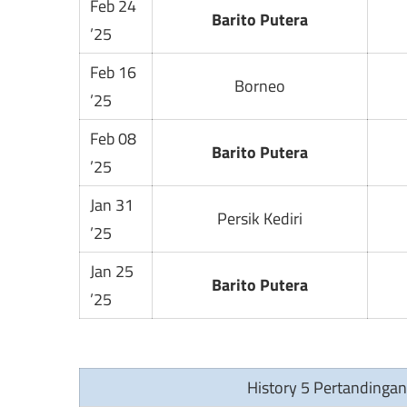
Feb 24
Barito Putera
’25
Feb 16
Borneo
’25
Feb 08
Barito Putera
’25
Jan 31
Persik Kediri
’25
Jan 25
Barito Putera
’25
History 5 Pertanding