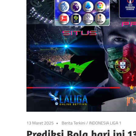
Ma
Euro,
Piala
Ini
Dunia
2022,
|
Cuplikan
Gol
Bo
Setiap
Hari
Pia
Lengkap
Dengan
Du
Statistik.
20
13 Maret 2025
Berita Terkini
/
INDONESIA LIGA 1
Prediksi Bola hari ini