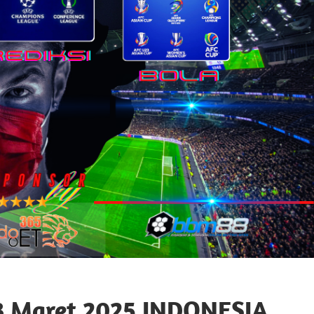
lam
coran
la
nia
22
 13 Maret 2025 INDONESIA