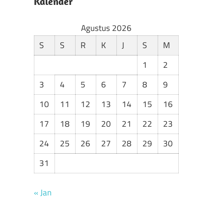
Kalender
r
c
c
h
Agustus 2026
h
f
S
S
R
K
J
S
M
o
1
2
r
:
3
4
5
6
7
8
9
10
11
12
13
14
15
16
17
18
19
20
21
22
23
24
25
26
27
28
29
30
31
« Jan