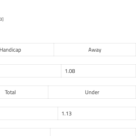
3]
Handicap
Away
1.08
Total
Under
1.13