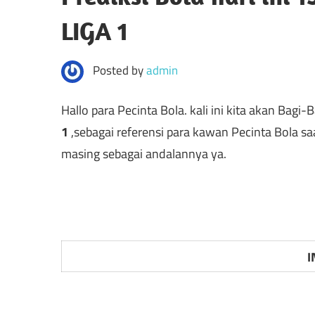
LIGA 1
Posted by
admin
Hallo para Pecinta Bola. kali ini kita akan Bagi-
1
,sebagai referensi para kawan Pecinta Bola sa
masing sebagai andalannya ya.
I