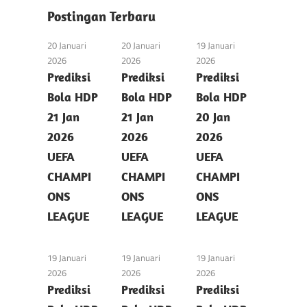
Postingan Terbaru
20 Januari
20 Januari
19 Januari
2026
2026
2026
Prediksi
Prediksi
Prediksi
Bola HDP
Bola HDP
Bola HDP
21 Jan
21 Jan
20 Jan
2026
2026
2026
UEFA
UEFA
UEFA
CHAMPI
CHAMPI
CHAMPI
ONS
ONS
ONS
LEAGUE
LEAGUE
LEAGUE
19 Januari
19 Januari
19 Januari
2026
2026
2026
Prediksi
Prediksi
Prediksi