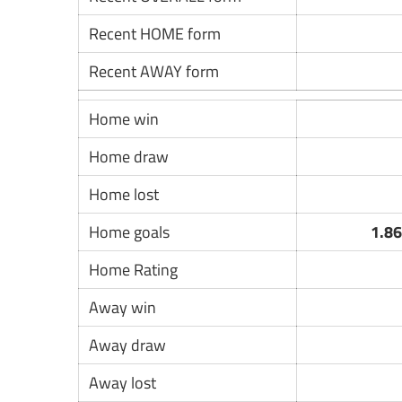
Recent HOME form
Recent AWAY form
Home win
Home draw
Home lost
Home goals
1.86
Home Rating
Away win
Away draw
Away lost