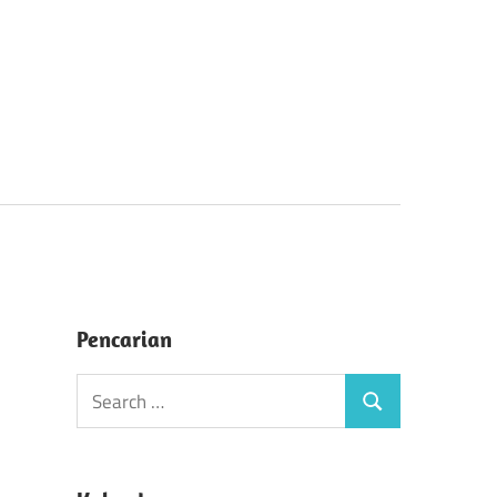
Pencarian
S
S
e
e
a
a
r