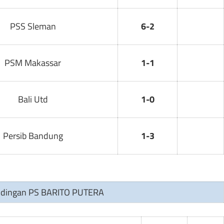
PSS Sleman
6-2
PSM Makassar
1-1
Bali Utd
1-0
Persib Bandung
1-3
andingan PS BARITO PUTERA