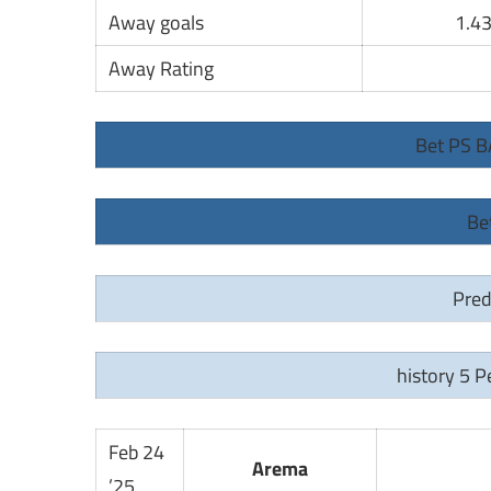
Away goals
1.43
Away Rating
Bet PS 
Be
Pred
history 5 
Feb 24
Arema
’25