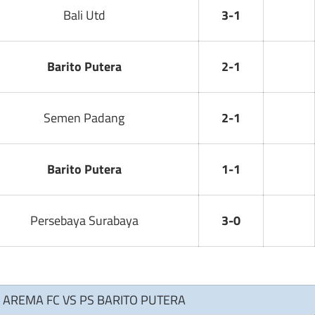
Bali Utd
3-1
Barito Putera
2-1
Semen Padang
2-1
Barito Putera
1-1
Persebaya Surabaya
3-0
an AREMA FC VS PS BARITO PUTERA