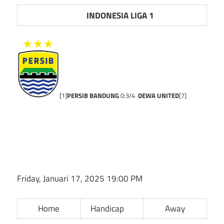
INDONESIA LIGA 1
[1]
PERSIB BANDUNG
0:3/4
DEWA UNITED
[7]
Friday, Januari 17, 2025 19:00 PM
Home
Handicap
Away