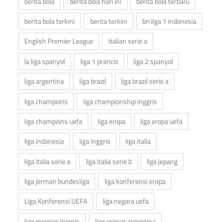
berita bola
berita bola hari ini
berita bola terbaru
berita bola terkini
berita terkini
bri liga 1 indonesia
English Premier League
italian serie a
la liga spanyol
liga 1 prancis
liga 2 spanyol
liga argentina
liga brazil
liga brazil serie a
liga champions
liga championship inggris
liga champions uefa
liga eropa
liga eropa uefa
liga indonesia
liga inggris
liga italia
liga italia serie a
liga italia serie b
liga jepang
liga jerman bundesliga
liga konferensi eropa
Liga Konferensi UEFA
liga negara uefa
liga premier inggris
liga primer argentina