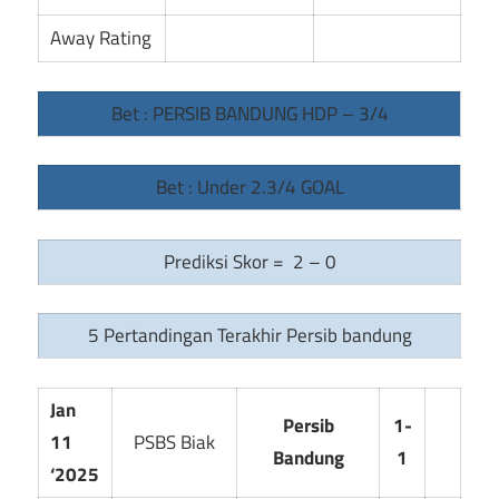
Away Rating
Bet : PERSIB BANDUNG HDP – 3/4
Bet : Under 2.3/4 GOAL
Prediksi Skor = 2 – 0
5 Pertandingan Terakhir Persib bandung
Jan
Persib
1-
11
PSBS Biak
Bandung
1
‘2025