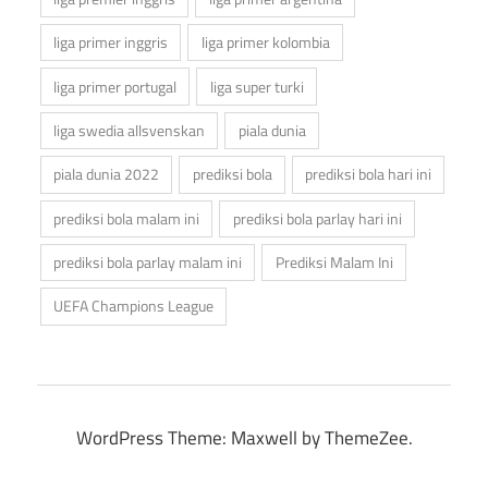
liga primer inggris
liga primer kolombia
liga primer portugal
liga super turki
liga swedia allsvenskan
piala dunia
piala dunia 2022
prediksi bola
prediksi bola hari ini
prediksi bola malam ini
prediksi bola parlay hari ini
prediksi bola parlay malam ini
Prediksi Malam Ini
UEFA Champions League
WordPress Theme: Maxwell by ThemeZee.