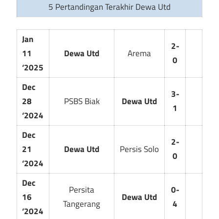
5 Pertandingan Terakhir Dewa Utd
Jan
2-
11
Dewa Utd
Arema
0
‘2025
Dec
3-
28
PSBS Biak
Dewa Utd
1
‘2024
Dec
2-
21
Dewa Utd
Persis Solo
0
‘2024
Dec
Persita
0-
16
Dewa Utd
Tangerang
4
‘2024