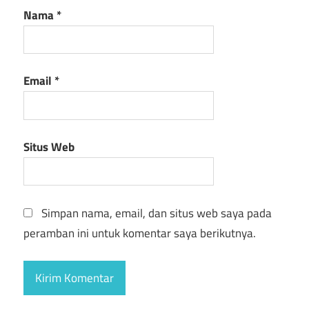
Nama
*
Email
*
Situs Web
Simpan nama, email, dan situs web saya pada
peramban ini untuk komentar saya berikutnya.