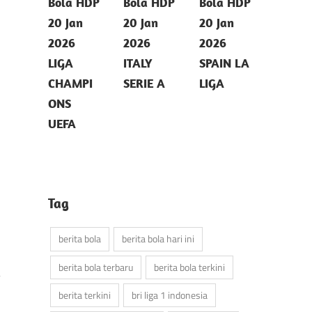
Bola HDP
Bola HDP
Bola HDP
20 Jan
20 Jan
20 Jan
2026
2026
2026
LIGA
ITALY
SPAIN LA
CHAMPI
SERIE A
LIGA
ONS
UEFA
Tag
berita bola
berita bola hari ini
berita bola terbaru
berita bola terkini
berita terkini
bri liga 1 indonesia