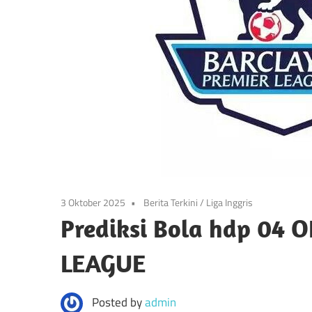
Ma
Euro,
Piala
Ini
Dunia
2022,
|
Cuplikan
Gol
Bo
Setiap
Hari
Pia
Lengkap
Dengan
3 Oktober 2025
Berita Terkini
/
Liga Inggris
Du
Statistik.
Prediksi Bola hdp 04
20
LEAGUE
Posted by
admin