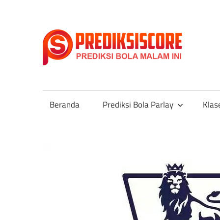
Skip
to
content
Pre
Sk
Prediksiscore
Memberikan
Bo
Prediksi
Beranda
Prediksi Bola Parlay
Kla
Skor
|
Bola,
Liga
Champions,
Pre
Inggris,
Spanyol,
Bo
Italia,
Jerman,