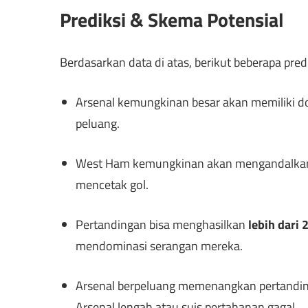
Prediksi & Skema Potensial
Berdasarkan data di atas, berikut beberapa pr
Arsenal kemungkinan besar akan memiliki d
peluang.
West Ham kemungkinan akan mengandalkan s
mencetak gol.
Pertandingan bisa menghasilkan
lebih dari 
mendominasi serangan mereka.
Arsenal berpeluang memenangkan pertandin
Arsenal lengah atau suis pertahanan gagal.