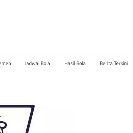
diksi
or
la
semen
Jadwal Bola
Hasil Bola
Berita Terkini
diksi
la