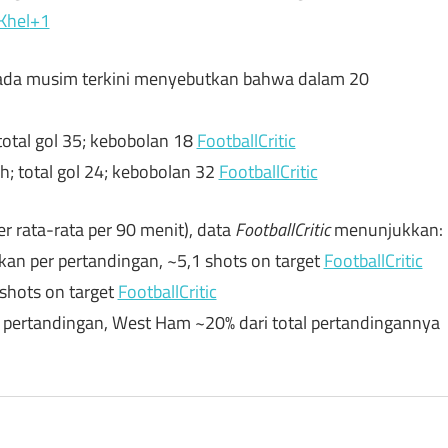
Khel
+1
da musim terkini menyebutkan bahwa dalam 20
total gol 35; kebobolan 18
FootballCritic
; total gol 24; kebobolan 32
FootballCritic
r rata-rata per 90 menit), data
FootballCritic
menunjukkan:
an per pertandingan, ~5,1 shots on target
FootballCritic
shots on target
FootballCritic
pertandingan, West Ham ~20% dari total pertandingannya