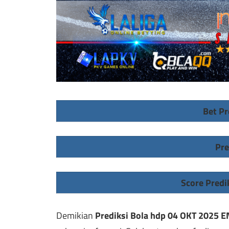
Bet Pr
Pre
Score Predi
Demikian
Prediksi Bola hdp 04 OKT 2025