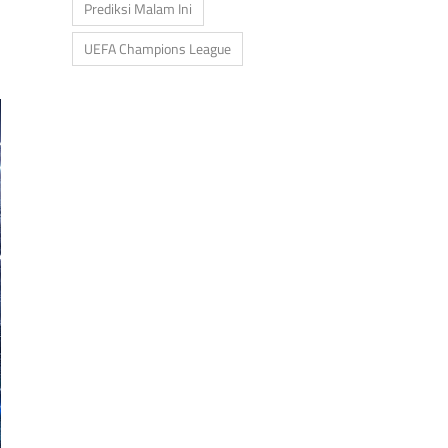
Prediksi Malam Ini
UEFA Champions League