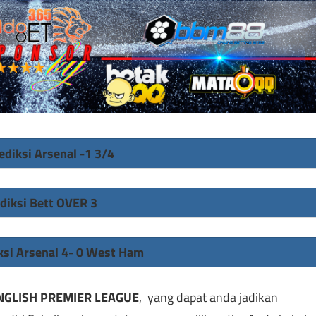
ediksi Arsenal -1 3/4
diksi Bett OVER 3
ksi Arsenal 4- 0 West Ham
 ENGLISH PREMIER LEAGUE
, yang dapat anda jadikan