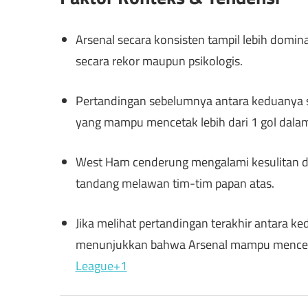
Arsenal secara konsisten tampil lebih domi
secara rekor maupun psikologis.
Pertandingan sebelumnya antara keduanya se
yang mampu mencetak lebih dari 1 gol dala
West Ham cenderung mengalami kesulitan da
tandang melawan tim-tim papan atas.
Jika melihat pertandingan terakhir antara 
menunjukkan bahwa Arsenal mampu mencetak
League
+1