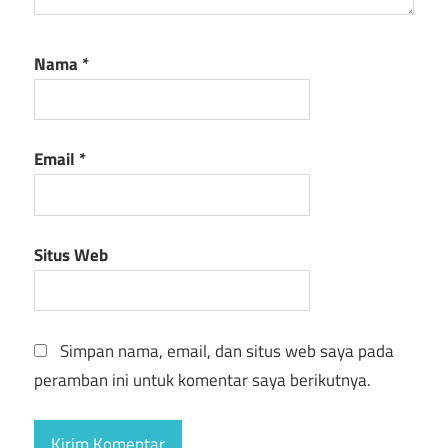
Nama
*
Email
*
Situs Web
Simpan nama, email, dan situs web saya pada
peramban ini untuk komentar saya berikutnya.