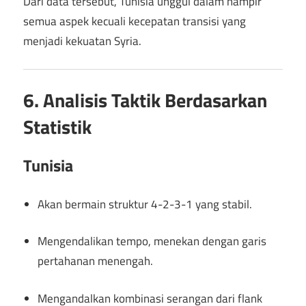
Dari data tersebut, Tunisia unggul dalam hampir
semua aspek kecuali kecepatan transisi yang
menjadi kekuatan Syria.
6. Analisis Taktik Berdasarkan
Statistik
Tunisia
Akan bermain struktur 4-2-3-1 yang stabil.
Mengendalikan tempo, menekan dengan garis
pertahanan menengah.
Mengandalkan kombinasi serangan dari flank