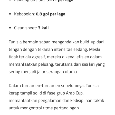
Kebobolan:
0,8 gol per laga
Clean sheet:
3 kali
Tunisia bermain sabar, mengandalkan build-up dari
tengah dengan tekanan intensitas sedang. Meski
tidak terlalu agresif, mereka dikenal efisien dalam
memanfaatkan peluang, terutama dari sisi kiri yang
sering menjadi jalur serangan utama.
Dalam turnamen-turnamen sebelumnya, Tunisia
kerap tampil solid di fase grup Arab Cup,
memanfaatkan pengalaman dan kedisiplinan taktik
untuk mengontrol ritme pertandingan.