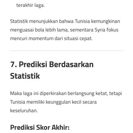
terakhir laga.
Statistik menunjukkan bahwa Tunisia kemungkinan
menguasai bola lebih lama, sementara Syria fokus
mencuri momentum dari situasi cepat.
7. Prediksi Berdasarkan
Statistik
Maka laga ini diperkirakan berlangsung ketat, tetapi
Tunisia memiliki keunggulan kecil secara
keseluruhan.
Prediksi Skor Akhir: