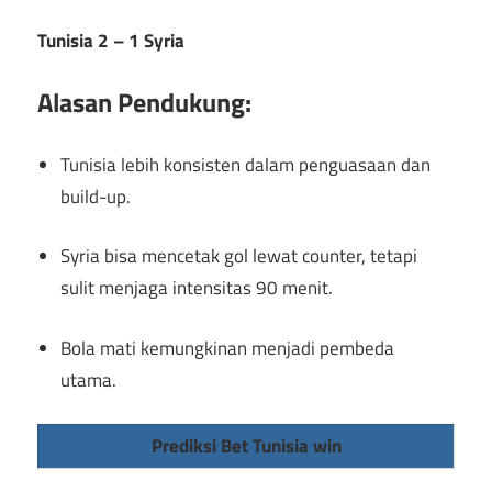
Tunisia 2 – 1 Syria
Alasan Pendukung:
Tunisia lebih konsisten dalam penguasaan dan
build-up.
Syria bisa mencetak gol lewat counter, tetapi
sulit menjaga intensitas 90 menit.
Bola mati kemungkinan menjadi pembeda
utama.
Prediksi Bet Tunisia win