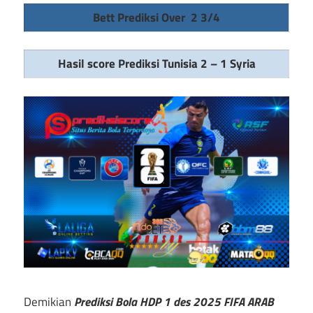
Bett Prediksi Over 2 3/4
Hasil score Prediksi Tunisia 2 – 1 Syria
Demikian
Prediksi Bola HDP 1 des 2025 FIFA ARAB