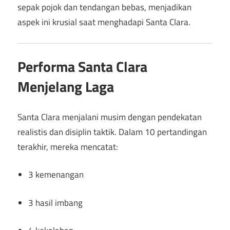
sepak pojok dan tendangan bebas, menjadikan
aspek ini krusial saat menghadapi Santa Clara.
Performa Santa Clara
Menjelang Laga
Santa Clara menjalani musim dengan pendekatan
realistis dan disiplin taktik. Dalam 10 pertandingan
terakhir, mereka mencatat:
3 kemenangan
3 hasil imbang