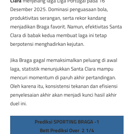
Clara
menjelang laga Liga Portugal pada 16
Desember 2025. Dominasi penguasaan bola,
produktivitas serangan, serta rekor kandang
menjadikan Braga favorit. Namun, efektivitas Santa
Clara di babak kedua membuat laga ini tetap
berpotensi menghadirkan kejutan.
Jika Braga gagal memaksimalkan peluang di awal
laga, statistik menunjukkan Santa Clara mampu
mencuri momentum di paruh akhir pertandingan.
Oleh karena itu, konsistensi tekanan dan efisiensi
penyelesaian akhir akan menjadi kunci hasil akhir
duel ini.
Prediksi SPORTING BRAGA -1
Bett Prediksi Over 2 1/4