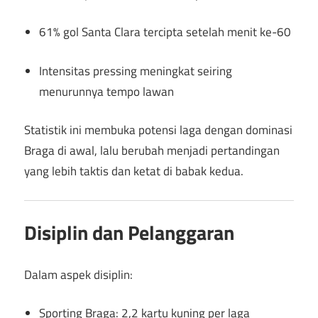
61% gol Santa Clara tercipta setelah menit ke-60
Intensitas pressing meningkat seiring
menurunnya tempo lawan
Statistik ini membuka potensi laga dengan dominasi
Braga di awal, lalu berubah menjadi pertandingan
yang lebih taktis dan ketat di babak kedua.
Disiplin dan Pelanggaran
Dalam aspek disiplin:
Sporting Braga: 2,2 kartu kuning per laga