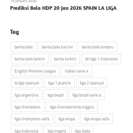
19 Januari 2026
Prediksi Bola HDP 20 Jan 2026 SPAIN LA LIGA
Tag
berita bola
berita bola hari ini
berita bola terbaru
berita bola terkini
berita terkini
bri liga 1 indonesia
English Premier League
italian serie a
la liga spanyol
liga 1 prancis
liga 2 spanyol
liga argentina
liga brazil
liga brazil serie a
liga champions
liga championship inggris
liga champions uefa
liga eropa
liga eropa uefa
liga indonesia
liga inggris
liga italia