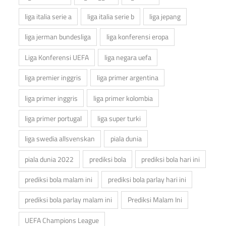
liga italia serie a
liga italia serie b
liga jepang
liga jerman bundesliga
liga konferensi eropa
Liga Konferensi UEFA
liga negara uefa
liga premier inggris
liga primer argentina
liga primer inggris
liga primer kolombia
liga primer portugal
liga super turki
liga swedia allsvenskan
piala dunia
piala dunia 2022
prediksi bola
prediksi bola hari ini
prediksi bola malam ini
prediksi bola parlay hari ini
prediksi bola parlay malam ini
Prediksi Malam Ini
UEFA Champions League