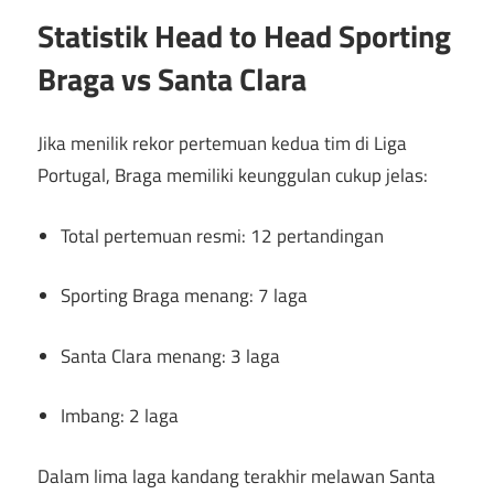
Statistik Head to Head Sporting
Braga vs Santa Clara
Jika menilik rekor pertemuan kedua tim di Liga
Portugal, Braga memiliki keunggulan cukup jelas:
Total pertemuan resmi: 12 pertandingan
Sporting Braga menang: 7 laga
Santa Clara menang: 3 laga
Imbang: 2 laga
Dalam lima laga kandang terakhir melawan Santa