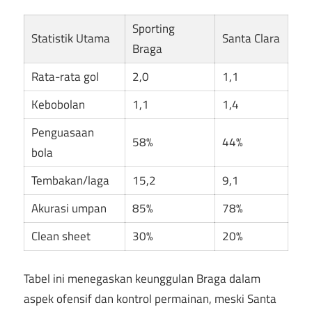
Sporting
Statistik Utama
Santa Clara
Braga
Rata-rata gol
2,0
1,1
Kebobolan
1,1
1,4
Penguasaan
58%
44%
bola
Tembakan/laga
15,2
9,1
Akurasi umpan
85%
78%
Clean sheet
30%
20%
Tabel ini menegaskan keunggulan Braga dalam
aspek ofensif dan kontrol permainan, meski Santa