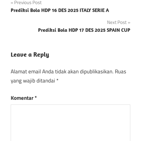
Navigasi
Previous Post
Prediksi Bola HDP 16 DES 2025 ITALY SERIE A
pos
Next Post
Prediksi Bola HDP 17 DES 2025 SPAIN CUP
Leave a Reply
Alamat email Anda tidak akan dipublikasikan.
Ruas
yang wajib ditandai
*
Komentar
*