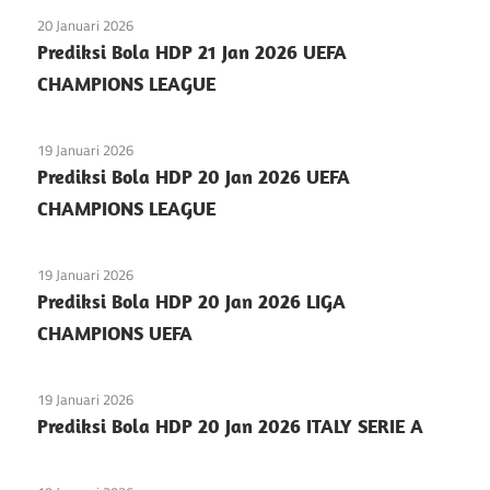
20 Januari 2026
Prediksi Bola HDP 21 Jan 2026 UEFA
CHAMPIONS LEAGUE
19 Januari 2026
Prediksi Bola HDP 20 Jan 2026 UEFA
CHAMPIONS LEAGUE
19 Januari 2026
Prediksi Bola HDP 20 Jan 2026 LIGA
CHAMPIONS UEFA
19 Januari 2026
Prediksi Bola HDP 20 Jan 2026 ITALY SERIE A