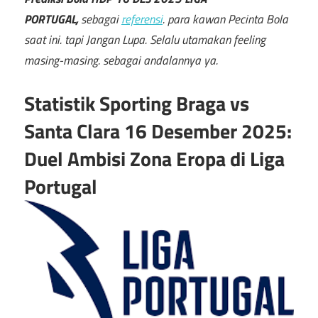
Piala
PORTUGAL
,
sebagai
referensi
. para kawan Pecinta Bola
Ini
Dunia
saat ini. tapi Jangan Lupa. Selalu utamakan feeling
2022,
|
masing-masing. sebagai andalannya ya.
Cuplikan
Bocoran
Gol
Statistik Sporting Braga vs
Setiap
Santa Clara 16 Desember 2025:
Piala
Hari
Duel Ambisi Zona Eropa di Liga
Lengkap
Dunia
Dengan
Portugal
Statistik.
2022