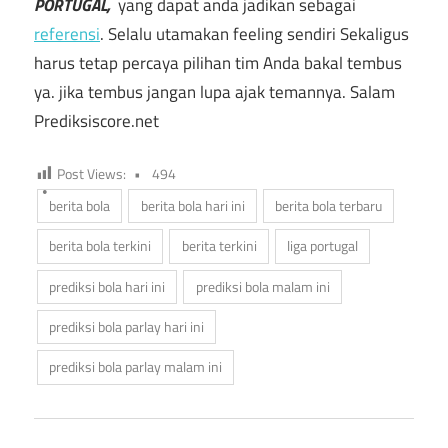
PORTUGAL,
yang dapat anda jadikan sebagai
referensi
. Selalu utamakan feeling sendiri Sekaligus
harus tetap percaya pilihan tim Anda bakal tembus
ya. jika tembus jangan lupa ajak temannya. Salam
Prediksiscore.net
Post Views:
494
berita bola
berita bola hari ini
berita bola terbaru
berita bola terkini
berita terkini
liga portugal
prediksi bola hari ini
prediksi bola malam ini
prediksi bola parlay hari ini
prediksi bola parlay malam ini