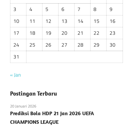
r
3
4
5
6
7
8
9
:
10
11
12
13
14
15
16
17
18
19
20
21
22
23
24
25
26
27
28
29
30
31
« Jan
Postingan Terbaru
20 Januari 2026
Prediksi Bola HDP 21 Jan 2026 UEFA
CHAMPIONS LEAGUE