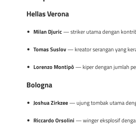
Hellas Verona
Milan Djuric
— striker utama dengan kontribu
Tomas Suslov
— kreator serangan yang kera
Lorenzo Montipò
— kiper dengan jumlah pe
Bologna
Joshua Zirkzee
— ujung tombak utama denga
Riccardo Orsolini
— winger eksplosif dengan 