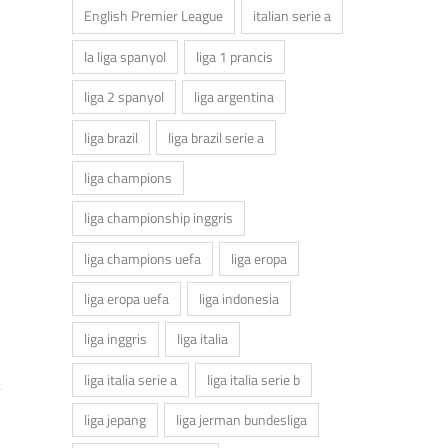
English Premier League
italian serie a
la liga spanyol
liga 1 prancis
liga 2 spanyol
liga argentina
liga brazil
liga brazil serie a
liga champions
liga championship inggris
liga champions uefa
liga eropa
liga eropa uefa
liga indonesia
liga inggris
liga italia
liga italia serie a
liga italia serie b
liga jepang
liga jerman bundesliga