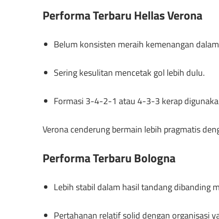
Performa Terbaru Hellas Verona
Belum konsisten meraih kemenangan dalam b
Sering kesulitan mencetak gol lebih dulu.
Formasi 3-4-2-1 atau 4-3-3 kerap digunak
Verona cenderung bermain lebih pragmatis den
Performa Terbaru Bologna
Lebih stabil dalam hasil tandang dibanding m
Pertahanan relatif solid dengan organisasi ya