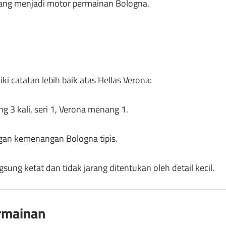
ng menjadi motor permainan Bologna.
i catatan lebih baik atas Hellas Verona:
 3 kali, seri 1, Verona menang 1.
gan kemenangan Bologna tipis.
sung ketat dan tidak jarang ditentukan oleh detail kecil.
ermainan