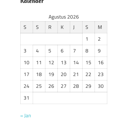
Kalender
r
c
c
h
Agustus 2026
h
f
S
S
R
K
J
S
M
o
1
2
r
:
3
4
5
6
7
8
9
10
11
12
13
14
15
16
17
18
19
20
21
22
23
24
25
26
27
28
29
30
31
« Jan