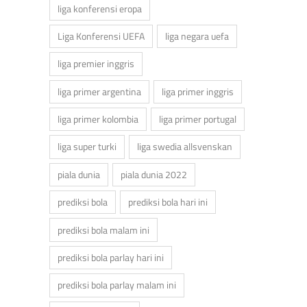
liga konferensi eropa
Liga Konferensi UEFA
liga negara uefa
liga premier inggris
liga primer argentina
liga primer inggris
liga primer kolombia
liga primer portugal
liga super turki
liga swedia allsvenskan
piala dunia
piala dunia 2022
prediksi bola
prediksi bola hari ini
prediksi bola malam ini
prediksi bola parlay hari ini
prediksi bola parlay malam ini