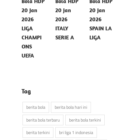
Bola HDP
Bola HDP
Bola HDP
20 Jan
20 Jan
20 Jan
2026
2026
2026
LIGA
ITALY
SPAIN LA
CHAMPI
SERIE A
LIGA
ONS
UEFA
Tag
berita bola
berita bola hari ini
berita bola terbaru
berita bola terkini
berita terkini
bri liga 1 indonesia