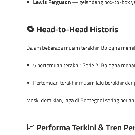
Lewis Ferguson
— gelandang box-to-box ya
🔁 Head-to-Head Historis
Dalam beberapa musim terakhir, Bologna memilik
5 pertemuan terakhir Serie A: Bologna menang
Pertemuan terakhir musim lalu berakhir den
Meski demikian, laga di Bentegodi sering berlang
📈 Performa Terkini & Tren P