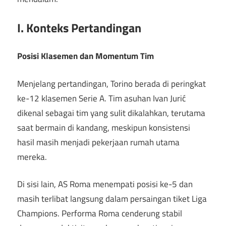
I. Konteks Pertandingan
Posisi Klasemen dan Momentum Tim
Menjelang pertandingan, Torino berada di peringkat
ke-12 klasemen Serie A. Tim asuhan Ivan Jurić
dikenal sebagai tim yang sulit dikalahkan, terutama
saat bermain di kandang, meskipun konsistensi
hasil masih menjadi pekerjaan rumah utama
mereka.
Di sisi lain, AS Roma menempati posisi ke-5 dan
masih terlibat langsung dalam persaingan tiket Liga
Champions. Performa Roma cenderung stabil