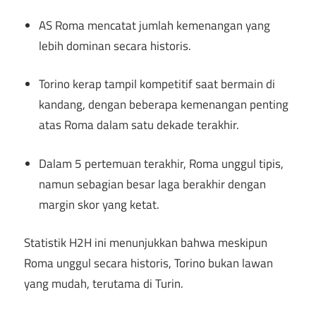
AS Roma mencatat jumlah kemenangan yang
lebih dominan secara historis.
Torino kerap tampil kompetitif saat bermain di
kandang, dengan beberapa kemenangan penting
atas Roma dalam satu dekade terakhir.
Dalam 5 pertemuan terakhir, Roma unggul tipis,
namun sebagian besar laga berakhir dengan
margin skor yang ketat.
Statistik H2H ini menunjukkan bahwa meskipun
Roma unggul secara historis, Torino bukan lawan
yang mudah, terutama di Turin.