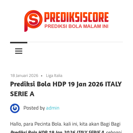
Skip
to
content
Prediksiscore
Prediksi
Memberikan
Prediksi
Skor
Skor
Bola
Bola,
18 Januari 2026
Liga Italia
Liga
|
Prediksi Bola HDP 19 Jan 2026 ITALY
Champions,
SERIE A
Inggris,
Prediksi
Spanyol,
Posted by
admin
Italia,
Bola
Jerman,
Hallo, para Pecinta Bola. kali ini, kita akan Bagi Bagi
Malam
Euro,
Prediksi Bola HDP 19 Jan 2026 ITALY SERIE A,
sebagai