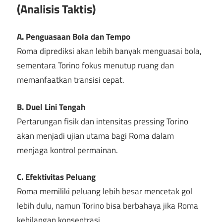
(Analisis Taktis)
A. Penguasaan Bola dan Tempo
Roma diprediksi akan lebih banyak menguasai bola,
sementara Torino fokus menutup ruang dan
memanfaatkan transisi cepat.
B. Duel Lini Tengah
Pertarungan fisik dan intensitas pressing Torino
akan menjadi ujian utama bagi Roma dalam
menjaga kontrol permainan.
C. Efektivitas Peluang
Roma memiliki peluang lebih besar mencetak gol
lebih dulu, namun Torino bisa berbahaya jika Roma
kehilangan konsentrasi.