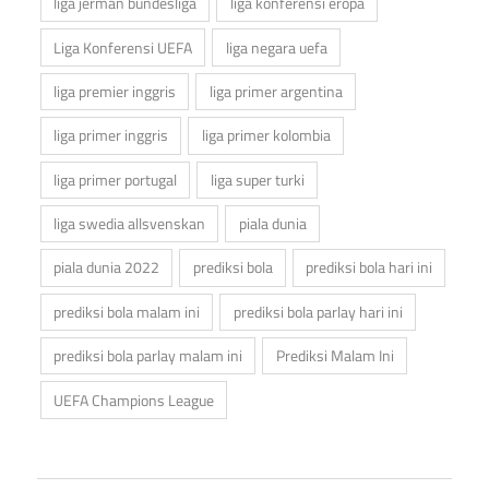
liga jerman bundesliga
liga konferensi eropa
Liga Konferensi UEFA
liga negara uefa
liga premier inggris
liga primer argentina
liga primer inggris
liga primer kolombia
liga primer portugal
liga super turki
liga swedia allsvenskan
piala dunia
piala dunia 2022
prediksi bola
prediksi bola hari ini
prediksi bola malam ini
prediksi bola parlay hari ini
prediksi bola parlay malam ini
Prediksi Malam Ini
UEFA Champions League