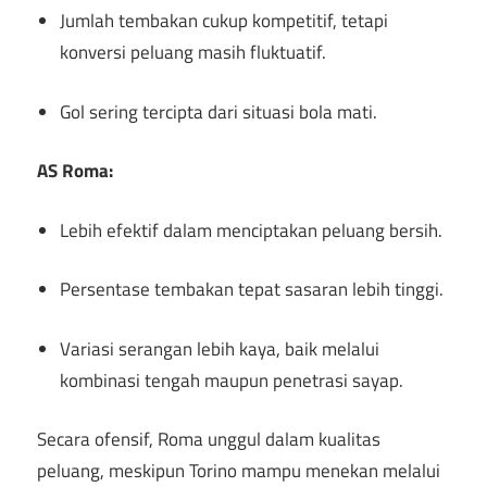
Jumlah tembakan cukup kompetitif, tetapi
konversi peluang masih fluktuatif.
Gol sering tercipta dari situasi bola mati.
AS Roma:
Lebih efektif dalam menciptakan peluang bersih.
Persentase tembakan tepat sasaran lebih tinggi.
Variasi serangan lebih kaya, baik melalui
kombinasi tengah maupun penetrasi sayap.
Secara ofensif, Roma unggul dalam kualitas
peluang, meskipun Torino mampu menekan melalui