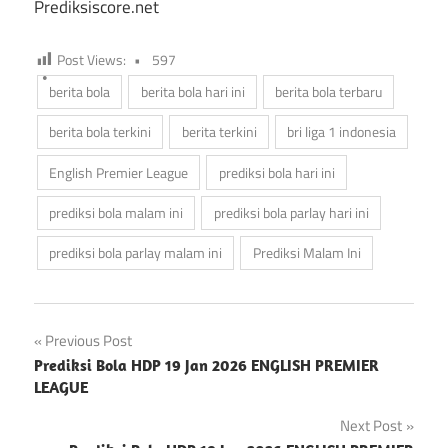
Prediksiscore.net
Post Views:
597
berita bola
berita bola hari ini
berita bola terbaru
berita bola terkini
berita terkini
bri liga 1 indonesia
English Premier League
prediksi bola hari ini
prediksi bola malam ini
prediksi bola parlay hari ini
prediksi bola parlay malam ini
Prediksi Malam Ini
Navigasi
Previous Post
Prediksi Bola HDP 19 Jan 2026 ENGLISH PREMIER
pos
LEAGUE
Next Post