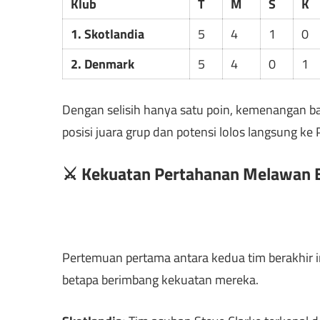
Klub
T
M
S
K
1. Skotlandia
5
4
1
0
2. Denmark
5
4
0
1
Dengan selisih hanya satu poin, kemenangan b
posisi juara grup dan potensi lolos langsung ke
⚔️ Kekuatan Pertahanan Melawan E
Pertemuan pertama antara kedua tim berakhir
betapa berimbang kekuatan mereka.