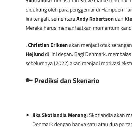
Skotlandia:
Tim asuhan Steve Clarke terkenal d
didukung oleh para penggemar di Hampden Pa
lini tengah, sementara
Andy Robertson
dan
Kie
Mereka harus memanfaatkan momentum kand
.
Christian Eriksen
akan menjadi otak serang
Højlund
di lini depan. Bagi Denmark, membalas k
sebelumnya (2022) akan menjadi motivasi ekstr
🔑 Prediksi dan Skenario
Jika Skotlandia Menang:
Skotlandia akan me
Denmark dengan hanya satu atau dua pertan