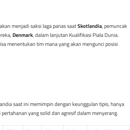
kan menjadi saksi laga panas saat
Skotlandia
, pemuncak
ereka,
Denmark
, dalam lanjutan Kualifikasi Piala Dunia.
bisa menentukan tim mana yang akan mengunci posisi
tlandia saat ini memimpin dengan keunggulan tipis, hanya
i pertahanan yang solid dan agresif dalam menyerang.