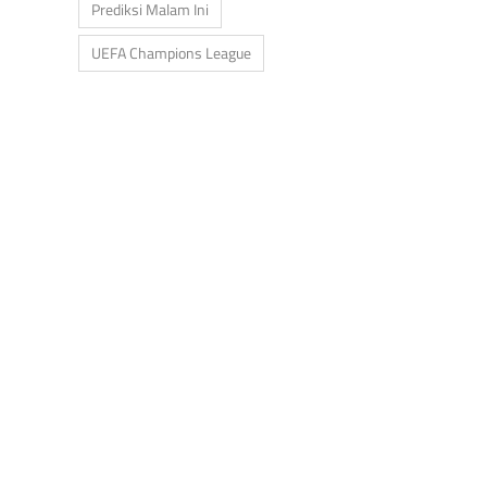
Prediksi Malam Ini
UEFA Champions League