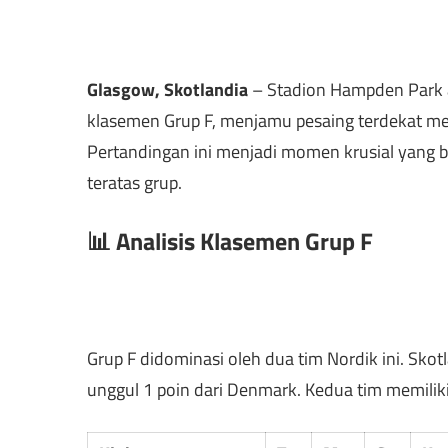
Glasgow, Skotlandia
– Stadion Hampden Park a
klasemen Grup F, menjamu pesaing terdekat m
Pertandingan ini menjadi momen krusial yang 
teratas grup.
📊 Analisis Klasemen Grup F
Grup F didominasi oleh dua tim Nordik ini. Sko
unggul 1 poin dari Denmark. Kedua tim memilik