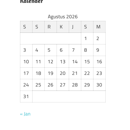
Kalender
r
c
c
h
Agustus 2026
h
f
S
S
R
K
J
S
M
o
1
2
r
:
3
4
5
6
7
8
9
10
11
12
13
14
15
16
17
18
19
20
21
22
23
24
25
26
27
28
29
30
31
« Jan