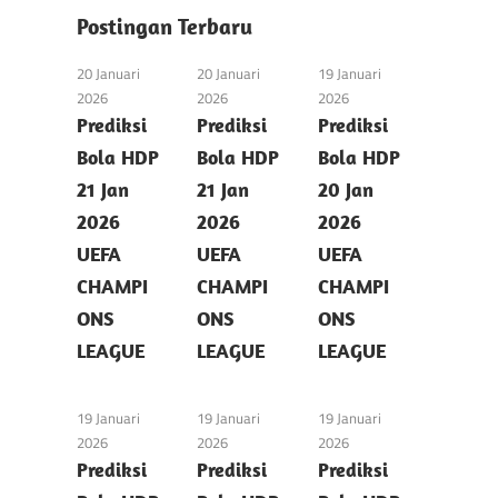
Postingan Terbaru
20 Januari
20 Januari
19 Januari
2026
2026
2026
Prediksi
Prediksi
Prediksi
Bola HDP
Bola HDP
Bola HDP
21 Jan
21 Jan
20 Jan
2026
2026
2026
UEFA
UEFA
UEFA
CHAMPI
CHAMPI
CHAMPI
ONS
ONS
ONS
LEAGUE
LEAGUE
LEAGUE
19 Januari
19 Januari
19 Januari
2026
2026
2026
Prediksi
Prediksi
Prediksi