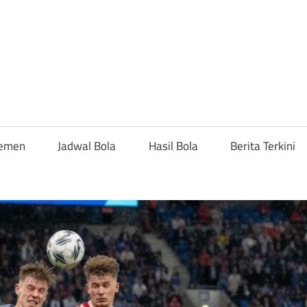
diksi
or
la
semen
Jadwal Bola
Hasil Bola
Berita Terkini
diksi
la