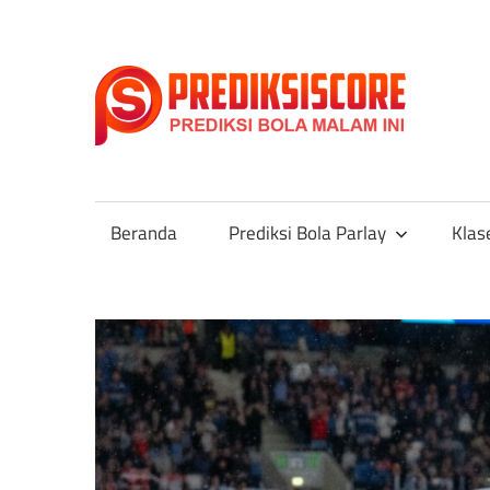
Skip
to
content
Pre
Sk
Prediksiscore
Memberikan
Bo
Prediksi
Beranda
Prediksi Bola Parlay
Kla
Skor
|
Bola,
Liga
Champions,
Pre
Inggris,
Spanyol,
Bo
Italia,
Jerman,