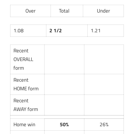
Over
Total
Under
1.08
2 1/2
1.21
Recent
OVERALL
form
Recent
HOME form
Recent
AWAY form
Home win
50%
26%