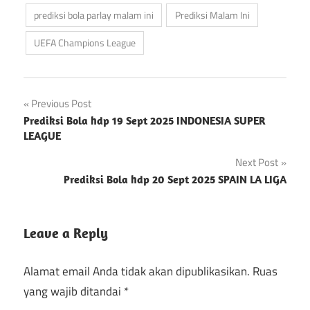
prediksi bola parlay malam ini
Prediksi Malam Ini
UEFA Champions League
Navigasi
Previous Post
Prediksi Bola hdp 19 Sept 2025 INDONESIA SUPER
pos
LEAGUE
Next Post
Prediksi Bola hdp 20 Sept 2025 SPAIN LA LIGA
Leave a Reply
Alamat email Anda tidak akan dipublikasikan.
Ruas
yang wajib ditandai
*