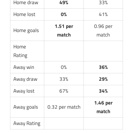
Home draw
49%
33%
Home lost
0%
41%
1.51 per
0.96 per
Home goals
match
match
Home
Rating
Away win
0%
36%
Away draw
33%
29%
Away lost
67%
34%
1.46 per
Away goals
0.32 per match
match
Away Rating