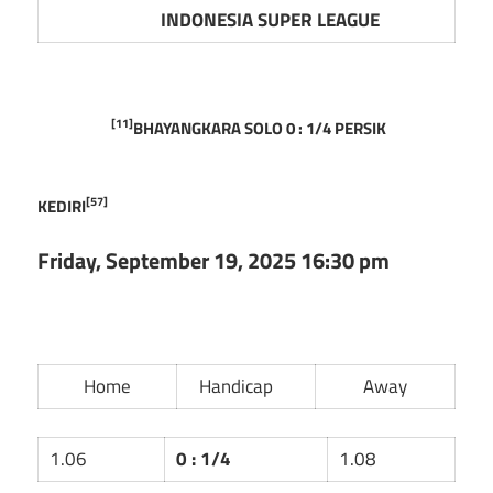
INDONESIA SUPER LEAGUE
[11]
BHAYANGKARA SOLO
0 : 1/4
PERSIK
[57]
KEDIRI
Friday, September 19, 2025 16:30 pm
Home
Handicap
Away
1.06
0 : 1/4
1.08