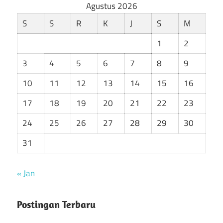
Agustus 2026
c
h
h
S
S
R
K
J
S
M
f
o
1
2
r
3
4
5
6
7
8
9
:
10
11
12
13
14
15
16
17
18
19
20
21
22
23
24
25
26
27
28
29
30
31
« Jan
Postingan Terbaru