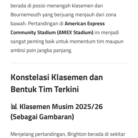
berada di posisi menengah klasemen dan
Bournemouth yang berjuang menjauh dari zona
bawah. Pertandingan di
American Express
Community Stadium (AMEX Stadium)
ini menjadi
sangat penting baik untuk momentum tim maupun
ambisi poin jangka panjang.
Konstelasi Klasemen dan
Bentuk Tim Terkini
📊
Klasemen Musim 2025/26
(Sebagai Gambaran)
Menjelang pertandingan, Brighton berada di sekitar