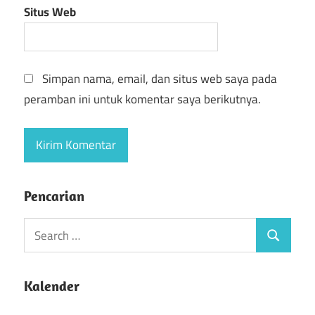
Situs Web
Simpan nama, email, dan situs web saya pada
peramban ini untuk komentar saya berikutnya.
Pencarian
S
S
e
e
a
a
Kalender
r
r
c