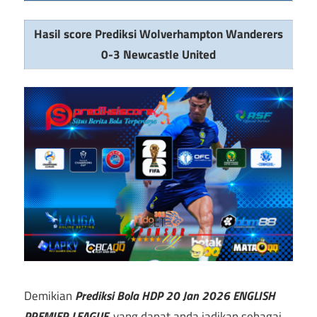
Hasil score Prediksi Wolverhampton Wanderers
0-3 Newcastle United
Demikian
Prediksi Bola HDP 20 Jan 2026 ENGLISH
PREMIER LEAGUE
,
yang dapat anda jadikan sebagai