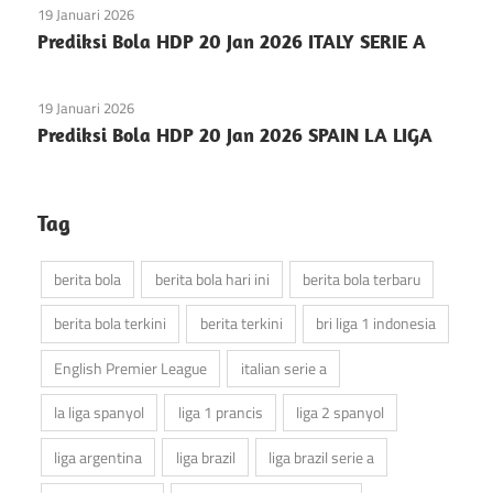
19 Januari 2026
Prediksi Bola HDP 20 Jan 2026 ITALY SERIE A
19 Januari 2026
Prediksi Bola HDP 20 Jan 2026 SPAIN LA LIGA
Tag
berita bola
berita bola hari ini
berita bola terbaru
berita bola terkini
berita terkini
bri liga 1 indonesia
English Premier League
italian serie a
la liga spanyol
liga 1 prancis
liga 2 spanyol
liga argentina
liga brazil
liga brazil serie a