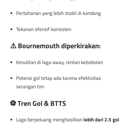
Pertahanan yang lebih stabil di kandang
Tekanan ofensif konsisten
⚠️
Bournemouth diperkirakan:
Kesulitan di laga away, rentan kebobolan
Potensi gol tetap ada karena efektivitas
serangan tim
⚽
Tren Gol & BTTS
Laga berpeluang menghasilkan
lebih dari 2.5 gol