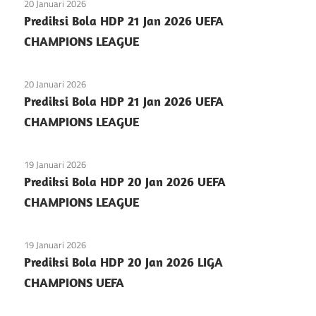
20 Januari 2026
Prediksi Bola HDP 21 Jan 2026 UEFA
CHAMPIONS LEAGUE
20 Januari 2026
Prediksi Bola HDP 21 Jan 2026 UEFA
CHAMPIONS LEAGUE
19 Januari 2026
Prediksi Bola HDP 20 Jan 2026 UEFA
CHAMPIONS LEAGUE
19 Januari 2026
Prediksi Bola HDP 20 Jan 2026 LIGA
CHAMPIONS UEFA