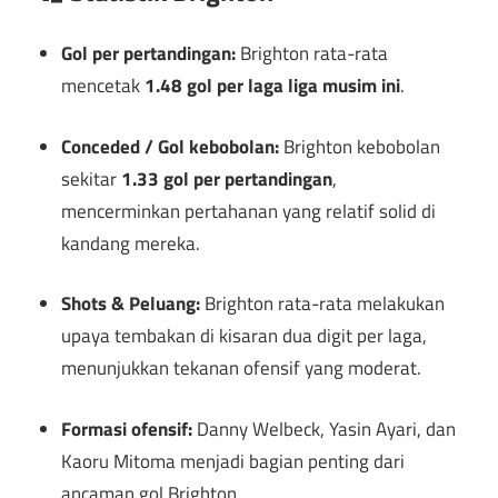
Gol per pertandingan:
Brighton rata-rata
mencetak
1.48 gol per laga liga musim ini
.
Conceded / Gol kebobolan:
Brighton kebobolan
sekitar
1.33 gol per pertandingan
,
mencerminkan pertahanan yang relatif solid di
kandang mereka.
Shots & Peluang:
Brighton rata-rata melakukan
upaya tembakan di kisaran dua digit per laga,
menunjukkan tekanan ofensif yang moderat.
Formasi ofensif:
Danny Welbeck, Yasin Ayari, dan
Kaoru Mitoma menjadi bagian penting dari
ancaman gol Brighton.