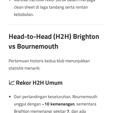
clean sheet di laga tandang serta rentan
kebobolan.
Head-to-Head (H2H) Brighton
vs Bournemouth
Pertemuan historis kedua klub menunjukkan
statistik menarik:
📈
Rekor H2H Umum
Dari pertandingan keseluruhan, Bournemouth
unggul dengan
~10 kemenangan
, sementara
Brighton memenangi sekitar
7
, dan ada