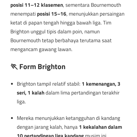
posisi 11–12 klasemen
, sementara Bournemouth
menempati
posisi 15–16
, menunjukkan persaingan
ketat di papan tengah hingga bawah liga. Tim
Brighton unggul tipis dalam poin, namun
Bournemouth tetap berbahaya terutama saat
mengancam gawang lawan.
🏃
Form Brighton
Brighton tampil relatif stabil:
1 kemenangan, 3
seri, 1 kalah
dalam lima pertandingan terakhir
liga.
Mereka menunjukkan ketangguhan di kandang
dengan jarang kalah, hanya
1 kekalahan dalam
10 pertandingan liga kandang
musim ini