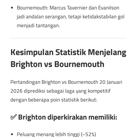
Bournemouth: Marcus Tavernier dan Evanilson
jadi andalan serangan, tetapi ketidakstabilan gol
menjadi tantangan.
Kesimpulan Statistik Menjelang
Brighton vs Bournemouth
Pertandingan Brighton vs Bournemouth 20 Januari
2026 diprediksi sebagai laga yang kompetitif
dengan beberapa poin statistik berikut:
✅
Brighton diperkirakan memiliki:
Peluang menang lebih tinggi (~52%)