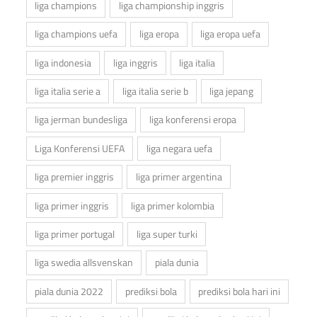
liga champions
liga championship inggris
liga champions uefa
liga eropa
liga eropa uefa
liga indonesia
liga inggris
liga italia
liga italia serie a
liga italia serie b
liga jepang
liga jerman bundesliga
liga konferensi eropa
Liga Konferensi UEFA
liga negara uefa
liga premier inggris
liga primer argentina
liga primer inggris
liga primer kolombia
liga primer portugal
liga super turki
liga swedia allsvenskan
piala dunia
piala dunia 2022
prediksi bola
prediksi bola hari ini