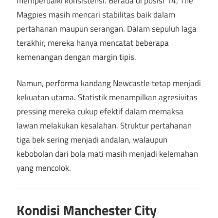
memperbaiki konsistensi. Berada di posisi 14, The
Magpies masih mencari stabilitas baik dalam
pertahanan maupun serangan. Dalam sepuluh laga
terakhir, mereka hanya mencatat beberapa
kemenangan dengan margin tipis.
Namun, performa kandang Newcastle tetap menjadi
kekuatan utama. Statistik menampilkan agresivitas
pressing mereka cukup efektif dalam memaksa
lawan melakukan kesalahan. Struktur pertahanan
tiga bek sering menjadi andalan, walaupun
kebobolan dari bola mati masih menjadi kelemahan
yang mencolok.
Kondisi Manchester City