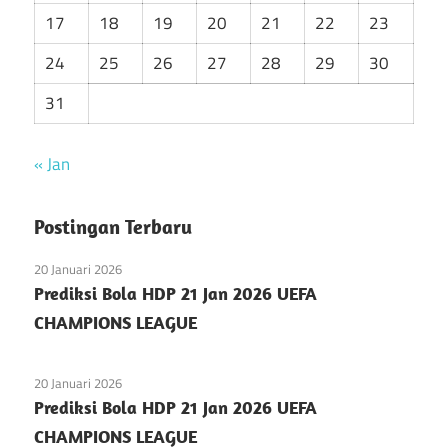
17
18
19
20
21
22
23
24
25
26
27
28
29
30
31
« Jan
Postingan Terbaru
20 Januari 2026
Prediksi Bola HDP 21 Jan 2026 UEFA
CHAMPIONS LEAGUE
20 Januari 2026
Prediksi Bola HDP 21 Jan 2026 UEFA
CHAMPIONS LEAGUE