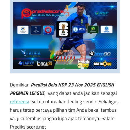
Demikian
Prediksi Bola HDP 23 Nov 2025 ENGLISH
PREMIER LEAGUE
, yang dapat anda jadikan sebagai
referensi
. Selalu utamakan feeling sendiri Sekaligus
harus tetap percaya pilihan tim Anda bakal tembus
ya. jika tembus jangan lupa ajak temannya. Salam
Prediksiscore.net