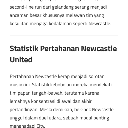
second-line run dari gelandang serang menjadi
ancaman besar khususnya melawan tim yang
kesulitan menjaga kedalaman seperti Newcastle.
Statistik Pertahanan Newcastle
United
Pertahanan Newcastle kerap menjadi sorotan
musim ini. Statistik kebobolan mereka mendekati
tim papan tengah-bawah, terutama karena
lemahnya konsentrasi di awal dan akhir
pertandingan. Meski demikian, bek-bek Newcastle
unggul dalam duel udara, sebuah modal penting
menghadapi City.