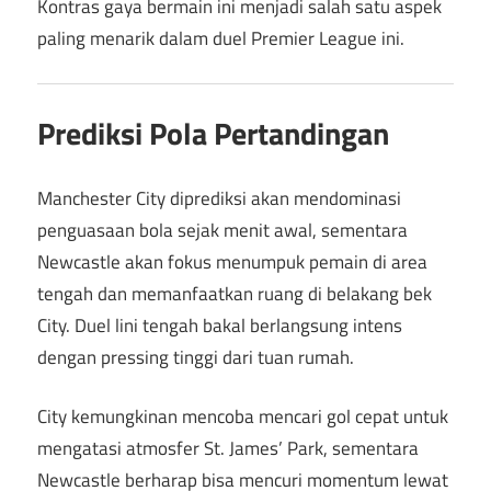
Kontras gaya bermain ini menjadi salah satu aspek
paling menarik dalam duel Premier League ini.
Prediksi Pola Pertandingan
Manchester City diprediksi akan mendominasi
penguasaan bola sejak menit awal, sementara
Newcastle akan fokus menumpuk pemain di area
tengah dan memanfaatkan ruang di belakang bek
City. Duel lini tengah bakal berlangsung intens
dengan pressing tinggi dari tuan rumah.
City kemungkinan mencoba mencari gol cepat untuk
mengatasi atmosfer St. James’ Park, sementara
Newcastle berharap bisa mencuri momentum lewat