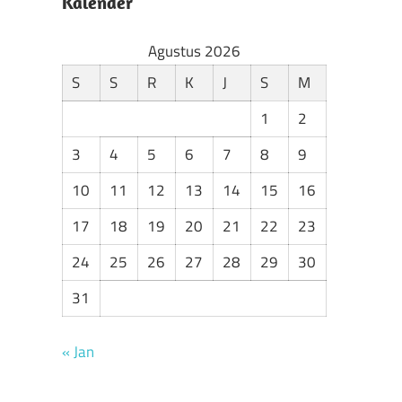
Kalender
r
c
c
h
Agustus 2026
h
f
S
S
R
K
J
S
M
o
1
2
r
:
3
4
5
6
7
8
9
10
11
12
13
14
15
16
17
18
19
20
21
22
23
24
25
26
27
28
29
30
31
« Jan