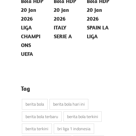
Bola HDP
Bola HDP
Bola HDP
20 Jan
20 Jan
20 Jan
2026
2026
2026
LIGA
ITALY
SPAIN LA
CHAMPI
SERIE A
LIGA
ONS
UEFA
Tag
berita bola
berita bola hari ini
berita bola terbaru
berita bola terkini
berita terkini
bri liga 1 indonesia