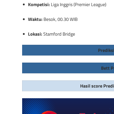
Kompetisi:
Liga Inggris (Premier League)
Waktu:
Besok, 00.30 WIB
Lokasi:
Stamford Bridge
Prediksi
Bett P
Hasil score Predi