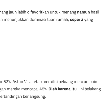
emang jauh lebih difavoritkan untuk menang
namun
hasil
ngan menunjukkan dominasi tuan rumah,
seperti
yang
52%, Aston Villa tetap memiliki peluang mencuri poin
gan mereka mencapai 48%.
Oleh karena itu
, lini belakang
ertandingan berlangsung.