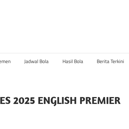
diksi
or
la
semen
Jadwal Bola
Hasil Bola
Berita Terkini
diksi
 DES 2025 ENGLISH PREMIER
la