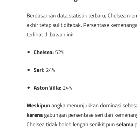
Berdasarkan data statistik terbaru, Chelsea m
akhir tetap sulit ditebak. Persentase kemena
terlihat di bawah ini:
Chelsea:
52%
Seri:
24%
Aston Villa:
24%
Meskipun
angka menunjukkan dominasi sebesar 
karena
gabungan persentase seri dan kemenan
Chelsea tidak boleh lengah sedikit pun
selama
p