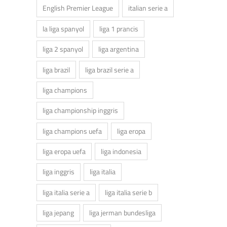
English Premier League
italian serie a
la liga spanyol
liga 1 prancis
liga 2 spanyol
liga argentina
liga brazil
liga brazil serie a
liga champions
liga championship inggris
liga champions uefa
liga eropa
liga eropa uefa
liga indonesia
liga inggris
liga italia
liga italia serie a
liga italia serie b
liga jepang
liga jerman bundesliga