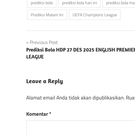
prediksi bola
prediksi bola hari ini
prediksi bola ma
Prediksi Malam Ini
UEFA Champions League
Navigasi
Previous Post
Prediksi Bola HDP 27 DES 2025 ENGLISH PREMIE
pos
LEAGUE
Leave a Reply
Alamat email Anda tidak akan dipublikasikan.
Rua
Komentar
*