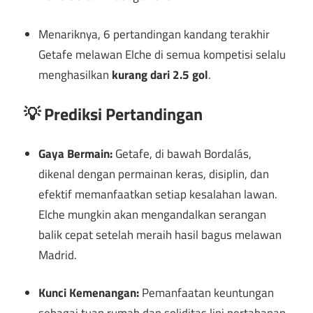
Menariknya, 6 pertandingan kandang terakhir
Getafe melawan Elche di semua kompetisi selalu
menghasilkan
kurang dari 2.5 gol
.
💡 Prediksi Pertandingan
Gaya Bermain:
Getafe, di bawah Bordalás,
dikenal dengan permainan keras, disiplin, dan
efektif memanfaatkan setiap kesalahan lawan.
Elche mungkin akan mengandalkan serangan
balik cepat setelah meraih hasil bagus melawan
Madrid.
Kunci Kemenangan:
Pemanfaatan keuntungan