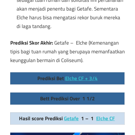
sebagai tuan rumah dan soliditas lini pertahanan
akan menjadi penentu bagi Getafe. Sementara
Elche harus bisa mengatasi rekor buruk mereka
di laga tandang.
Prediksi Skor Akhir:
Getafe – Elche (Kemenangan
tipis bagi tuan rumah yang berupaya memanfaatkan
keunggulan bermain di Coliseum).
Prediksi Bet
Elche CF
+ 3/4
Bett Prediksi Over 1 1/2
Hasil score Prediksi
Getafe
1 – 1
Elche CF