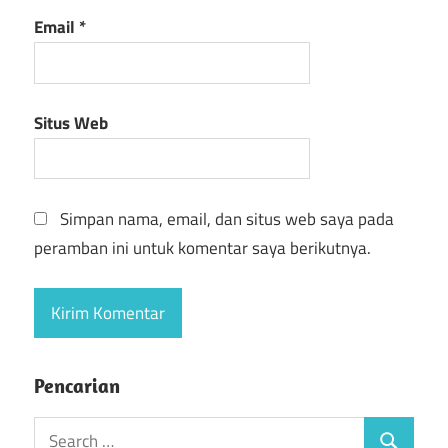
Email
*
Situs Web
Simpan nama, email, dan situs web saya pada
peramban ini untuk komentar saya berikutnya.
Pencarian
S