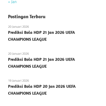
« Jan
Postingan Terbaru
20 Januari 2026
Prediksi Bola HDP 21 Jan 2026 UEFA
CHAMPIONS LEAGUE
20 Januari 2026
Prediksi Bola HDP 21 Jan 2026 UEFA
CHAMPIONS LEAGUE
19 Januari 2026
Prediksi Bola HDP 20 Jan 2026 UEFA
CHAMPIONS LEAGUE