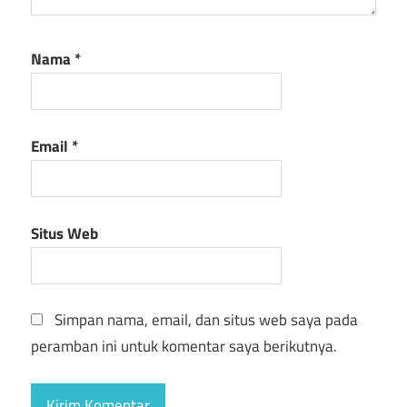
Nama
*
Email
*
Situs Web
Simpan nama, email, dan situs web saya pada
peramban ini untuk komentar saya berikutnya.