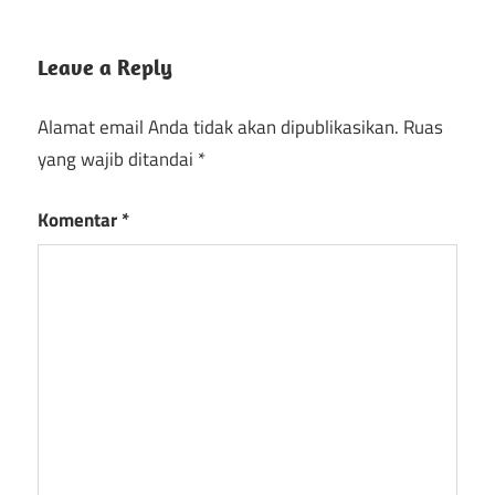
Leave a Reply
Alamat email Anda tidak akan dipublikasikan.
Ruas
yang wajib ditandai
*
Komentar
*