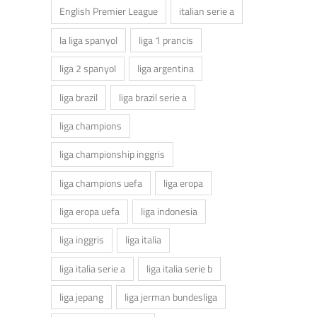
English Premier League
italian serie a
la liga spanyol
liga 1 prancis
liga 2 spanyol
liga argentina
liga brazil
liga brazil serie a
liga champions
liga championship inggris
liga champions uefa
liga eropa
liga eropa uefa
liga indonesia
liga inggris
liga italia
liga italia serie a
liga italia serie b
liga jepang
liga jerman bundesliga