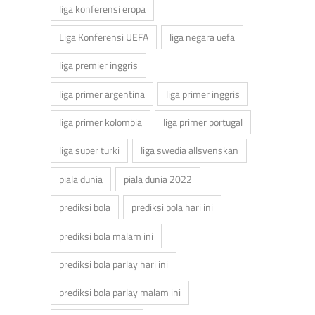
liga konferensi eropa
Liga Konferensi UEFA
liga negara uefa
liga premier inggris
liga primer argentina
liga primer inggris
liga primer kolombia
liga primer portugal
liga super turki
liga swedia allsvenskan
piala dunia
piala dunia 2022
prediksi bola
prediksi bola hari ini
prediksi bola malam ini
prediksi bola parlay hari ini
prediksi bola parlay malam ini