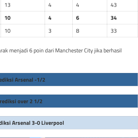
13
4
4
43
10
4
6
34
10
3
8
33
ak menjadi 6 poin dari Manchester City jika berhasil
ediksi Arsenal -1/2
rediksi over 2 1/2
diksi Arsenal 3-0 Liverpool