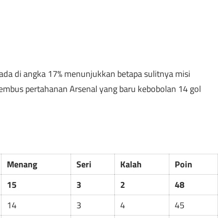
da di angka 17% menunjukkan betapa sulitnya misi
bus pertahanan Arsenal yang baru kebobolan 14 gol
Menang
Seri
Kalah
Poin
15
3
2
48
14
3
4
45