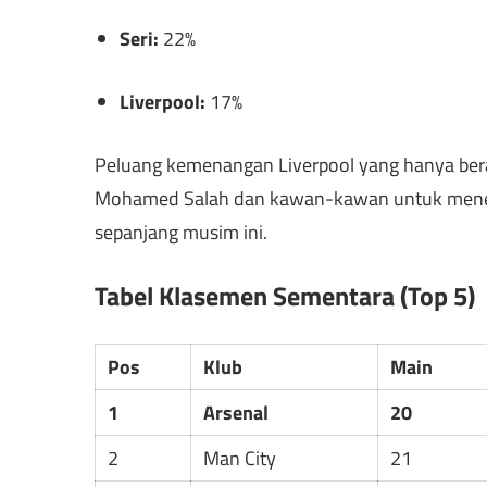
Seri:
22%
Liverpool:
17%
Peluang kemenangan Liverpool yang hanya bera
Mohamed Salah dan kawan-kawan untuk menem
sepanjang musim ini.
Tabel Klasemen Sementara (Top 5)
Pos
Klub
Main
1
Arsenal
20
2
Man City
21