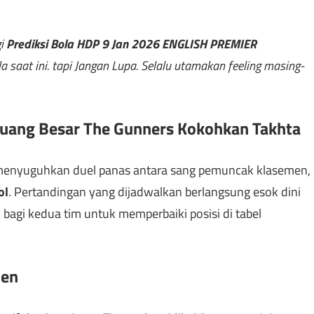
lam
gi
Prediksi Bola HDP 9 Jan 2026 ENGLISH PREMIER
a saat ini. tapi Jangan Lupa. Selalu utamakan feeling masing-
coran
Peluang Besar The Gunners Kokohkan Takhta
la
an menyuguhkan duel panas antara sang pemuncak klasemen,
ol
. Pertandingan yang dijadwalkan berlangsung esok dini
nia
 bagi kedua tim untuk memperbaiki posisi di tabel
22
men