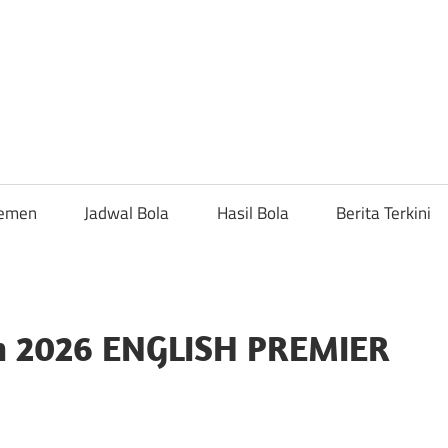
diksi
or
la
semen
Jadwal Bola
Hasil Bola
Berita Terkini
diksi
an 2026 ENGLISH PREMIER
la