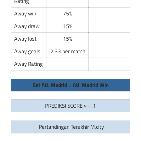
Rating
Away win
75%
Away draw
15%
Away lost
15%
Away goals
2.33 per match
Away Rating
Bet Atl. Madrid = Atl. Madrid Win
PREDIKSI SCORE 4 – 1
Pertandingan Terakhir M.city