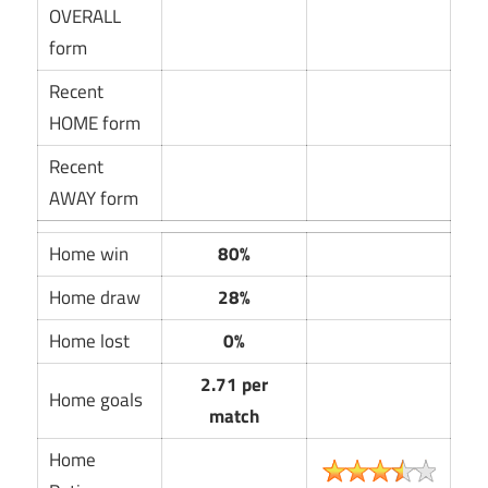
OVERALL
form
Recent
HOME form
Recent
AWAY form
Home win
80%
Home draw
28%
Home lost
0%
2.71 per
Home goals
match
Home