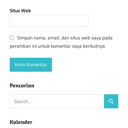
Situs Web
Simpan nama, email, dan situs web saya pada
peramban ini untuk komentar saya berikutnya.
Pencarian
S
S
e
e
a
a
Kalender
r