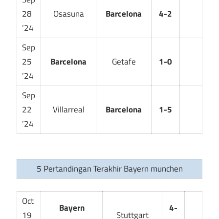
28
Osasuna
Barcelona
4-2
’24
Sep
25
Barcelona
Getafe
1-0
’24
Sep
22
Villarreal
Barcelona
1-5
’24
5 Pertandingan Terakhir Bayern munchen
Oct
Bayern
4-
19
Stuttgart