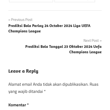
Navigasi
Previous Post
Prediksi Bola Parlay 24 October 2024 Liga UEFA
pos
Champions League
Next Post
Prediksi Bola Tanggal 23 Oktober 2024 Uefa
Champions League
Leave a Reply
Alamat email Anda tidak akan dipublikasikan.
Ruas
yang wajib ditandai
*
Komentar
*