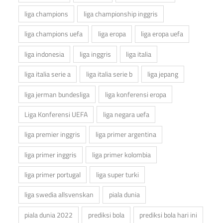
liga champions
liga championship inggris
liga champions uefa
liga eropa
liga eropa uefa
liga indonesia
liga inggris
liga italia
liga italia serie a
liga italia serie b
liga jepang
liga jerman bundesliga
liga konferensi eropa
Liga Konferensi UEFA
liga negara uefa
liga premier inggris
liga primer argentina
liga primer inggris
liga primer kolombia
liga primer portugal
liga super turki
liga swedia allsvenskan
piala dunia
piala dunia 2022
prediksi bola
prediksi bola hari ini