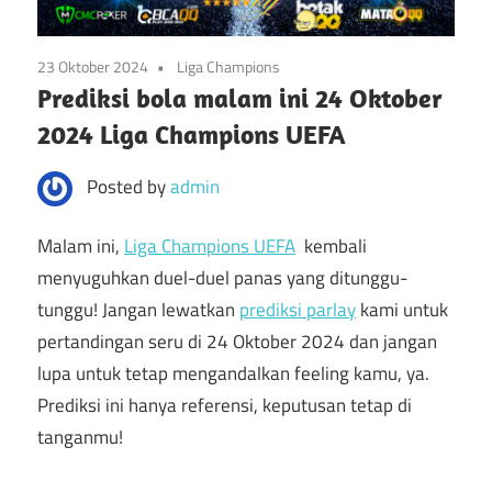
Piala
Ini
Dunia
23 Oktober 2024
Liga Champions
2022,
|
Prediksi bola malam ini 24 Oktober
Cuplikan
2024 Liga Champions UEFA
Bocoran
Gol
Setiap
Posted by
admin
Piala
Hari
Lengkap
Malam ini,
Liga Champions UEFA
kembali
Dunia
Dengan
menyuguhkan duel-duel panas yang ditunggu-
Statistik.
2022
tunggu! Jangan lewatkan
prediksi parlay
kami untuk
pertandingan seru di 24 Oktober 2024 dan jangan
lupa untuk tetap mengandalkan feeling kamu, ya.
Prediksi ini hanya referensi, keputusan tetap di
tanganmu!