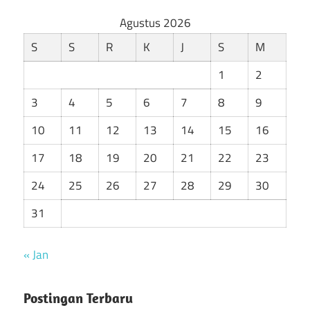
r
c
Agustus 2026
c
h
h
S
S
R
K
J
S
M
f
o
1
2
r
3
4
5
6
7
8
9
:
10
11
12
13
14
15
16
17
18
19
20
21
22
23
24
25
26
27
28
29
30
31
« Jan
Postingan Terbaru