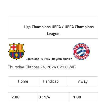
Liga Champions UEFA / UEFA Champions
League
Barcelona
0 : 1/4
Bayern Munich
Thursday, Oktober 24, 2024 02:00 WIB
Home
Handicap
Away
2.08
0 : 1/4
1.80