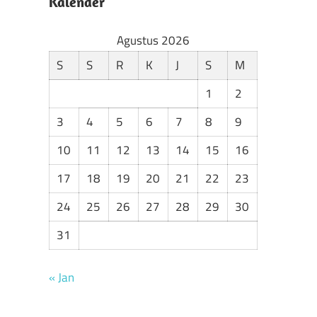
Kalender
r
c
c
h
Agustus 2026
h
f
S
S
R
K
J
S
M
o
1
2
r
:
3
4
5
6
7
8
9
10
11
12
13
14
15
16
17
18
19
20
21
22
23
24
25
26
27
28
29
30
31
« Jan