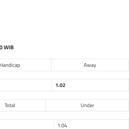
00 WIB
Handicap
Away
1.02
Total
Under
1.04