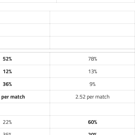
52%
78%
12%
13%
36%
9%
 per match
2.52 per match
22%
60%
35%
20%