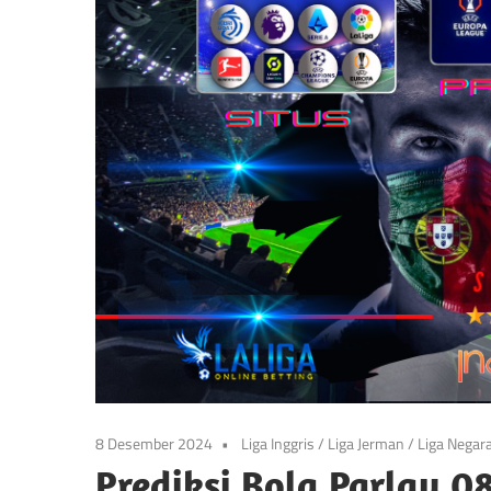
Ma
Euro,
Piala
Ini
Dunia
2022,
|
Cuplikan
Gol
Bo
Setiap
Hari
Pia
Lengkap
Dengan
Du
Statistik.
20
8 Desember 2024
Liga Inggris
/
Liga Jerman
/
Liga Negar
Prediksi Bola Parlay 