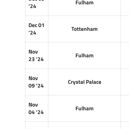
Fulham
’24
Dec 01
Tottenham
’24
Nov
Fulham
23 ’24
Nov
Crystal Palace
09 ’24
Nov
Fulham
04 ’24