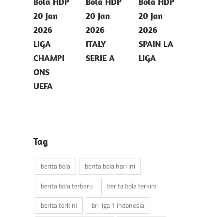
Bola HDP
Bola HDP
Bola HDP
20 Jan
20 Jan
20 Jan
2026
2026
2026
LIGA
ITALY
SPAIN LA
CHAMPI
SERIE A
LIGA
ONS
UEFA
Tag
berita bola
berita bola hari ini
berita bola terbaru
berita bola terkini
berita terkini
bri liga 1 indonesia