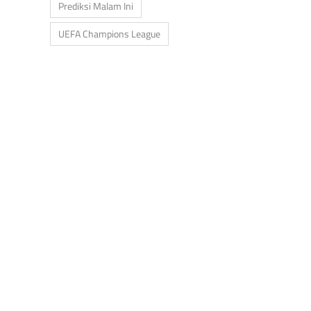
Prediksi Malam Ini
UEFA Champions League