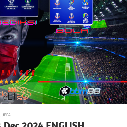
lam
coran
la
nia
22
a UEFA
08 Dec 2024 ENGLISH