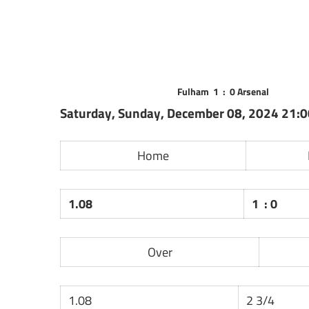
Fulham
1
: 0
Arsenal
Saturday
, Sunday, December 08, 2024 21:
Home
1.08
1 : 0
Over
1.08
2 3/4