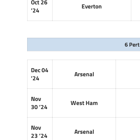
Oct 26
Everton
’24
6 Per
Dec 04
Arsenal
’24
Nov
West Ham
30 ’24
Nov
Arsenal
23 ’24