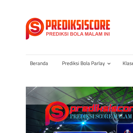
Skip
to
content
Pre
Sk
Prediksiscore
Memberikan
Bo
Prediksi
Beranda
Prediksi Bola Parlay
Kla
Skor
|
Bola,
Liga
Champions,
Pre
Inggris,
Spanyol,
Bo
Italia,
Jerman,