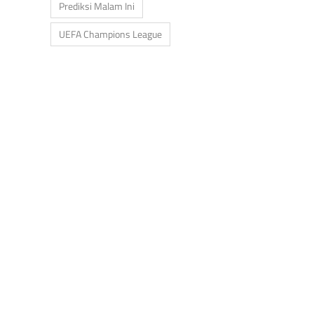
Prediksi Malam Ini
UEFA Champions League