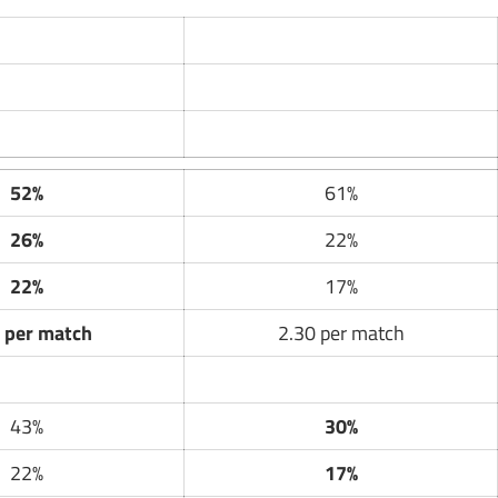
52%
61%
26%
22%
22%
17%
 per match
2.30 per match
43%
30%
22%
17%