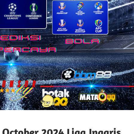
lam
coran
la
nia
22
 October 2024 Liga Inggris