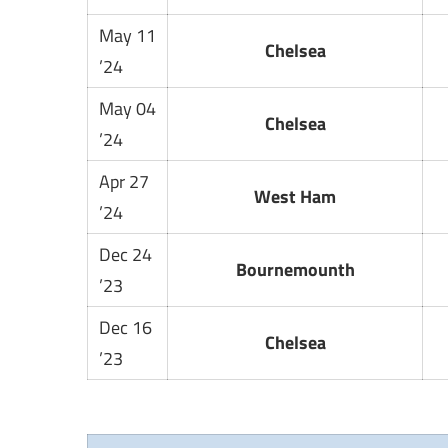
May 11
Chelsea
’24
May 04
Chelsea
’24
Apr 27
West Ham
’24
Dec 24
Bournemounth
’23
Dec 16
Chelsea
’23