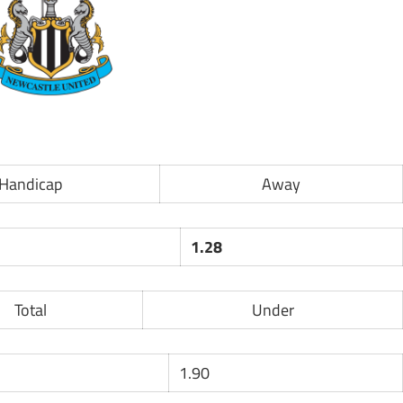
Handicap
Away
1.28
Total
Under
1.90