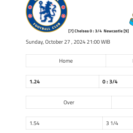
[7]
Chelsea
0 : 3/4
Newcastle
[9]
Sunday, October 27 , 2024 21:00 WIB
Home
1.24
0 : 3/4
Over
1.54
3 1/4