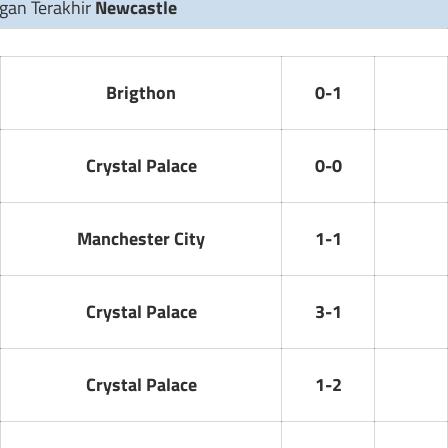
gan Terakhir
Newcastle
Brigthon
0-1
Crystal Palace
0-0
Manchester City
1-1
Crystal Palace
3-1
Crystal Palace
1-2