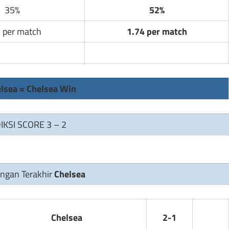
35%
52%
 per match
1.74 per match
lsea = Chelsea Win
IKSI SCORE 3 – 2
ingan Terakhir
Chelsea
Chelsea
2-1