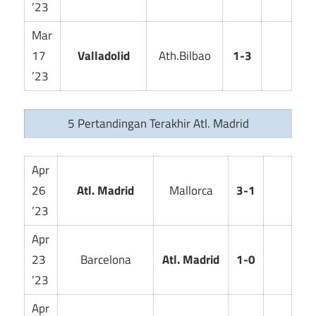
’23
Mar
17
Valladolid
Ath.Bilbao
1-3
’23
5 Pertandingan Terakhir Atl. Madrid
Apr
26
Atl. Madrid
Mallorca
3-1
’23
Apr
23
Barcelona
Atl. Madrid
1-0
’23
Apr