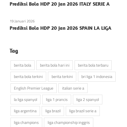
Prediksi Bola HDP 20 Jan 2026 ITALY SERIE A
19 Januari 2026
Prediksi Bola HDP 20 Jan 2026 SPAIN LA LIGA
Tag
berita bola
berita bola hari ini
berita bola terbaru
berita bola terkini
berita terkini
bri liga 1 indonesia
English Premier League
italian serie a
la liga spanyol
liga 1 prancis
liga 2 spanyol
liga argentina
liga brazil
liga brazil serie a
liga champions
liga championship inggris