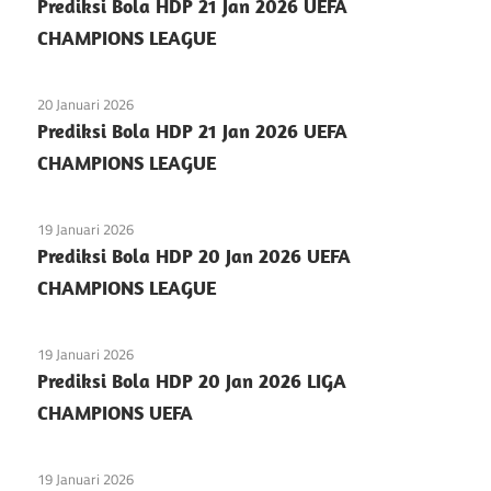
Prediksi Bola HDP 21 Jan 2026 UEFA
CHAMPIONS LEAGUE
20 Januari 2026
Prediksi Bola HDP 21 Jan 2026 UEFA
CHAMPIONS LEAGUE
19 Januari 2026
Prediksi Bola HDP 20 Jan 2026 UEFA
CHAMPIONS LEAGUE
19 Januari 2026
Prediksi Bola HDP 20 Jan 2026 LIGA
CHAMPIONS UEFA
19 Januari 2026