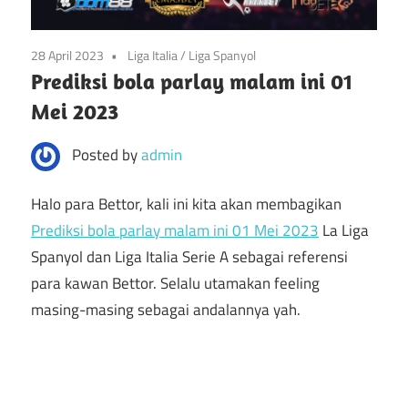
Piala
Ini
Dunia
28 April 2023
Liga Italia
/
Liga Spanyol
2022,
|
Prediksi bola parlay malam ini 01
Cuplikan
Mei 2023
Bocoran
Gol
Setiap
Posted by
admin
Piala
Hari
Lengkap
Halo para Bettor, kali ini kita akan membagikan
Dunia
Dengan
Prediksi bola parlay malam ini 01 Mei 2023
La Liga
Statistik.
2022
Spanyol dan Liga Italia Serie A sebagai referensi
para kawan Bettor. Selalu utamakan feeling
masing-masing sebagai andalannya yah.