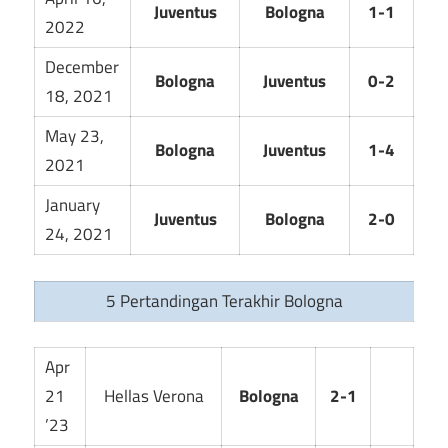
Juventus
Bologna
1-1
2022
December
Bologna
Juventus
0-2
18, 2021
May 23,
Bologna
Juventus
1-4
2021
January
Juventus
Bologna
2-0
24, 2021
5 Pertandingan Terakhir Bologna
Apr
21
Hellas Verona
Bologna
2-1
’23