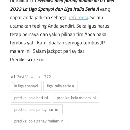
Demikianlah
Prediksi bola parlay malam ini 01 Mei
2023 La Liga Spanyol dan Liga Italia Serie A
yang
dapat anda jadikan sebagai
referensi
. Selalu
utamakan feeling Anda sendiri. Sekaligus harus
tetap percaya dan yakin pilihan tim Anda bakal
tembus yah. Kami doakan semoga tembus JP
malam ini. Salam jackpot parlay dari
Prediksiscore.net
Post Views:
772
la liga spanyol
liga italia serie a
prediksi bola hari ini
prediksi bola malam ini
prediksi bola parlay hari ini
prediksi bola parlay malam ini