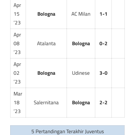
Apr
15
Bologna
AC Milan
1-1
’23
Apr
08
Atalanta
Bologna
0-2
’23
Apr
02
Bologna
Udinese
3-0
’23
Mar
18
Salernitana
Bologna
2-2
’23
5 Pertandingan Terakhir Juventus