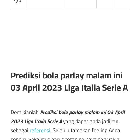
’23
Prediksi bola parlay malam ini
03 April 2023 Liga Italia Serie A
Demikianlah
Prediksi bola parlay malam ini 03 April
2023 Liga Italia Serie A
yang dapat anda jadikan
sebagai
referensi
. Selalu utamakan feeling Anda
sendiri. Sekaligus harus tetap percaya dan yakin