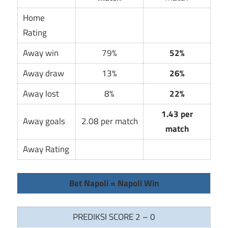
Home
Rating
Away win
79%
52%
Away draw
13%
26%
Away lost
8%
22%
1.43 per
Away goals
2.08 per match
match
Away Rating
Bet Napoli = Napoli Win
PREDIKSI SCORE 2 – 0