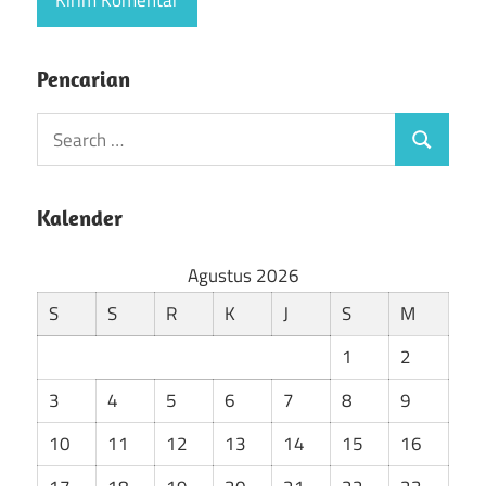
Pencarian
S
S
e
e
a
a
Kalender
r
r
c
Agustus 2026
c
h
h
S
S
R
K
J
S
M
f
o
1
2
r
3
4
5
6
7
8
9
:
10
11
12
13
14
15
16