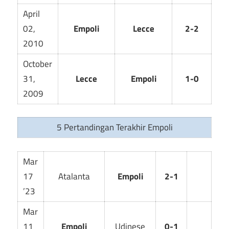
April
02,
Empoli
Lecce
2-2
2010
October
31,
Lecce
Empoli
1-0
2009
5 Pertandingan Terakhir Empoli
Mar
17
Atalanta
Empoli
2-1
’23
Mar
11
Empoli
Udinese
0-1