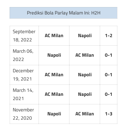
Prediksi Bola Parlay Malam Ini: H2H
September
AC Milan
Napoli
1-2
18, 2022
March 06,
Napoli
AC Milan
0-1
2022
December
AC Milan
Napoli
0-1
19, 2021
March 14,
AC Milan
Napoli
0-1
2021
November
Napoli
AC Milan
1-3
22, 2020