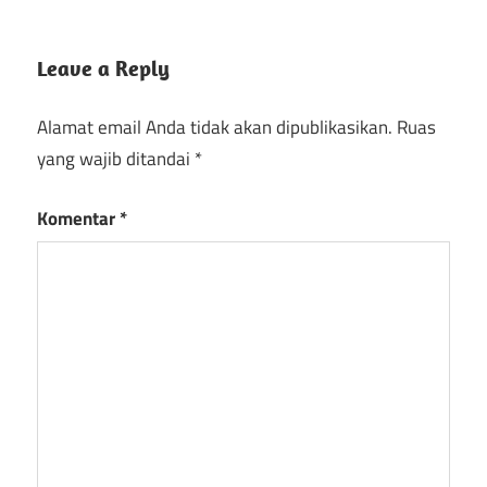
Leave a Reply
Alamat email Anda tidak akan dipublikasikan.
Ruas
yang wajib ditandai
*
Komentar
*