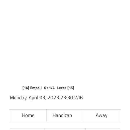
[14]
Empoli
0 : 1/4
Lecce
[15]
Monday, April 03, 2023 23:30 WIB
Home
Handicap
Away