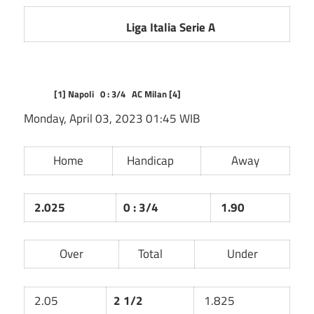
Liga Italia Serie A
[1]
Napoli
0 : 3/4
AC Milan
[4]
Monday, April 03, 2023 01:45 WIB
Home
Handicap
Away
2.025
0 : 3/4
1.90
Over
Total
Under
2.05
2 1/2
1.825