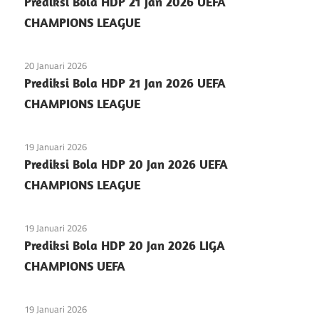
Prediksi Bola HDP 21 Jan 2026 UEFA
CHAMPIONS LEAGUE
20 Januari 2026
Prediksi Bola HDP 21 Jan 2026 UEFA
CHAMPIONS LEAGUE
19 Januari 2026
Prediksi Bola HDP 20 Jan 2026 UEFA
CHAMPIONS LEAGUE
19 Januari 2026
Prediksi Bola HDP 20 Jan 2026 LIGA
CHAMPIONS UEFA
19 Januari 2026