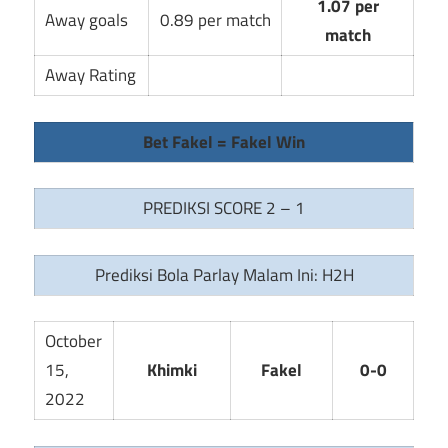
1.07 per
Away goals
0.89 per match
match
Away Rating
Bet Fakel = Fakel Win
PREDIKSI SCORE 2 – 1
Prediksi Bola Parlay Malam Ini: H2H
October
15,
Khimki
Fakel
0-0
2022