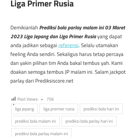
Liga Primer Rusia
Demikianlah
Prediksi bola parlay malam ini 03 Maret
2023 Liga Jepang dan Liga Primer Rusia
yang dapat
anda jadikan sebagai
referensi
. Selalu utamakan
feeling Anda sendiri. Sekaligus harus tetap percaya
dan yakin pilihan tim Anda bakal tembus yah. Kami
doakan semoga tembus JP malam ini. Salam jackpot
parlay dari Prediksiscore.net
Post Views:
756
liga jepang
liga premier rusia
prediksi bola hari ini
prediksi bola malam ini
prediksi bola parlay hari ini
prediksi bola parlay malam ini