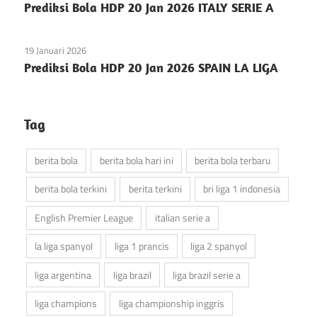
Prediksi Bola HDP 20 Jan 2026 ITALY SERIE A
19 Januari 2026
Prediksi Bola HDP 20 Jan 2026 SPAIN LA LIGA
Tag
berita bola
berita bola hari ini
berita bola terbaru
berita bola terkini
berita terkini
bri liga 1 indonesia
English Premier League
italian serie a
la liga spanyol
liga 1 prancis
liga 2 spanyol
liga argentina
liga brazil
liga brazil serie a
liga champions
liga championship inggris