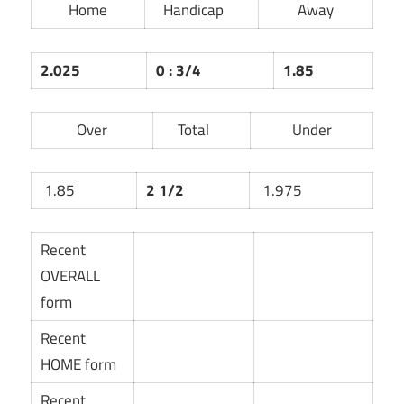
Home
Handicap
Away
2.025
0 : 3/4
1.85
Over
Total
Under
1.85
2 1/2
1.975
Recent
OVERALL
form
Recent
HOME form
Recent