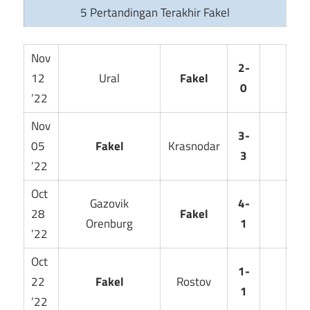
5 Pertandingan Terakhir Fakel
Nov
2-
12
Ural
Fakel
0
’22
Nov
3-
05
Fakel
Krasnodar
3
’22
Oct
Gazovik
4-
28
Fakel
Orenburg
1
’22
Oct
1-
22
Fakel
Rostov
1
’22