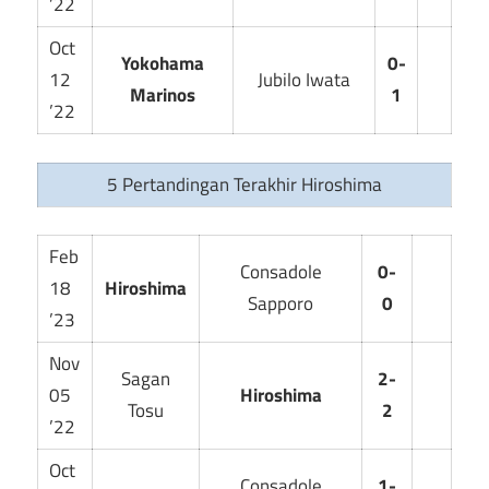
’22
Oct
Yokohama
0-
12
Jubilo Iwata
Marinos
1
’22
5 Pertandingan Terakhir Hiroshima
Feb
Consadole
0-
18
Hiroshima
Sapporo
0
’23
Nov
Sagan
2-
05
Hiroshima
Tosu
2
’22
Oct
Consadole
1-