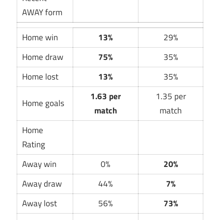
AWAY form
Home win
13%
29%
Home draw
75%
35%
Home lost
13%
35%
1.63 per
1.35 per
Home goals
match
match
Home
Rating
Away win
0%
20%
Away draw
44%
7%
Away lost
56%
73%