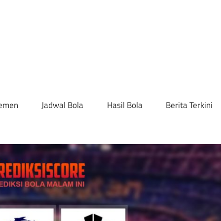
diksi
or
la
semen
Jadwal Bola
Hasil Bola
Berita Terkini
diksi
la