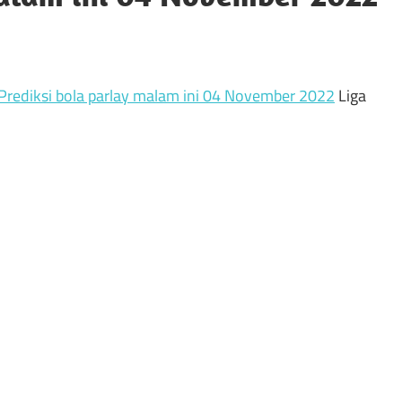
Prediksi bola parlay malam ini 04 November 2022
Liga
r. Selalu utamakan feeling masing-masing sebagai
iga Eropa UEFA