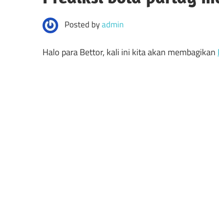
Posted by
admin
Halo para Bettor, kali ini kita akan membagikan
Eropa UEFA sebagai referensi para kawan Betto
andalannya yah.
L
Arsenal
0 : 2 1/4
FC Zurich
Friday, November 04, 2022 03:00 WIB