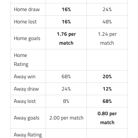
Home draw
16%
24%
Home lost
16%
48%
1.76 per
1.24 per
Home goals
match
match
Home
Rating
Away win
68%
20%
Away draw
24%
12%
Away lost
8%
68%
0.80 per
Away goals
2.00 per match
match
Away Rating