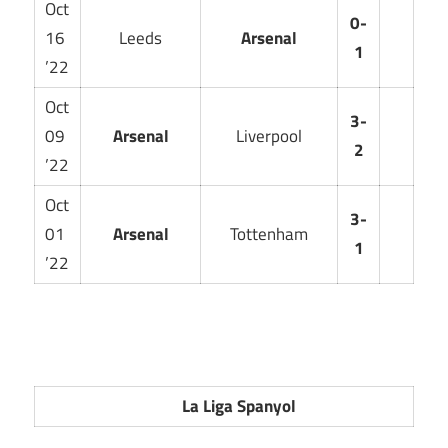
Oct
0-
16
Leeds
Arsenal
1
’22
Oct
3-
09
Arsenal
Liverpool
2
’22
Oct
3-
01
Arsenal
Tottenham
1
’22
La Liga Spanyol