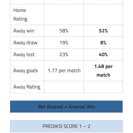
Home
Rating
Away win
58%
52%
Away draw
19%
8%
Away lost
23%
40%
1.48 per
Away goals
1.77 per match
match
Away Rating
Bet Arsenal = Arsenal Win
PREDIKSI SCORE 1 – 2