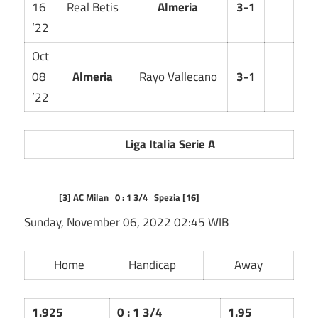
16
Real Betis
Almeria
3-1
’22
Oct
08
Almeria
Rayo Vallecano
3-1
’22
Liga Italia Serie A
[3]
AC Milan
0 : 1 3/4
Spezia
[16]
Sunday, November 06, 2022 02:45 WIB
Home
Handicap
Away
1.925
0 : 1 3/4
1.95