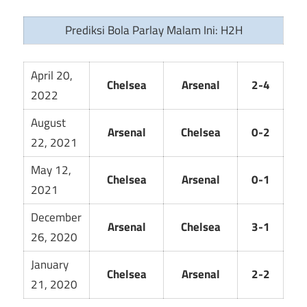
Prediksi Bola Parlay Malam Ini: H2H
April 20,
Chelsea
Arsenal
2-4
2022
August
Arsenal
Chelsea
0-2
22, 2021
May 12,
Chelsea
Arsenal
0-1
2021
December
Arsenal
Chelsea
3-1
26, 2020
January
Chelsea
Arsenal
2-2
21, 2020