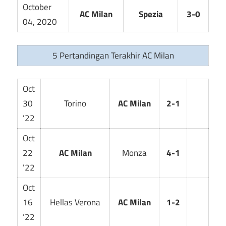
October
AC Milan
Spezia
3-0
04, 2020
5 Pertandingan Terakhir AC Milan
Oct
30
Torino
AC Milan
2-1
’22
Oct
22
AC Milan
Monza
4-1
’22
Oct
16
Hellas Verona
AC Milan
1-2
’22