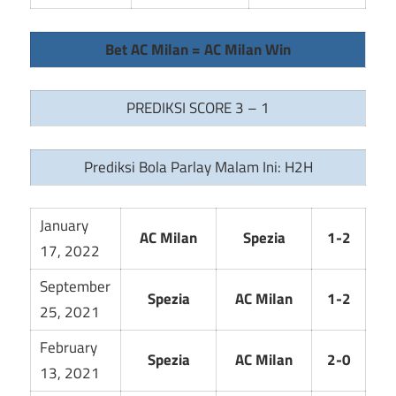
Bet AC Milan = AC Milan Win
PREDIKSI SCORE 3 – 1
Prediksi Bola Parlay Malam Ini: H2H
January
AC Milan
Spezia
1-2
17, 2022
September
Spezia
AC Milan
1-2
25, 2021
February
Spezia
AC Milan
2-0
13, 2021