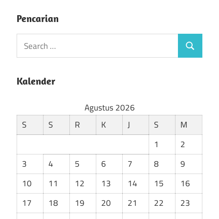
Pencarian
S
S
e
e
a
a
Kalender
r
r
c
Agustus 2026
c
h
h
S
S
R
K
J
S
M
f
o
1
2
r
3
4
5
6
7
8
9
:
10
11
12
13
14
15
16
17
18
19
20
21
22
23