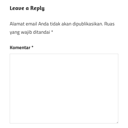
Leave a Reply
Alamat email Anda tidak akan dipublikasikan.
Ruas
yang wajib ditandai
*
Komentar
*