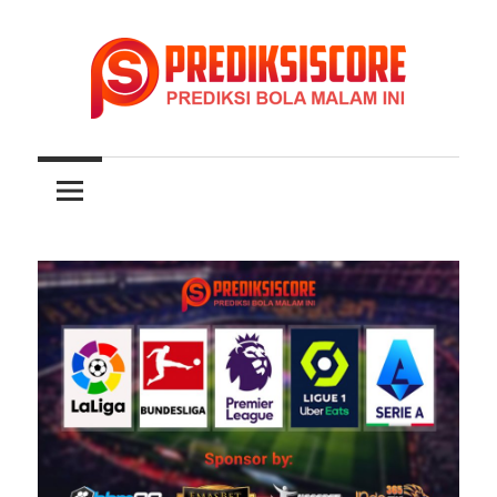
Skip
to
content
Prediksiscore
Prediksi
Memberikan
Prediksi
Skor
Skor
Bola
Bola,
Liga
|
Champions,
Inggris,
Prediksi
Spanyol,
Italia,
Bola
Jerman,
Malam
Euro,