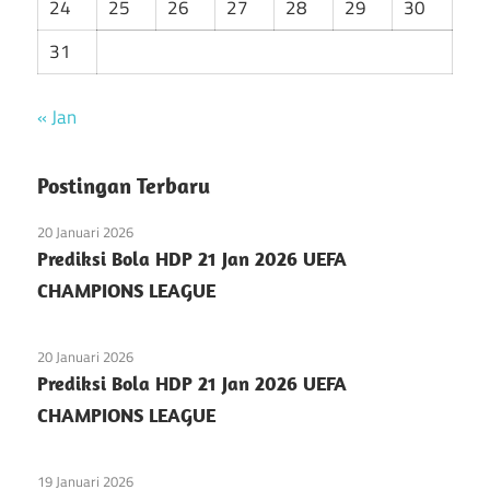
24
25
26
27
28
29
30
31
« Jan
Postingan Terbaru
20 Januari 2026
Prediksi Bola HDP 21 Jan 2026 UEFA
CHAMPIONS LEAGUE
20 Januari 2026
Prediksi Bola HDP 21 Jan 2026 UEFA
CHAMPIONS LEAGUE
19 Januari 2026