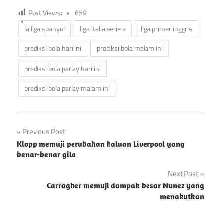
Post Views:
659
la liga spanyol
liga italia serie a
liga primer inggris
prediksi bola hari ini
prediksi bola malam ini
prediksi bola parlay hari ini
prediksi bola parlay malam ini
Navigasi
Previous Post
Klopp memuji perubahan haluan Liverpool yang
pos
benar-benar gila
Next Post
Carragher memuji dampak besar Nunez yang
menakutkan