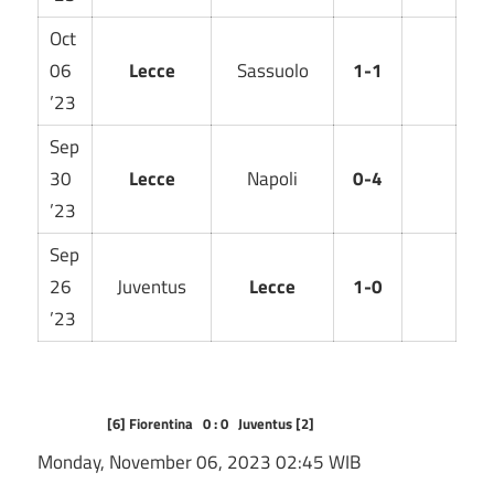
Oct
06
Lecce
Sassuolo
1-1
’23
Sep
30
Lecce
Napoli
0-4
’23
Sep
26
Juventus
Lecce
1-0
’23
[6]
Fiorentina
0 : 0
Juventus
[2]
Monday, November 06, 2023 02:45 WIB