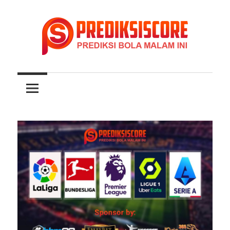
Skip
to
content
Prediksiscore
Prediksi
Memberikan
Prediksi
Skor
Skor
Bola
Bola,
Liga
|
Champions,
Inggris,
Prediksi
Spanyol,
Italia,
Bola
Jerman,
Malam
Euro,