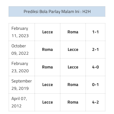
Prediksi Bola Parlay Malam Ini : H2H
February
Lecce
Roma
1-1
11, 2023
October
Roma
Lecce
2-1
09, 2022
February
Roma
Lecce
4-0
23, 2020
September
Lecce
Roma
0-1
29, 2019
April 07,
Lecce
Roma
4-2
2012