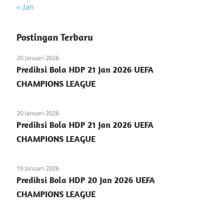
« Jan
Postingan Terbaru
20 Januari 2026
Prediksi Bola HDP 21 Jan 2026 UEFA
CHAMPIONS LEAGUE
20 Januari 2026
Prediksi Bola HDP 21 Jan 2026 UEFA
CHAMPIONS LEAGUE
19 Januari 2026
Prediksi Bola HDP 20 Jan 2026 UEFA
CHAMPIONS LEAGUE