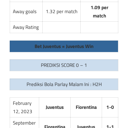
1.09 per
Away goals
1.32 per match
match
Away Rating
Bet Juventus = Juventus Win
PREDIKSI SCORE 0 – 1
Prediksi Bola Parlay Malam Ini : H2H
February
Juventus
Fiorentina
1-0
12, 2023
September
Fiorentina
Juventus
1-1