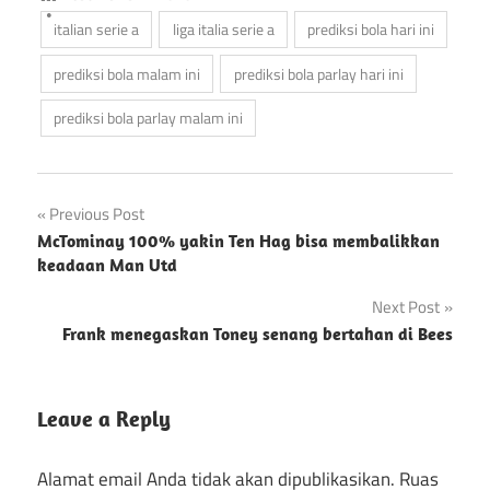
italian serie a
liga italia serie a
prediksi bola hari ini
prediksi bola malam ini
prediksi bola parlay hari ini
prediksi bola parlay malam ini
Navigasi
Previous Post
McTominay 100% yakin Ten Hag bisa membalikkan
pos
keadaan Man Utd
Next Post
Frank menegaskan Toney senang bertahan di Bees
Leave a Reply
Alamat email Anda tidak akan dipublikasikan.
Ruas