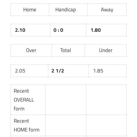
Home
Handicap
Away
2.10
0 : 0
1.80
Over
Total
Under
2.05
2 1/2
1.85
Recent
OVERALL
form
Recent
HOME form