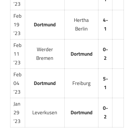
’23
Feb
Hertha
4-
19
Dortmund
Berlin
1
’23
Feb
Werder
0-
11
Dortmund
Bremen
2
’23
Feb
5-
04
Dortmund
Freiburg
1
’23
Jan
0-
29
Leverkusen
Dortmund
2
’23