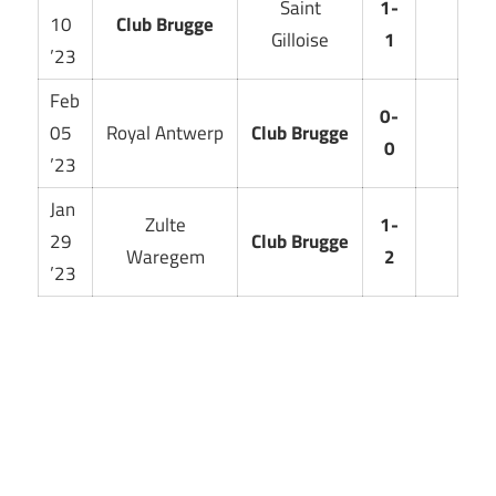
Saint
1-
10
Club Brugge
Gilloise
1
’23
Feb
0-
05
Royal Antwerp
Club Brugge
0
’23
Jan
Zulte
1-
29
Club Brugge
Waregem
2
’23