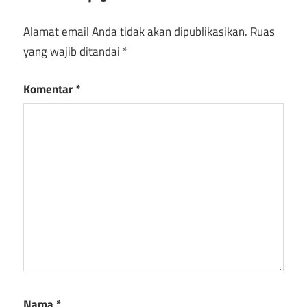
Alamat email Anda tidak akan dipublikasikan.
Ruas
yang wajib ditandai
*
Komentar
*
Nama
*