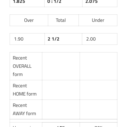
1.825
0 : 1/2
2.075
Over
Total
Under
1.90
2 1/2
2.00
Recent
OVERALL
form
Recent
HOME form
Recent
AWAY form