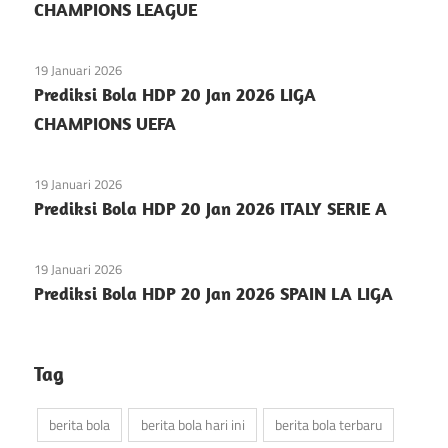
CHAMPIONS LEAGUE
19 Januari 2026
Prediksi Bola HDP 20 Jan 2026 LIGA
CHAMPIONS UEFA
19 Januari 2026
Prediksi Bola HDP 20 Jan 2026 ITALY SERIE A
19 Januari 2026
Prediksi Bola HDP 20 Jan 2026 SPAIN LA LIGA
Tag
berita bola
berita bola hari ini
berita bola terbaru