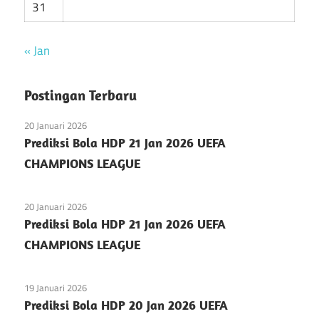
31
« Jan
Postingan Terbaru
20 Januari 2026
Prediksi Bola HDP 21 Jan 2026 UEFA
CHAMPIONS LEAGUE
20 Januari 2026
Prediksi Bola HDP 21 Jan 2026 UEFA
CHAMPIONS LEAGUE
19 Januari 2026
Prediksi Bola HDP 20 Jan 2026 UEFA