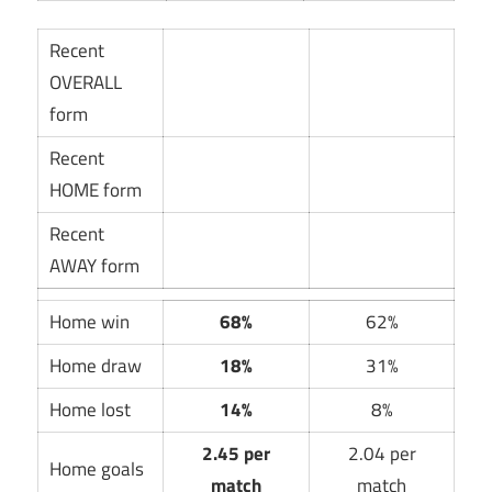
Recent
OVERALL
form
Recent
HOME form
Recent
AWAY form
Home win
68%
62%
Home draw
18%
31%
Home lost
14%
8%
2.45 per
2.04 per
Home goals
match
match