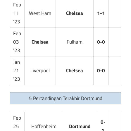
Feb
11
West Ham
Chelsea
1-1
’23
Feb
03
Chelsea
Fulham
0-0
’23
Jan
21
Liverpool
Chelsea
0-0
’23
5 Pertandingan Terakhir Dortmund
Feb
0-
25
Hoffenheim
Dortmund
1