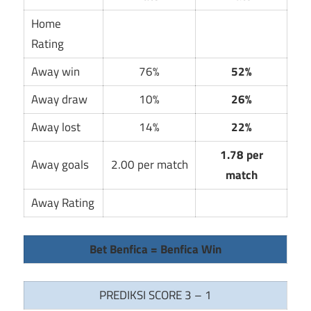
Home
Rating
Away win
76%
52%
Away draw
10%
26%
Away lost
14%
22%
1.78 per
Away goals
2.00 per match
match
Away Rating
Bet Benfica = Benfica Win
PREDIKSI SCORE 3 – 1