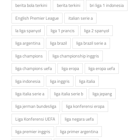
berita bola terkini
berita terkini
bri liga 1 indonesia
English Premier League
italian serie a
la liga spanyol
liga 1 prancis
liga 2 spanyol
liga argentina
liga brazil
liga brazil serie a
liga champions
liga championship inggris
liga champions uefa
liga eropa
liga eropa uefa
liga indonesia
liga inggris
liga italia
liga italia serie a
liga italia serie b
liga jepang
liga jerman bundesliga
liga konferensi eropa
Liga Konferensi UEFA
liga negara uefa
liga premier inggris
liga primer argentina