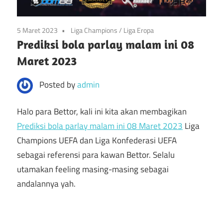
Piala
Ini
Dunia
5 Maret 2023
Liga Champions
/
Liga Eropa
2022,
|
Prediksi bola parlay malam ini 08
Cuplikan
Maret 2023
Bocoran
Gol
Setiap
Posted by
admin
Piala
Hari
Lengkap
Halo para Bettor, kali ini kita akan membagikan
Dunia
Dengan
Prediksi bola parlay malam ini 08 Maret 2023
Liga
Statistik.
2022
Champions UEFA dan Liga Konfederasi UEFA
sebagai referensi para kawan Bettor. Selalu
utamakan feeling masing-masing sebagai
andalannya yah.