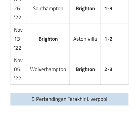
26
Southampton
Brighton
1-3
’22
Nov
13
Brighton
Aston Villa
1-2
’22
Nov
05
Wolverhampton
Brighton
2-3
’22
5 Pertandingan Terakhir Liverpool