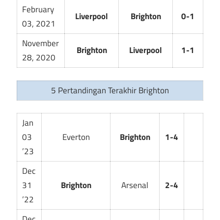
February
Liverpool
Brighton
0-1
03, 2021
November
Brighton
Liverpool
1-1
28, 2020
5 Pertandingan Terakhir Brighton
Jan
03
Everton
Brighton
1-4
’23
Dec
31
Brighton
Arsenal
2-4
’22
Dec