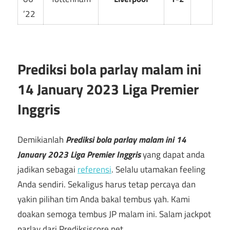
’22
Prediksi bola parlay malam ini
14 January 2023 Liga Premier
Inggris
Demikianlah
Prediksi bola parlay malam ini 14
January 2023 Liga Premier Inggris
yang dapat anda
jadikan sebagai
referensi
. Selalu utamakan feeling
Anda sendiri. Sekaligus harus tetap percaya dan
yakin pilihan tim Anda bakal tembus yah. Kami
doakan semoga tembus JP malam ini. Salam jackpot
parlay dari Prediksiscore.net