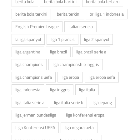
berita bola
berita bola hari ini
berita bola terbaru
berita bola terkini
berita terkini
bri liga 1 indonesia
English Premier League
italian serie a
la liga spanyol
liga 1 prancis
liga 2 spanyol
liga argentina
liga brazil
liga brazil serie a
liga champions
liga championship inggris
liga champions uefa
liga eropa
liga eropa uefa
liga indonesia
liga inggris
liga italia
liga italia serie a
liga italia serie b
liga jepang
liga jerman bundesliga
liga konferensi eropa
Liga Konferensi UEFA
liga negara uefa