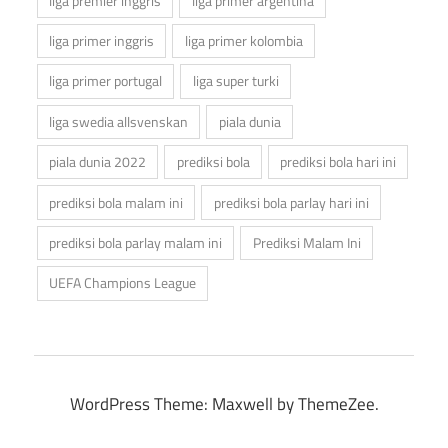
liga premier inggris
liga primer argentina
liga primer inggris
liga primer kolombia
liga primer portugal
liga super turki
liga swedia allsvenskan
piala dunia
piala dunia 2022
prediksi bola
prediksi bola hari ini
prediksi bola malam ini
prediksi bola parlay hari ini
prediksi bola parlay malam ini
Prediksi Malam Ini
UEFA Champions League
WordPress Theme: Maxwell by ThemeZee.