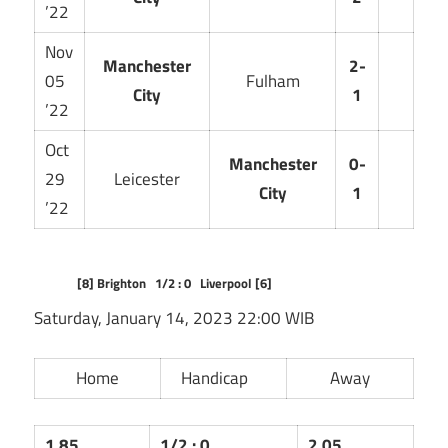
’22
Nov
Manchester
2-
05
Fulham
City
1
’22
Oct
Manchester
0-
29
Leicester
City
1
’22
[8]
Brighton
1/2 : 0
Liverpool
[6]
Saturday, January 14, 2023 22:00 WIB
Home
Handicap
Away
1.85
1/2 : 0
2.05