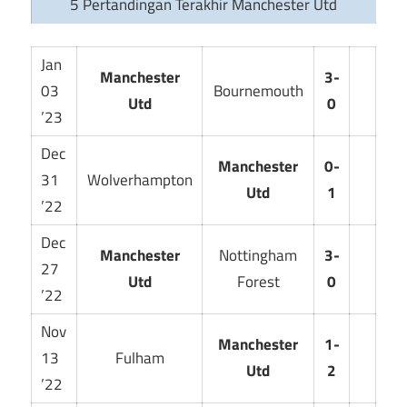
5 Pertandingan Terakhir Manchester Utd
Jan
Manchester
3-
03
Bournemouth
Utd
0
’23
Dec
Manchester
0-
31
Wolverhampton
Utd
1
’22
Dec
Manchester
Nottingham
3-
27
Utd
Forest
0
’22
Nov
Manchester
1-
13
Fulham
Utd
2
’22