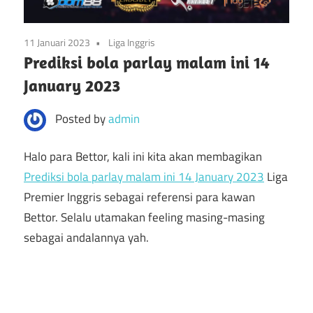
Piala
Ini
Dunia
11 Januari 2023
Liga Inggris
2022,
|
Prediksi bola parlay malam ini 14
Cuplikan
January 2023
Bocoran
Gol
Setiap
Posted by
admin
Piala
Hari
Lengkap
Halo para Bettor, kali ini kita akan membagikan
Dunia
Dengan
Prediksi bola parlay malam ini 14 January 2023
Liga
Statistik.
2022
Premier Inggris sebagai referensi para kawan
Bettor. Selalu utamakan feeling masing-masing
sebagai andalannya yah.