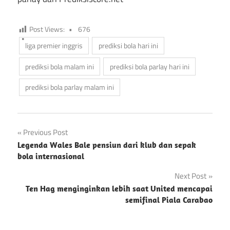
Post Views:
676
liga premier inggris
prediksi bola hari ini
prediksi bola malam ini
prediksi bola parlay hari ini
prediksi bola parlay malam ini
Navigasi
Previous Post
Legenda Wales Bale pensiun dari klub dan sepak
pos
bola internasional
Next Post
Ten Hag menginginkan lebih saat United mencapai
semifinal Piala Carabao