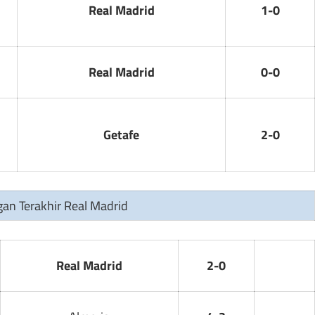
Real Madrid
1-0
Real Madrid
0-0
Getafe
2-0
gan Terakhir Real Madrid
Real Madrid
2-0