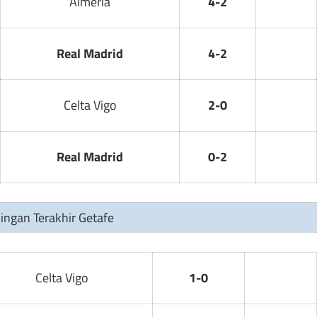
Almeria
4-2
Real Madrid
4-2
Celta Vigo
2-0
Real Madrid
0-2
ingan Terakhir Getafe
Celta Vigo
1-0