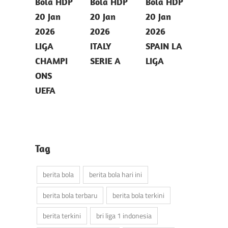
Bola HDP
Bola HDP
Bola HDP
20 Jan
20 Jan
20 Jan
2026
2026
2026
LIGA
ITALY
SPAIN LA
CHAMPI
SERIE A
LIGA
ONS
UEFA
Tag
berita bola
berita bola hari ini
berita bola terbaru
berita bola terkini
berita terkini
bri liga 1 indonesia