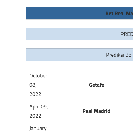
Bet Real Ma
PRED
Prediksi Bo
October
08,
Getafe
2022
April 09,
Real Madrid
2022
January