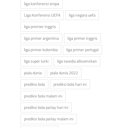
liga konferensi eropa
Liga Konferensi UEFA
liga negara uefa
liga premier inggris
liga primer argentina
liga primer inggris
liga primer kolombia
liga primer portugal
liga super turki
liga swedia allsvenskan
piala dunia
piala dunia 2022
prediksi bola
prediksi bola hari ini
prediksi bola malam ini
prediksi bola parlay hari ini
prediksi bola parlay malam ini