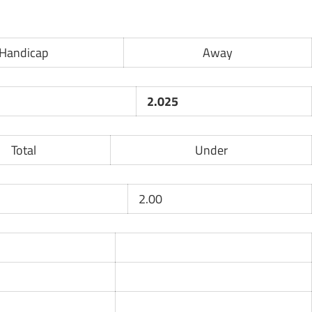
Handicap
Away
2.025
Total
Under
2.00