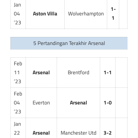
Jan
1-
04
Aston Villa
Wolverhampton
1
’23
5 Pertandingan Terakhir Arsenal
Feb
11
Arsenal
Brentford
1-1
’23
Feb
04
Everton
Arsenal
1-0
’23
Jan
22
Arsenal
Manchester Utd
3-2