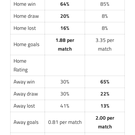
Home win
64%
85%
Home draw
20%
8%
Home lost
16%
8%
1.88 per
3.35 per
Home goals
match
match
Home
Rating
Away win
30%
65%
Away draw
30%
22%
Away lost
41%
13%
2.00 per
Away goals
0.81 per match
match