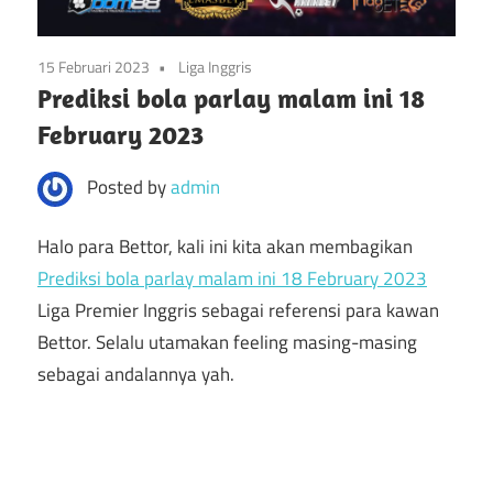
Piala
Ini
Dunia
15 Februari 2023
Liga Inggris
2022,
|
Prediksi bola parlay malam ini 18
Cuplikan
February 2023
Bocoran
Gol
Setiap
Posted by
admin
Piala
Hari
Lengkap
Halo para Bettor, kali ini kita akan membagikan
Dunia
Dengan
Prediksi bola parlay malam ini 18 February 2023
Statistik.
2022
Liga Premier Inggris sebagai referensi para kawan
Bettor. Selalu utamakan feeling masing-masing
sebagai andalannya yah.