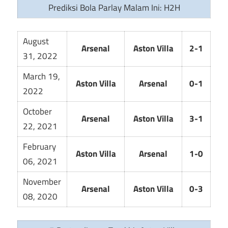
Prediksi Bola Parlay Malam Ini: H2H
August
Arsenal
Aston Villa
2-1
31, 2022
March 19,
Aston Villa
Arsenal
0-1
2022
October
Arsenal
Aston Villa
3-1
22, 2021
February
Aston Villa
Arsenal
1-0
06, 2021
November
Arsenal
Aston Villa
0-3
08, 2020