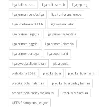
liga italia serie a
liga italia serie b
liga jepang
liga jerman bundesliga
liga konferensi eropa
Liga Konferensi UEFA
liga negara uefa
liga premier inggris
liga primer argentina
liga primer inggris
liga primer kolombia
liga primer portugal
liga super turki
liga swedia allsvenskan
piala dunia
piala dunia 2022
prediksi bola
prediksi bola hari ini
prediksi bola malam ini
prediksi bola parlay hari ini
prediksi bola parlay malam ini
Prediksi Malam Ini
UEFA Champions League