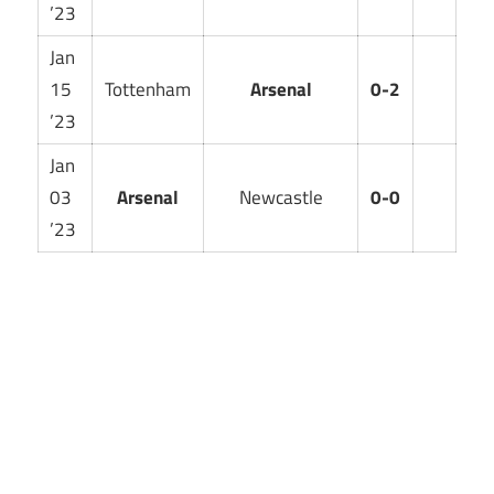
’23
Jan
15
Tottenham
Arsenal
0-2
’23
Jan
03
Arsenal
Newcastle
0-0
’23