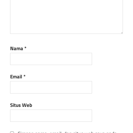
Nama
*
Email
*
Situs Web