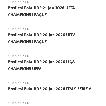
20 Januari 2026
Prediksi Bola HDP 21 Jan 2026 UEFA
CHAMPIONS LEAGUE
19 Januari 2026
Prediksi Bola HDP 20 Jan 2026 UEFA
CHAMPIONS LEAGUE
19 Januari 2026
Prediksi Bola HDP 20 Jan 2026 LIGA
CHAMPIONS UEFA
19 Januari 2026
Prediksi Bola HDP 20 Jan 2026 ITALY SERIE A
19 Januari 2026