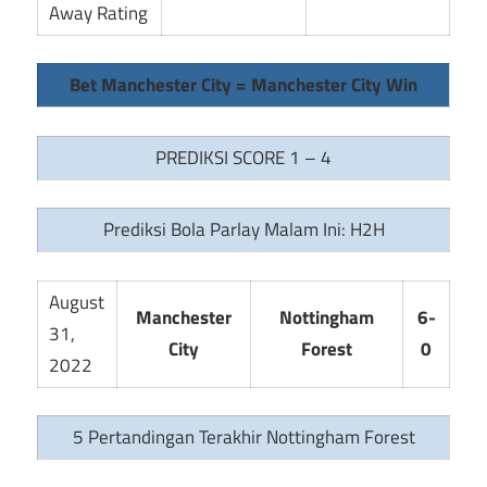
Away Rating
Bet Manchester City = Manchester City Win
PREDIKSI SCORE 1 – 4
Prediksi Bola Parlay Malam Ini: H2H
August
Manchester
Nottingham
6-
31,
City
Forest
0
2022
5 Pertandingan Terakhir Nottingham Forest