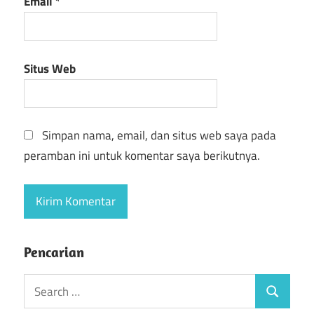
Email
*
Situs Web
Simpan nama, email, dan situs web saya pada
peramban ini untuk komentar saya berikutnya.
Pencarian
S
S
e