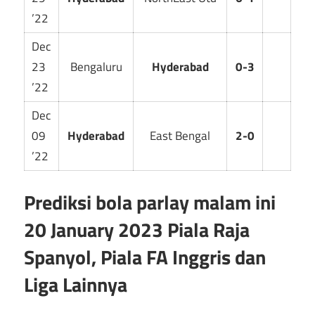
’22
Dec
23
Bengaluru
Hyderabad
0-3
’22
Dec
09
Hyderabad
East Bengal
2-0
’22
Prediksi bola parlay malam ini
20 January 2023 Piala Raja
Spanyol, Piala FA Inggris dan
Liga Lainnya