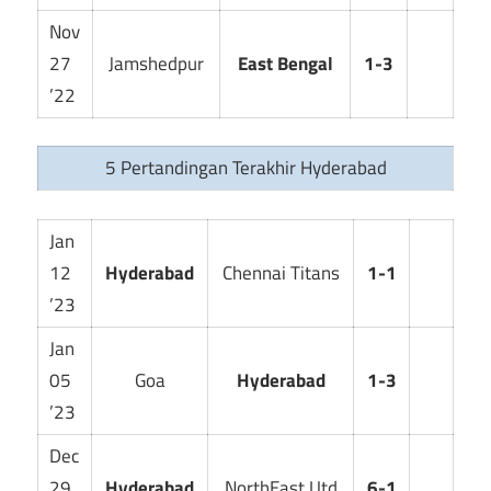
Nov
27
Jamshedpur
East Bengal
1-3
’22
5 Pertandingan Terakhir Hyderabad
Jan
12
Hyderabad
Chennai Titans
1-1
’23
Jan
05
Goa
Hyderabad
1-3
’23
Dec
29
Hyderabad
NorthEast Utd
6-1