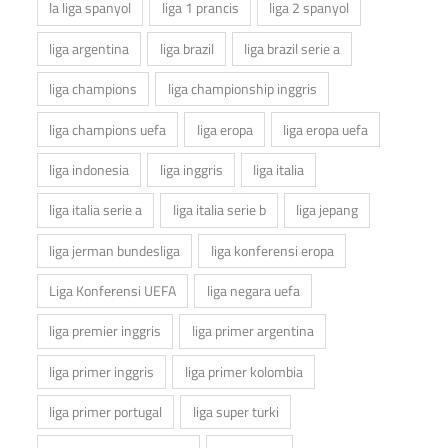
la liga spanyol
liga 1 prancis
liga 2 spanyol
liga argentina
liga brazil
liga brazil serie a
liga champions
liga championship inggris
liga champions uefa
liga eropa
liga eropa uefa
liga indonesia
liga inggris
liga italia
liga italia serie a
liga italia serie b
liga jepang
liga jerman bundesliga
liga konferensi eropa
Liga Konferensi UEFA
liga negara uefa
liga premier inggris
liga primer argentina
liga primer inggris
liga primer kolombia
liga primer portugal
liga super turki