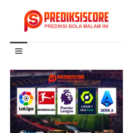
Skip
to
content
Prediksiscore
Prediksi
Memberikan
Prediksi
Skor
Skor
Bola
Bola,
Liga
|
Champions,
Inggris,
Prediksi
Spanyol,
Italia,
Bola
Jerman,
Malam
Euro,