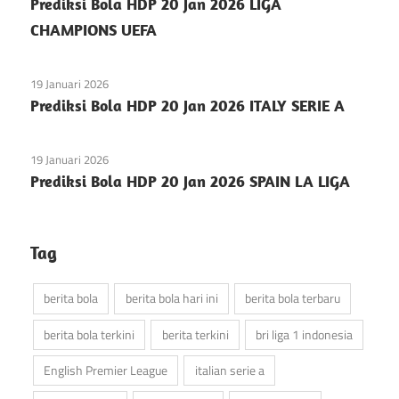
Prediksi Bola HDP 20 Jan 2026 LIGA
CHAMPIONS UEFA
19 Januari 2026
Prediksi Bola HDP 20 Jan 2026 ITALY SERIE A
19 Januari 2026
Prediksi Bola HDP 20 Jan 2026 SPAIN LA LIGA
Tag
berita bola
berita bola hari ini
berita bola terbaru
berita bola terkini
berita terkini
bri liga 1 indonesia
English Premier League
italian serie a