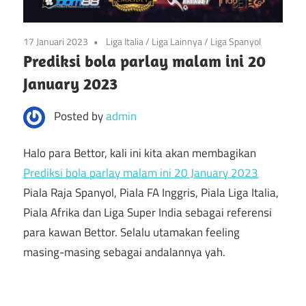
Piala
Ini
Dunia
17 Januari 2023
Liga Italia
/
Liga Lainnya
/
Liga Spanyol
2022,
|
Prediksi bola parlay malam ini 20
Cuplikan
January 2023
Bocoran
Gol
Setiap
Posted by
admin
Piala
Hari
Lengkap
Halo para Bettor, kali ini kita akan membagikan
Dunia
Dengan
Prediksi bola parlay malam ini 20 January 2023
Statistik.
2022
Piala Raja Spanyol, Piala FA Inggris, Piala Liga Italia,
Piala Afrika dan Liga Super India sebagai referensi
para kawan Bettor. Selalu utamakan feeling
masing-masing sebagai andalannya yah.