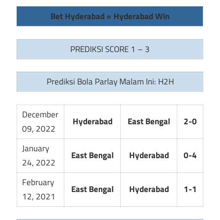
Bet Hyderabad = Hyderabad Win
PREDIKSI SCORE 1 – 3
Prediksi Bola Parlay Malam Ini: H2H
December
Hyderabad
East Bengal
2-0
09, 2022
January
East Bengal
Hyderabad
0-4
24, 2022
February
East Bengal
Hyderabad
1-1
12, 2021