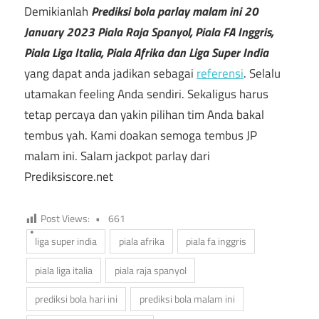
Demikianlah
Prediksi bola parlay malam ini 20
January 2023 Piala Raja Spanyol, Piala FA Inggris,
Piala Liga Italia, Piala Afrika dan Liga Super India
yang dapat anda jadikan sebagai
referensi
. Selalu
utamakan feeling Anda sendiri. Sekaligus harus
tetap percaya dan yakin pilihan tim Anda bakal
tembus yah. Kami doakan semoga tembus JP
malam ini. Salam jackpot parlay dari
Prediksiscore.net
Post Views:
661
liga super india
piala afrika
piala fa inggris
piala liga italia
piala raja spanyol
prediksi bola hari ini
prediksi bola malam ini