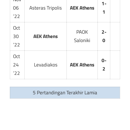
1-
06
Asteras Tripolis
AEK Athens
1
’22
Oct
PAOK
2-
30
AEK Athens
Saloniki
0
’22
Oct
0-
24
Levadiakos
AEK Athens
2
’22
5 Pertandingan Terakhir Lamia