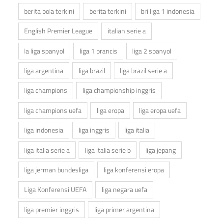
berita bola terkini
berita terkini
bri liga 1 indonesia
English Premier League
italian serie a
la liga spanyol
liga 1 prancis
liga 2 spanyol
liga argentina
liga brazil
liga brazil serie a
liga champions
liga championship inggris
liga champions uefa
liga eropa
liga eropa uefa
liga indonesia
liga inggris
liga italia
liga italia serie a
liga italia serie b
liga jepang
liga jerman bundesliga
liga konferensi eropa
Liga Konferensi UEFA
liga negara uefa
liga premier inggris
liga primer argentina