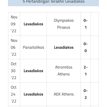
5 Pertandingan Terakhir Levadiakos
Nov
Olympiakos
0-
09
Levadiakos
Piraeus
1
’22
Nov
0-
06
Panaitolikos
Levadiakos
0
’22
Oct
Atromitos
2-
30
Levadiakos
Athens
1
’22
Oct
0-
24
Levadiakos
AEK Athens
2
’22