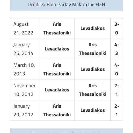
Prediksi Bola Parlay Malam Ini: H2H
August
Aris
3-
Levadiakos
21, 2022
Thessaloniki
0
January
Aris
4-
Levadiakos
26, 2014
Thessaloniki
3
March 10,
Aris
4-
Levadiakos
2013
Thessaloniki
0
November
Aris
2-
Levadiakos
10, 2012
Thessaloniki
1
January
Aris
2-
Levadiakos
29, 2012
Thessaloniki
1