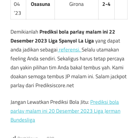
04
Osasuna
Girona
2-4
’23
Demikianlah
Prediksi bola parlay malam ini 22
Desember 2023 Liga Spanyol La Liga
yang dapat
anda jadikan sebagai
referensi.
Selalu utamakan
feeling Anda sendiri. Sekaligus harus tetap percaya
dan yakin pilihan tim Anda bakal tembus yah. Kami
doakan semoga tembus JP malam ini. Salam jackpot
parlay dari Prediksiscore.net
Jangan Lewatkan Prediksi Bola Jitu:
Prediksi bola
parlay malam ini 20 Desember 2023 Liga Jerman
Bundesliga