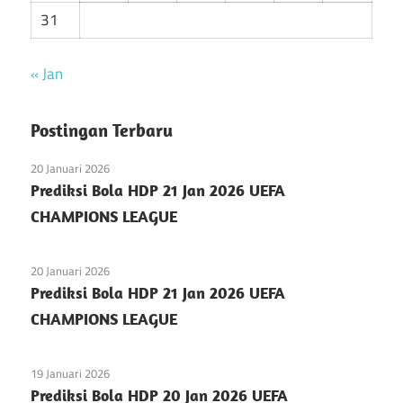
31
« Jan
Postingan Terbaru
20 Januari 2026
Prediksi Bola HDP 21 Jan 2026 UEFA
CHAMPIONS LEAGUE
20 Januari 2026
Prediksi Bola HDP 21 Jan 2026 UEFA
CHAMPIONS LEAGUE
19 Januari 2026
Prediksi Bola HDP 20 Jan 2026 UEFA