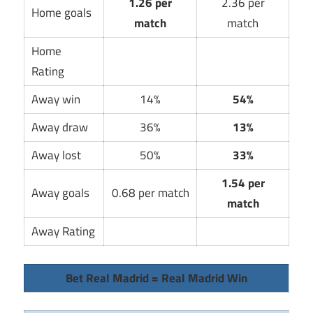
1.26 per
2.36 per
Home goals
match
match
Home
Rating
Away win
14%
54%
Away draw
36%
13%
Away lost
50%
33%
1.54 per
Away goals
0.68 per match
match
Away Rating
Bet Real Madrid = Real Madrid Win