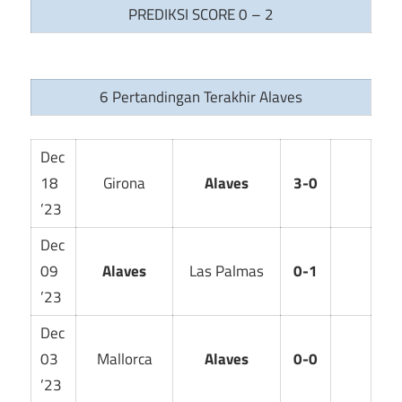
PREDIKSI SCORE 0 – 2
6 Pertandingan Terakhir Alaves
Dec
18
Girona
Alaves
3-0
’23
Dec
09
Alaves
Las Palmas
0-1
’23
Dec
03
Mallorca
Alaves
0-0
’23