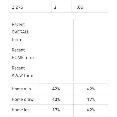
2.275
2
1.65
Recent
OVERALL
form
Recent
HOME form
Recent
AWAY form
Home win
42%
42%
Home draw
42%
17%
Home lost
17%
42%