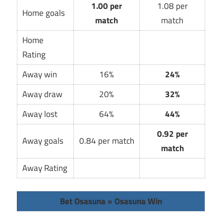
1.00 per
1.08 per
Home goals
match
match
Home
Rating
Away win
16%
24%
Away draw
20%
32%
Away lost
64%
44%
0.92 per
Away goals
0.84 per match
match
Away Rating
Bet Osasuna = Osasuna Win