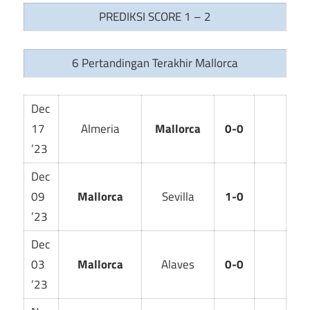
PREDIKSI SCORE 1 – 2
6 Pertandingan Terakhir Mallorca
Dec
17
Almeria
Mallorca
0-0
’23
Dec
09
Mallorca
Sevilla
1-0
’23
Dec
03
Mallorca
Alaves
0-0
’23