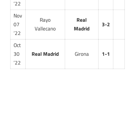
’22
Nov
Rayo
Real
07
3-2
Vallecano
Madrid
’22
Oct
30
Real Madrid
Girona
1-1
’22