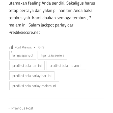
utamakan feeling Anda sendiri. Sekaligus harus
tetap percaya dan yakin pilihan tim Anda bakal
tembus yah. Kami doakan semoga tembus JP
malam ini. Salam jackpot parlay dari
Prediksiscore.net
Post Views:
649
la liga spanyol
liga italia serie a
prediksi bola hari ini
prediksi bola malam ini
prediksi bola parlay hari ini
prediksi bola parlay malam ini
Navigasi
Previous Post