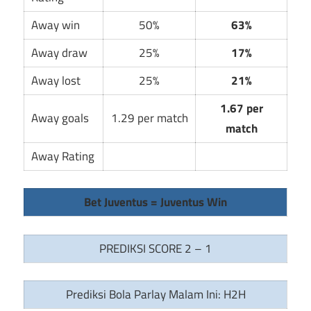
Away win
50%
63%
Away draw
25%
17%
Away lost
25%
21%
1.67 per
Away goals
1.29 per match
match
Away Rating
Bet Juventus = Juventus Win
PREDIKSI SCORE 2 – 1
Prediksi Bola Parlay Malam Ini: H2H