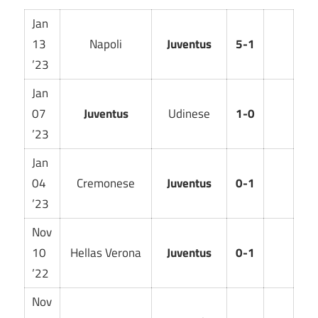
Jan
13
Napoli
Juventus
5-1
’23
Jan
07
Juventus
Udinese
1-0
’23
Jan
04
Cremonese
Juventus
0-1
’23
Nov
10
Hellas Verona
Juventus
0-1
’22
Nov