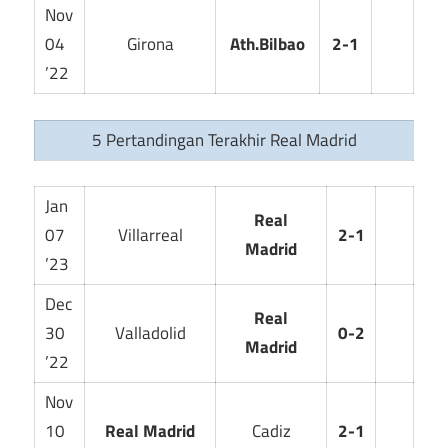
Nov
04
Girona
Ath.Bilbao
2-1
’22
5 Pertandingan Terakhir Real Madrid
Jan
Real
07
Villarreal
2-1
Madrid
’23
Dec
Real
30
Valladolid
0-2
Madrid
’22
Nov
10
Real Madrid
Cadiz
2-1