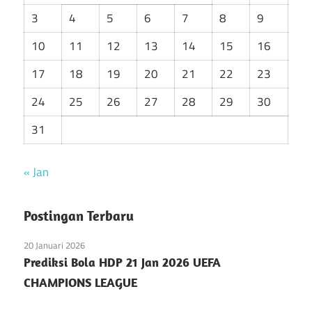
r
3
4
5
6
7
8
9
:
10
11
12
13
14
15
16
17
18
19
20
21
22
23
24
25
26
27
28
29
30
31
« Jan
Postingan Terbaru
20 Januari 2026
Prediksi Bola HDP 21 Jan 2026 UEFA
CHAMPIONS LEAGUE