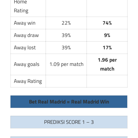
Home
Rating
Away win
22%
74%
Away draw
39%
9%
Away lost
39%
17%
1.96 per
Away goals
1.09 per match
match
Away Rating
Bet Real Madrid = Real Madrid Win
PREDIKSI SCORE 1 – 3