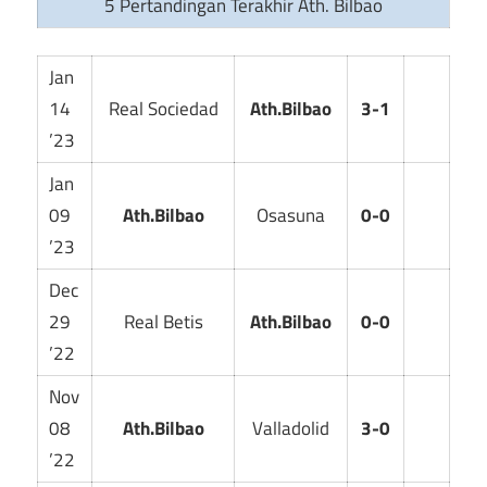
5 Pertandingan Terakhir Ath. Bilbao
Jan
14
Real Sociedad
Ath.Bilbao
3-1
’23
Jan
09
Ath.Bilbao
Osasuna
0-0
’23
Dec
29
Real Betis
Ath.Bilbao
0-0
’22
Nov
08
Ath.Bilbao
Valladolid
3-0
’22