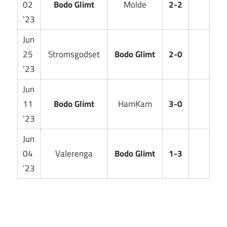
02
Bodo Glimt
Molde
2-2
’23
Jun
25
Stromsgodset
Bodo Glimt
2-0
’23
Jun
11
Bodo Glimt
HamKam
3-0
’23
Jun
04
Valerenga
Bodo Glimt
1-3
’23