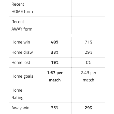
Recent
HOME form
Recent
AWAY form
Home win
48%
71%
Home draw
33%
29%
Home lost
19%
0%
1.67 per
2.43 per
Home goals
match
match
Home
Rating
Away win
35%
29%