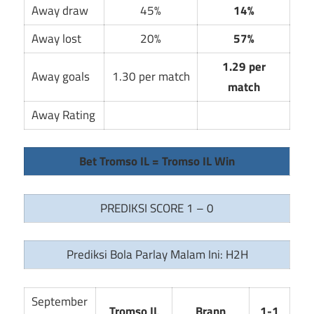
Away draw
45%
14%
Away lost
20%
57%
1.29 per
Away goals
1.30 per match
match
Away Rating
Bet Tromso IL = Tromso IL Win
PREDIKSI SCORE 1 – 0
Prediksi Bola Parlay Malam Ini: H2H
September
Tromso IL
Brann
1-1