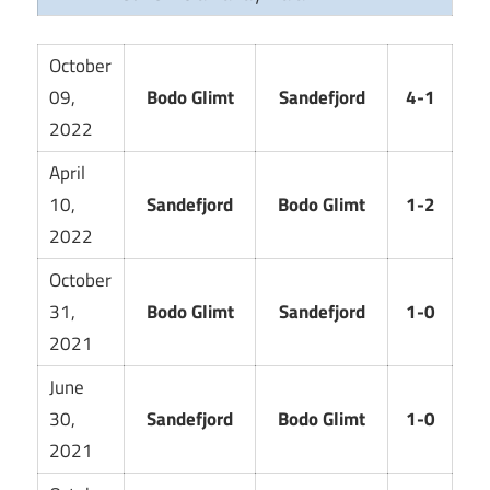
October
09,
Bodo Glimt
Sandefjord
4-1
2022
April
10,
Sandefjord
Bodo Glimt
1-2
2022
October
31,
Bodo Glimt
Sandefjord
1-0
2021
June
30,
Sandefjord
Bodo Glimt
1-0
2021