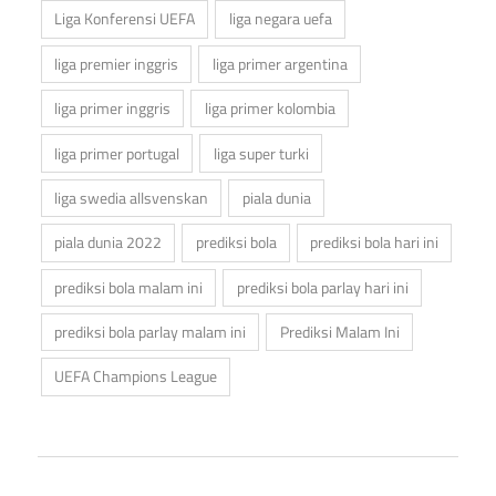
Liga Konferensi UEFA
liga negara uefa
liga premier inggris
liga primer argentina
liga primer inggris
liga primer kolombia
liga primer portugal
liga super turki
liga swedia allsvenskan
piala dunia
piala dunia 2022
prediksi bola
prediksi bola hari ini
prediksi bola malam ini
prediksi bola parlay hari ini
prediksi bola parlay malam ini
Prediksi Malam Ini
UEFA Champions League