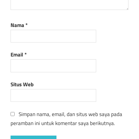
Nama
*
Email
*
Situs Web
Simpan nama, email, dan situs web saya pada
peramban ini untuk komentar saya berikutnya.