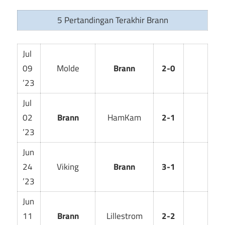
5 Pertandingan Terakhir Brann
Jul
09
Molde
Brann
2-0
’23
Jul
02
Brann
HamKam
2-1
’23
Jun
24
Viking
Brann
3-1
’23
Jun
11
Brann
Lillestrom
2-2