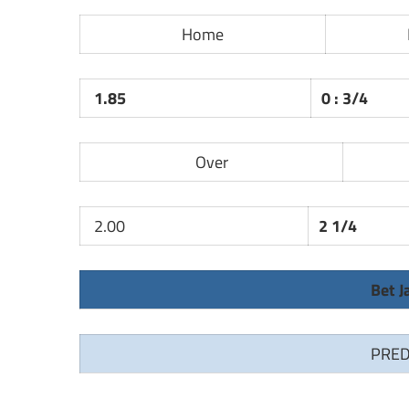
Home
1.85
0 : 3/4
Over
2.00
2 1/4
Bet J
PRED