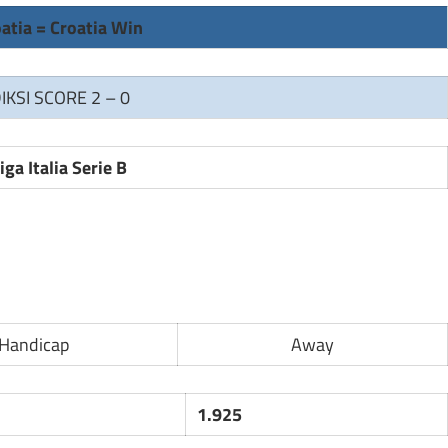
atia = Croatia Win
IKSI SCORE 2 – 0
iga Italia Serie B
Handicap
Away
1.925