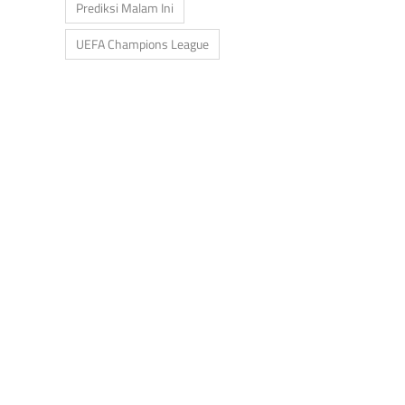
Prediksi Malam Ini
UEFA Champions League