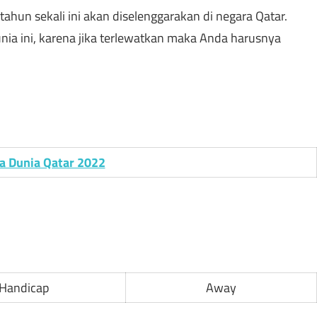
tahun sekali ini akan diselenggarakan di negara Qatar.
nia ini, karena jika terlewatkan maka Anda harusnya
la Dunia Qatar 2022
Handicap
Away