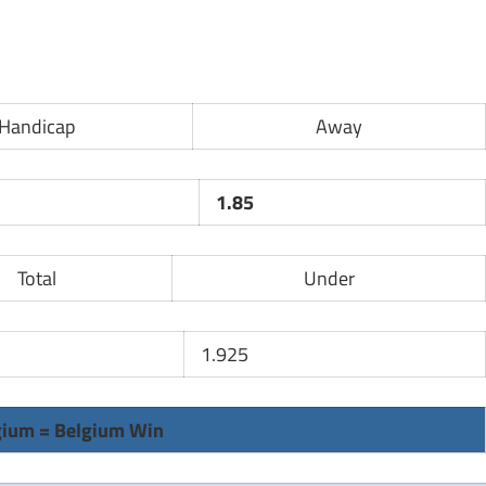
Handicap
Away
1.85
Total
Under
1.925
gium = Belgium Win