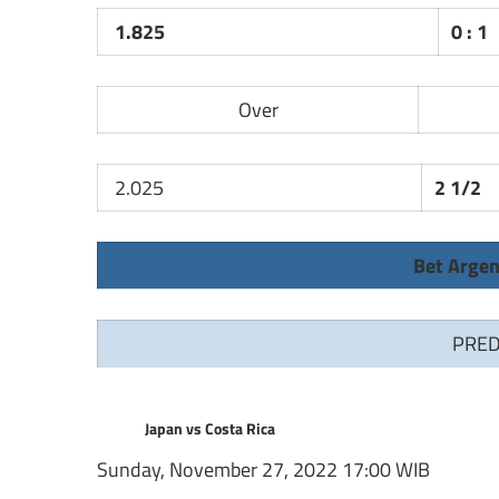
1.825
0 : 1
Over
2.025
2 1/2
Bet Argen
PRED
Japan
vs
Costa Rica
Sunday, November 27, 2022 17:00 WIB