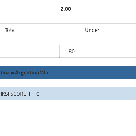
2.00
Total
Under
1.80
tina = Argentina Win
IKSI SCORE 1 – 0