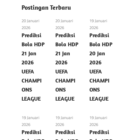
Postingan Terbaru
20 Januari
20 Januari
19 Januari
2026
2026
2026
Prediksi
Prediksi
Prediksi
Bola HDP
Bola HDP
Bola HDP
21 Jan
21 Jan
20 Jan
2026
2026
2026
UEFA
UEFA
UEFA
CHAMPI
CHAMPI
CHAMPI
ONS
ONS
ONS
LEAGUE
LEAGUE
LEAGUE
19 Januari
19 Januari
19 Januari
2026
2026
2026
Prediksi
Prediksi
Prediksi