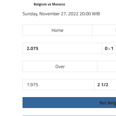
Belgium
vs
Morocco
Sunday, November 27, 2022 20:00 WIB
Home
2.075
0 : 1
Over
1.975
2 1/2
Bet Bel