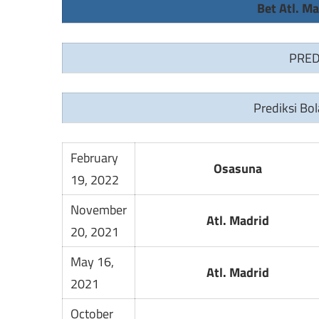
Bet Atl. M
PRED
Prediksi Bo
February
Osasuna
19, 2022
November
Atl. Madrid
20, 2021
May 16,
Atl. Madrid
2021
October