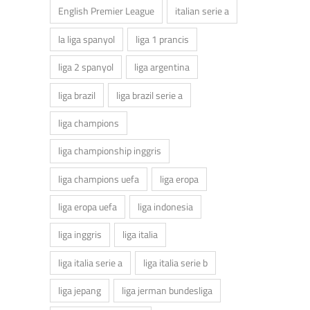
English Premier League
italian serie a
la liga spanyol
liga 1 prancis
liga 2 spanyol
liga argentina
liga brazil
liga brazil serie a
liga champions
liga championship inggris
liga champions uefa
liga eropa
liga eropa uefa
liga indonesia
liga inggris
liga italia
liga italia serie a
liga italia serie b
liga jepang
liga jerman bundesliga