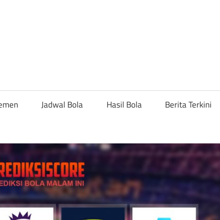
diksi
or
la
semen
Jadwal Bola
Hasil Bola
Berita Terkini
diksi
la