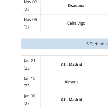
Nov 08
Osasuna
’22
Nov 05
Celta Vigo
’22
5 Pertandin
Jan 21
Atl. Madrid
’23
Jan 15
Almeria
’23
Jan 08
Atl. Madrid
’23