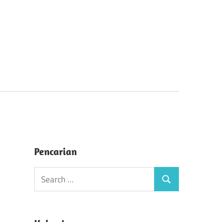
Pencarian
S
S
e
e
a
a
r