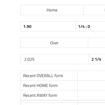
Home
1.90
1/4 : 0
Over
2.025
2 1/4
Recent OVERALL form
Recent HOME form
Recent AWAY form