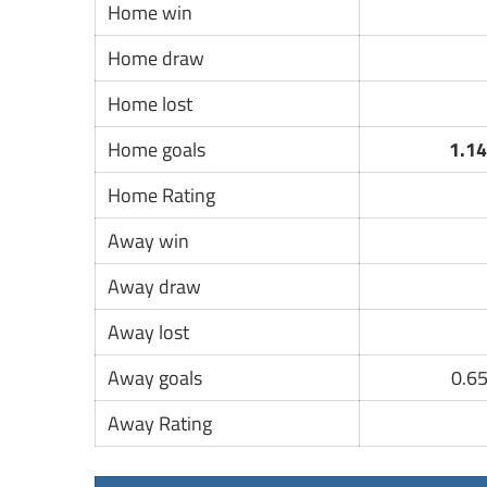
Home win
Home draw
Home lost
Home goals
1.14
Home Rating
Away win
Away draw
Away lost
Away goals
0.65
Away Rating