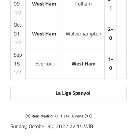
09
West Ham
Fulham
1
’22
Oct
2-
01
West Ham
Wolverhampton
0
’22
Sep
1-
18
Everton
West Ham
0
’22
La Liga Spanyol
[1]
Real Madrid
0 : 1 3/4
Girona
[17]
Sunday, October 30, 2022 22:15 WIB