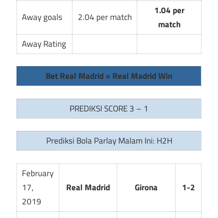
1.04 per
Away goals
2.04 per match
match
Away Rating
Bet Real Madrid = Real Madrid Win
PREDIKSI SCORE 3 – 1
Prediksi Bola Parlay Malam Ini: H2H
February
17,
Real Madrid
Girona
1-2
2019