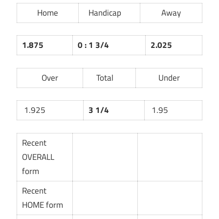
Home
Handicap
Away
1.875
0 : 1 3/4
2.025
Over
Total
Under
1.925
3 1/4
1.95
Recent
OVERALL
form
Recent
HOME form