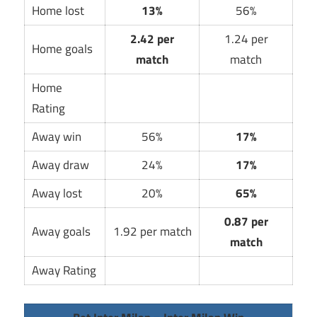
Home lost
13%
56%
2.42 per
1.24 per
Home goals
match
match
Home
Rating
Away win
56%
17%
Away draw
24%
17%
Away lost
20%
65%
0.87 per
Away goals
1.92 per match
match
Away Rating