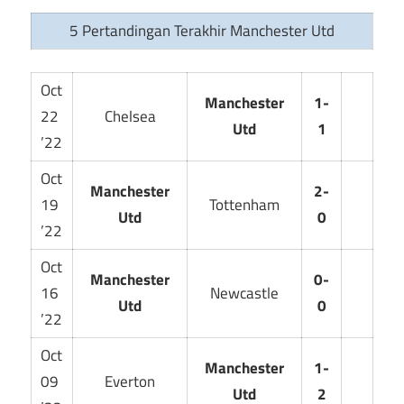
5 Pertandingan Terakhir Manchester Utd
Oct
Manchester
1-
22
Chelsea
Utd
1
’22
Oct
Manchester
2-
19
Tottenham
Utd
0
’22
Oct
Manchester
0-
16
Newcastle
Utd
0
’22
Oct
Manchester
1-
09
Everton
Utd
2