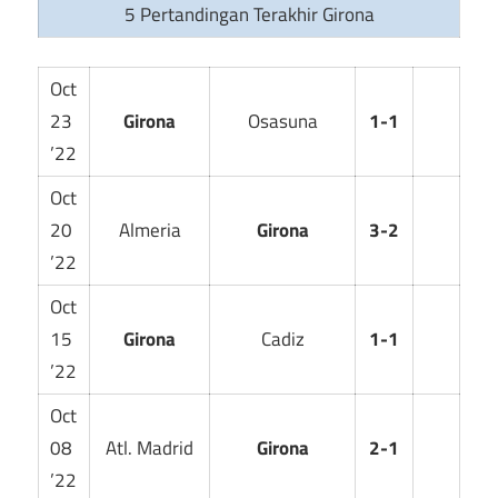
5 Pertandingan Terakhir Girona
Oct
23
Girona
Osasuna
1-1
’22
Oct
20
Almeria
Girona
3-2
’22
Oct
15
Girona
Cadiz
1-1
’22
Oct
08
Atl. Madrid
Girona
2-1
’22