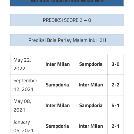
Bet Inter Milan = Inter Milan Win
PREDIKSI SCORE 2 – 0
Prediksi Bola Parlay Malam Ini: H2H
May 22,
Inter Milan
Sampdoria
3-0
2022
September
Sampdoria
Inter Milan
2-2
12, 2021
May 08,
Inter Milan
Sampdoria
5-1
2021
January
Sampdoria
Inter Milan
2-1
06, 2021