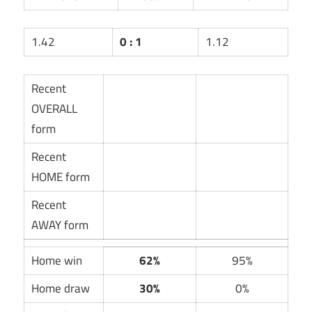
1.42
0 : 1
1.12
Recent
OVERALL
form
Recent
HOME form
Recent
AWAY form
Home win
62%
95%
Home draw
30%
0%