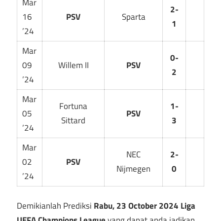
Mar
2-
16
PSV
Sparta
1
’24
Mar
0-
09
Willem II
PSV
2
’24
Mar
Fortuna
1-
05
PSV
Sittard
3
’24
Mar
NEC
2-
02
PSV
Nijmegen
0
’24
Demikianlah Prediksi
Rabu, 23 October 2024
Liga
UEFA Champions League
yang dapat anda jadikan