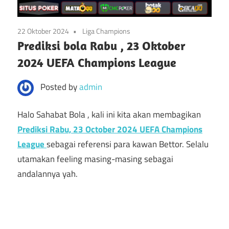
Piala
Ini
Dunia
22 Oktober 2024
Liga Champions
2022,
|
Prediksi bola Rabu , 23 Oktober
Cuplikan
2024 UEFA Champions League
Bocoran
Gol
Setiap
Posted by
admin
Piala
Hari
Lengkap
Halo Sahabat Bola , kali ini kita akan membagikan
Dunia
Dengan
Prediksi Rabu, 23 October 2024 UEFA Champions
Statistik.
2022
League
sebagai referensi para kawan Bettor. Selalu
utamakan feeling masing-masing sebagai
andalannya yah.