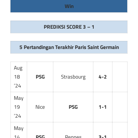
Win
PREDIKSI SCORE 3 – 1
5 Pertandingan Terakhir
Paris Saint Germain
Aug
18
PSG
Strasbourg
4-2
’24
May
19
Nice
PSG
1-1
’24
May
14
PSG
Rennes
3-1