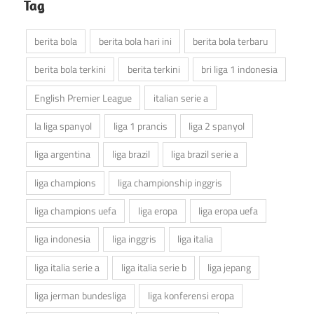
Tag
berita bola
berita bola hari ini
berita bola terbaru
berita bola terkini
berita terkini
bri liga 1 indonesia
English Premier League
italian serie a
la liga spanyol
liga 1 prancis
liga 2 spanyol
liga argentina
liga brazil
liga brazil serie a
liga champions
liga championship inggris
liga champions uefa
liga eropa
liga eropa uefa
liga indonesia
liga inggris
liga italia
liga italia serie a
liga italia serie b
liga jepang
liga jerman bundesliga
liga konferensi eropa