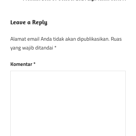
Leave a Reply
Alamat email Anda tidak akan dipublikasikan.
Ruas
yang wajib ditandai
*
Komentar
*