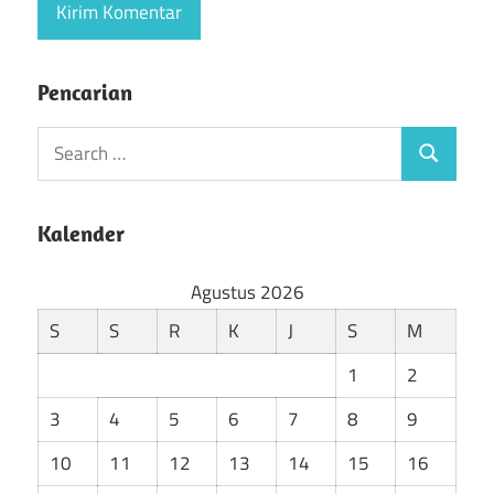
Pencarian
S
S
e
e
a
a
Kalender
r
r
c
Agustus 2026
c
h
h
S
S
R
K
J
S
M
f
o
1
2
r
3
4
5
6
7
8
9
:
10
11
12
13
14
15
16