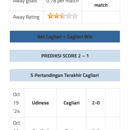
Away goals
0.78 per match
match
Away Rating
Bet Cagliari = Cagliari Win
PREDIKSI SCORE 2 – 1
5 Pertandingan Terakhir Cagliari
Oct
19
Udinese
Cagliari
2-0
’24
Oct