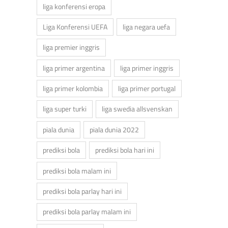
liga konferensi eropa
Liga Konferensi UEFA
liga negara uefa
liga premier inggris
liga primer argentina
liga primer inggris
liga primer kolombia
liga primer portugal
liga super turki
liga swedia allsvenskan
piala dunia
piala dunia 2022
prediksi bola
prediksi bola hari ini
prediksi bola malam ini
prediksi bola parlay hari ini
prediksi bola parlay malam ini