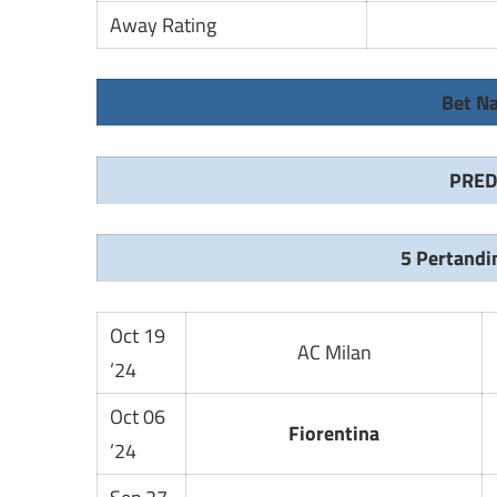
Away Rating
Bet Na
PRED
5 Pertandi
Oct 19
AC Milan
’24
Oct 06
Fiorentina
’24