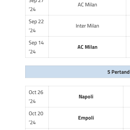
Sep 27
AC Milan
’24
Sep 22
Inter Milan
’24
Sep 14
AC Milan
’24
5 Pertand
Oct 26
Napoli
’24
Oct 20
Empoli
’24