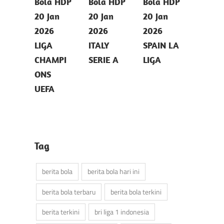
Bola HDP
Bola HDP
Bola HDP
20 Jan
20 Jan
20 Jan
2026
2026
2026
LIGA
ITALY
SPAIN LA
CHAMPI
SERIE A
LIGA
ONS
UEFA
Tag
berita bola
berita bola hari ini
berita bola terbaru
berita bola terkini
berita terkini
bri liga 1 indonesia