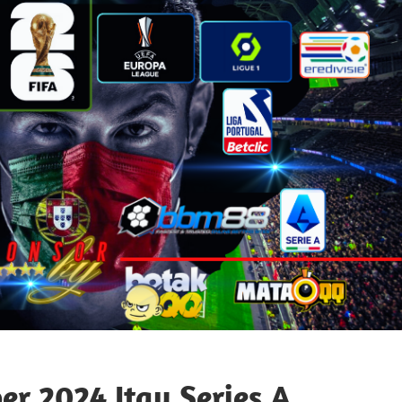
lam
coran
la
nia
22
er 2024 Itay Series A