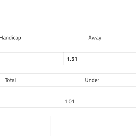
Handicap
Away
1.51
Total
Under
1.01