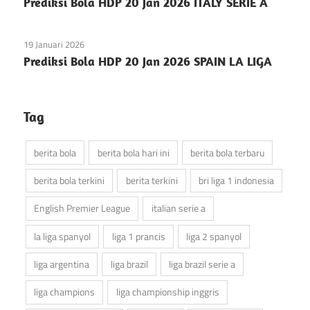
Prediksi Bola HDP 20 Jan 2026 ITALY SERIE A
19 Januari 2026
Prediksi Bola HDP 20 Jan 2026 SPAIN LA LIGA
Tag
berita bola
berita bola hari ini
berita bola terbaru
berita bola terkini
berita terkini
bri liga 1 indonesia
English Premier League
italian serie a
la liga spanyol
liga 1 prancis
liga 2 spanyol
liga argentina
liga brazil
liga brazil serie a
liga champions
liga championship inggris