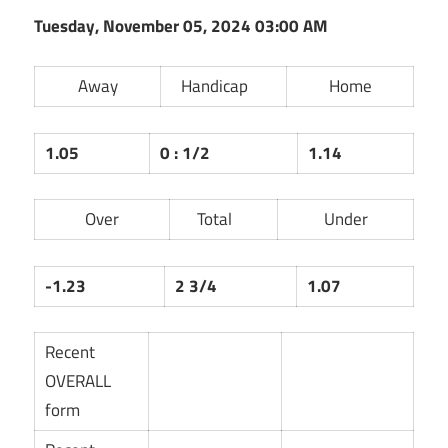
Tuesday, November 05, 2024 03:00 AM
Away
Handicap
Home
1.05
0 : 1/2
1.14
Over
Total
Under
-1.23
2 3/4
1.07
Recent
OVERALL
form