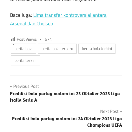
Baca Juga:
Lima transfer kontroversial antara
Arsenal dan Chelsea
Post Views:
674
berita bola
berita bola terbaru
berita bola terkini
berita terkini
Navigasi
Previous Post
Prediksi bola parlay malam ini 23 Oktober 2023 Liga
pos
Italia Serie A
Next Post
Prediksi bola parlay malam ini 24 Oktober 2023 Liga
Champions UEFA