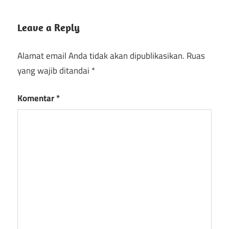
Leave a Reply
Alamat email Anda tidak akan dipublikasikan.
Ruas
yang wajib ditandai
*
Komentar
*