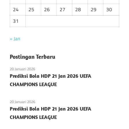
24
25
26
27
28
29
30
31
« Jan
Postingan Terbaru
20 Januari 2026
Prediksi Bola HDP 21 Jan 2026 UEFA
CHAMPIONS LEAGUE
20 Januari 2026
Prediksi Bola HDP 21 Jan 2026 UEFA
CHAMPIONS LEAGUE