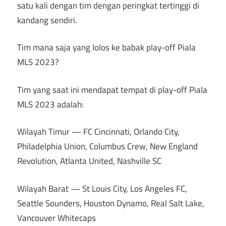
satu kali dengan tim dengan peringkat tertinggi di
kandang sendiri.
Tim mana saja yang lolos ke babak play-off Piala
MLS 2023?
Tim yang saat ini mendapat tempat di play-off Piala
MLS 2023 adalah:
Wilayah Timur — FC Cincinnati, Orlando City,
Philadelphia Union, Columbus Crew, New England
Revolution, Atlanta United, Nashville SC
Wilayah Barat — St Louis City, Los Angeles FC,
Seattle Sounders, Houston Dynamo, Real Salt Lake,
Vancouver Whitecaps