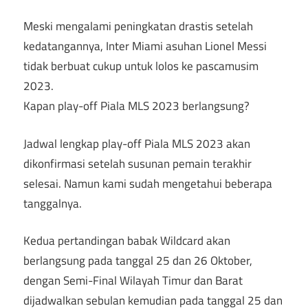
Meski mengalami peningkatan drastis setelah
kedatangannya, Inter Miami asuhan Lionel Messi
tidak berbuat cukup untuk lolos ke pascamusim
2023.
Kapan play-off Piala MLS 2023 berlangsung?
Jadwal lengkap play-off Piala MLS 2023 akan
dikonfirmasi setelah susunan pemain terakhir
selesai. Namun kami sudah mengetahui beberapa
tanggalnya.
Kedua pertandingan babak Wildcard akan
berlangsung pada tanggal 25 dan 26 Oktober,
dengan Semi-Final Wilayah Timur dan Barat
dijadwalkan sebulan kemudian pada tanggal 25 dan