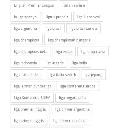
English Premier League
italian serie a
la liga spanyol
liga 1 prancis
liga 2 spanyol
liga argentina
liga brazil
liga brazil serie a
liga champions
liga championship inggris
liga champions uefa
liga eropa
liga eropa uefa
liga indonesia
liga inggris
liga italia
liga italia serie a
liga italia serie b
liga jepang
liga jerman bundesliga
liga konferensi eropa
Liga Konferensi UEFA
liga negara uefa
liga premier inggris
liga primer argentina
liga primer inggris
liga primer kolombia