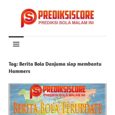
Skip
to
content
Prediksiscore
Prediksi
Memberikan
Prediksi
Skor
Skor
Bola
Bola,
Tag:
Berita Bola Danjuma siap membantu
Liga
Hammers
|
Champions,
Inggris,
Prediksi
Spanyol,
Italia,
Bola
Jerman,
Malam
Euro,