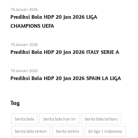
19 Januari 2026
Prediksi Bola HDP 20 Jan 2026 LIGA
CHAMPIONS UEFA
19 Januari 2026
Prediksi Bola HDP 20 Jan 2026 ITALY SERIE A
19 Januari 2026
Prediksi Bola HDP 20 Jan 2026 SPAIN LA LIGA
Tag
berita bola
berita bola hari ini
berita bola terbaru
berita bola terkini
berita terkini
bri liga 1 indonesia