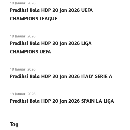
19 Januari 2026
Prediksi Bola HDP 20 Jan 2026 UEFA
CHAMPIONS LEAGUE
19 Januari 2026
Prediksi Bola HDP 20 Jan 2026 LIGA
CHAMPIONS UEFA
19 Januari 2026
Prediksi Bola HDP 20 Jan 2026 ITALY SERIE A
19 Januari 2026
Prediksi Bola HDP 20 Jan 2026 SPAIN LA LIGA
Tag