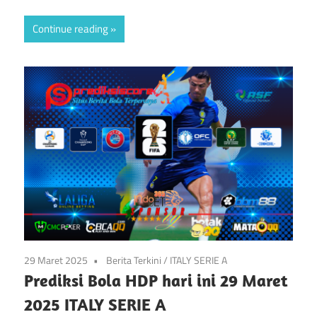
Continue reading
29 Maret 2025
Berita Terkini
/
ITALY SERIE A
Prediksi Bola HDP hari ini 29 Maret
2025 ITALY SERIE A