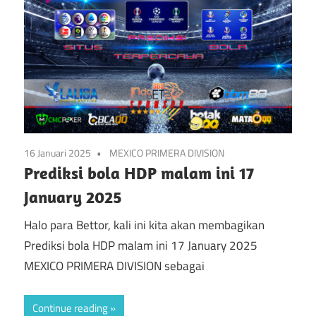
16 Januari 2025
MEXICO PRIMERA DIVISION
Prediksi bola HDP malam ini 17
January 2025
Halo para Bettor, kali ini kita akan membagikan
Prediksi bola HDP malam ini 17 January 2025
MEXICO PRIMERA DIVISION sebagai
Continue reading