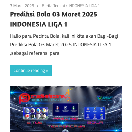
3 Maret 2025
Berita Terkini
/
INDONESIA LIGA 1
Prediksi Bola 03 Maret 2025
INDONESIA LIGA 1
Hallo para Pecinta Bola. kali ini kita akan Bagi-Bagi
Prediksi Bola 03 Maret 2025 INDONESIA LIGA 1
,sebagai referensi para
Continue reading