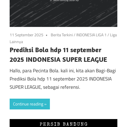
Piala
Ini
Dunia
2022,
|
Cuplikan
11 September 2025
Berita Terkini
/
INDONESIA LIGA 1
/
Liga
Bocoran
Gol
Lainnya
Setiap
Prediksi Bola hdp 11 september
Piala
Hari
2025 INDONESIA SUPER LEAGUE
Lengkap
Dunia
Dengan
Hallo, para Pecinta Bola. kali ini, kita akan Bagi-Bagi
Statistik.
Prediksi Bola hdp 11 september 2025 INDONESIA
2022
SUPER LEAGUE, sebagai referensi.
Continue reading