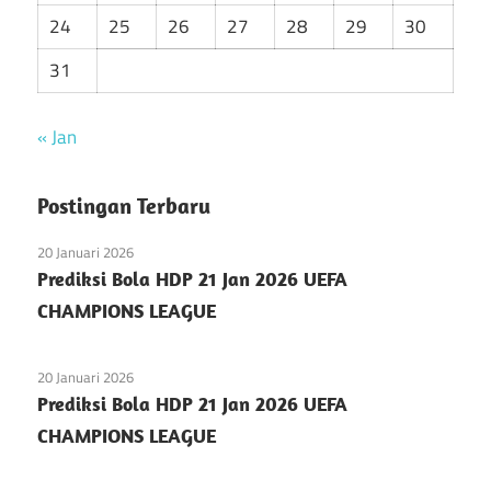
24
25
26
27
28
29
30
31
« Jan
Postingan Terbaru
20 Januari 2026
Prediksi Bola HDP 21 Jan 2026 UEFA
CHAMPIONS LEAGUE
20 Januari 2026
Prediksi Bola HDP 21 Jan 2026 UEFA
CHAMPIONS LEAGUE