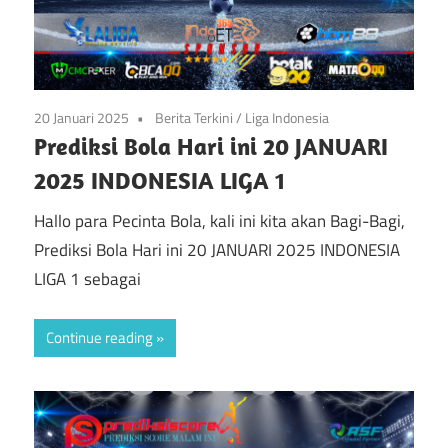
20 Januari 2025
Berita Terkini
/
Liga Indonesia
Prediksi Bola Hari ini 20 JANUARI
2025 INDONESIA LIGA 1
Hallo para Pecinta Bola, kali ini kita akan Bagi-Bagi,
Prediksi Bola Hari ini 20 JANUARI 2025 INDONESIA
LIGA 1 sebagai
Continue reading