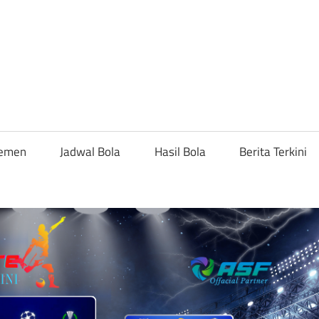
diksi
or
la
semen
Jadwal Bola
Hasil Bola
Berita Terkini
diksi
la