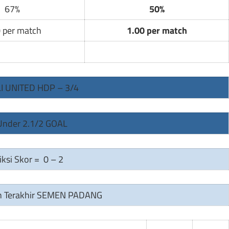
67%
50%
 per match
1.00 per match
LI UNITED HDP – 3/4
 Under 2.1/2 GOAL
iksi Skor = 0 – 2
an Terakhir SEMEN PADANG