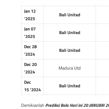
Jan 12
Bali United
‘2025
Jan 07
Bali United
‘2025
Dec 28
Bali United
‘2024
Dec 20
Madura Utd
‘2024
Dec
Bali United
15 ‘2024
Demikianlah
Prediksi Bola Hari ini 20 JANUARI