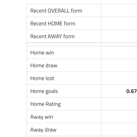
Recent OVERALL form
Recent HOME form
Recent AWAY form
Home win
Home draw
Home lost
Home goals
0.67
Home Rating
Away win
Away draw