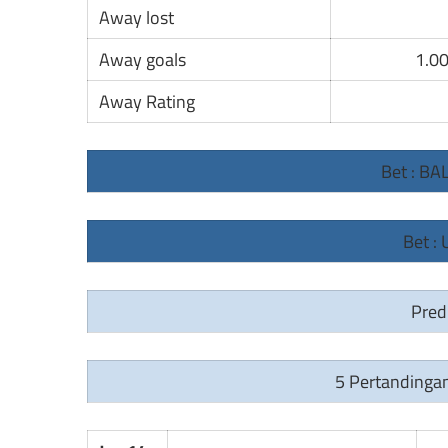
Away lost
Away goals
1.00
Away Rating
Bet : BA
Bet :
Pred
5 Pertanding