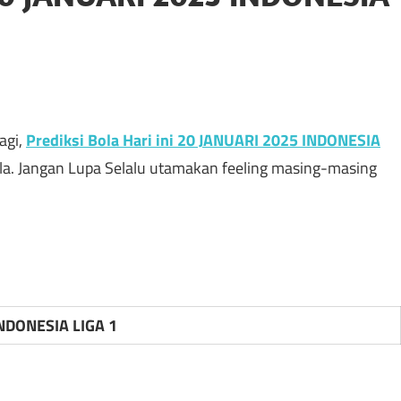
Bagi,
Prediksi Bola Hari ini 20 JANUARI 2025 INDONESIA
la. Jangan Lupa Selalu utamakan feeling masing-masing
NDONESIA LIGA 1