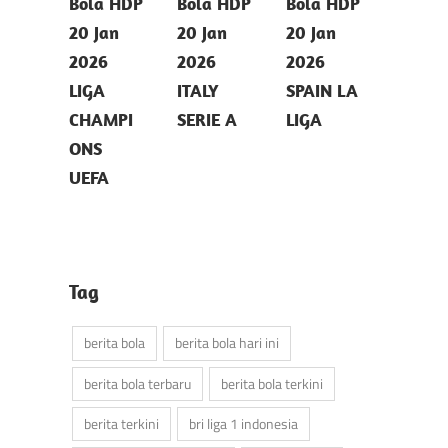
Bola HDP
Bola HDP
Bola HDP
20 Jan
20 Jan
20 Jan
2026
2026
2026
LIGA
ITALY
SPAIN LA
CHAMPI
SERIE A
LIGA
ONS
UEFA
Tag
berita bola
berita bola hari ini
berita bola terbaru
berita bola terkini
berita terkini
bri liga 1 indonesia