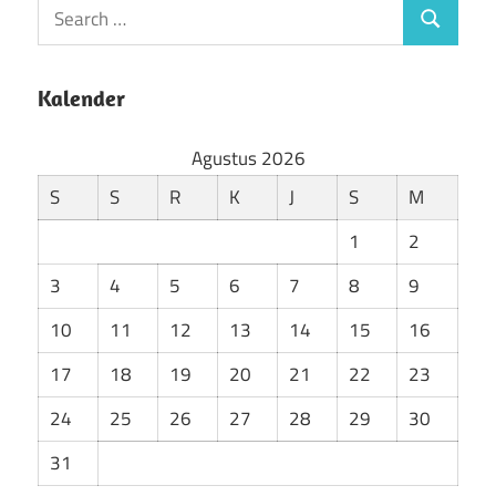
S
S
e
e
a
a
Kalender
r
r
c
Agustus 2026
c
h
h
S
S
R
K
J
S
M
f
o
1
2
r
3
4
5
6
7
8
9
:
10
11
12
13
14
15
16
17
18
19
20
21
22
23
24
25
26
27
28
29
30
31