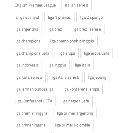
English Premier League
italian serie a
la liga spanyol
liga 1 prancis
liga 2 spanyol
liga argentina
liga brazil
liga brazil serie a
liga champions
liga championship inggris
liga champions uefa
liga eropa
liga eropa uefa
liga indonesia
liga inggris
liga italia
liga italia serie a
liga italia serie b
liga jepang
liga jerman bundesliga
liga konferensi eropa
Liga Konferensi UEFA
liga negara uefa
liga premier inggris
liga primer argentina
liga primer inggris
liga primer kolombia