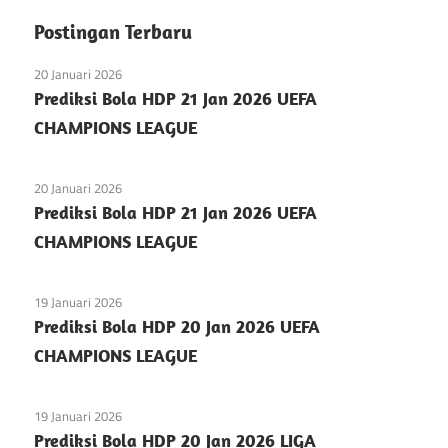
Postingan Terbaru
20 Januari 2026
Prediksi Bola HDP 21 Jan 2026 UEFA
CHAMPIONS LEAGUE
20 Januari 2026
Prediksi Bola HDP 21 Jan 2026 UEFA
CHAMPIONS LEAGUE
19 Januari 2026
Prediksi Bola HDP 20 Jan 2026 UEFA
CHAMPIONS LEAGUE
19 Januari 2026
Prediksi Bola HDP 20 Jan 2026 LIGA