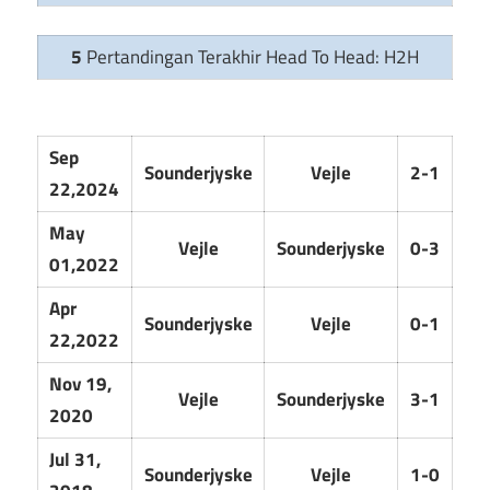
5
Pertandingan Terakhir Head To Head: H2H
Sep
Sounderjyske
Vejle
2-1
22,2024
May
Vejle
Sounderjyske
0-3
01,2022
Apr
Sounderjyske
Vejle
0-1
22,2022
Nov 19,
Vejle
Sounderjyske
3-1
2020
Jul 31,
Sounderjyske
Vejle
1-0