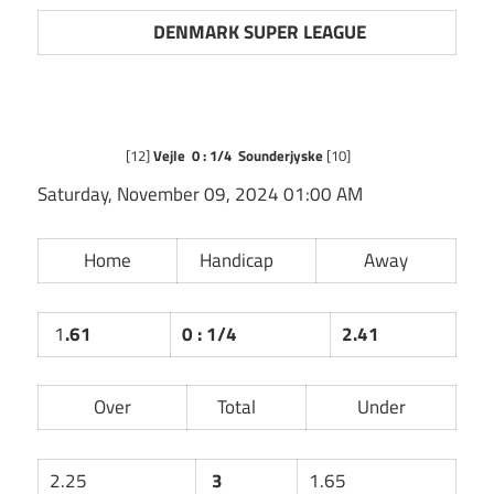
DENMARK SUPER LEAGUE
[12]
Vejle
0 : 1/4
Sounderjyske
[10]
Saturday, November 09, 2024 01:00 AM
Home
Handicap
Away
1
.61
0 : 1/4
2.41
Over
Total
Under
2.25
3
1.65