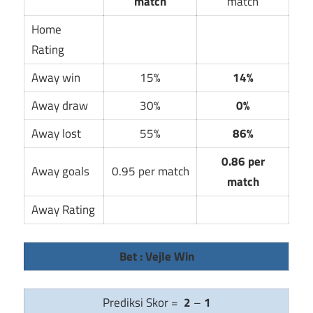
match
match
Home
Rating
Away win
15%
14%
Away draw
30%
0%
Away lost
55%
86%
0.86 per
Away goals
0.95 per match
match
Away Rating
Bet : Vejle Win
Prediksi Skor =
2
–
1