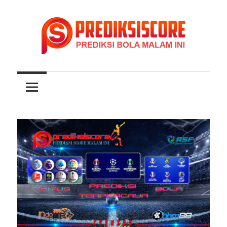
Skip
to
content
Prediksiscore
Prediksi
Memberikan
Prediksi
Skor
Skor
Bola
Bola,
Liga
|
Champions,
Inggris,
Prediksi
Spanyol,
Italia,
Bola
Jerman,
Malam
Euro,