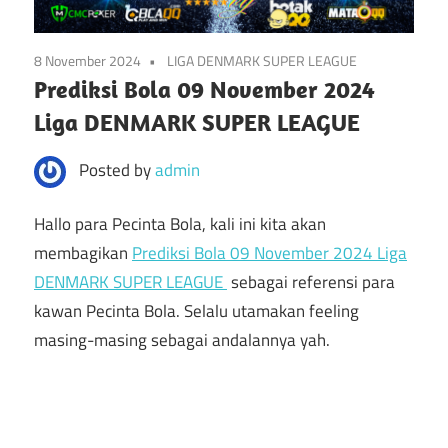
Piala
Ini
Dunia
8 November 2024
LIGA DENMARK SUPER LEAGUE
2022,
|
Prediksi Bola 09 November 2024
Cuplikan
Liga DENMARK SUPER LEAGUE
Bocoran
Gol
Setiap
Posted by
admin
Piala
Hari
Lengkap
Hallo para Pecinta Bola, kali ini kita akan
Dunia
Dengan
membagikan
Prediksi Bola 09 November 2024 Liga
Statistik.
2022
DENMARK SUPER LEAGUE
sebagai referensi para
kawan Pecinta Bola. Selalu utamakan feeling
masing-masing sebagai andalannya yah.