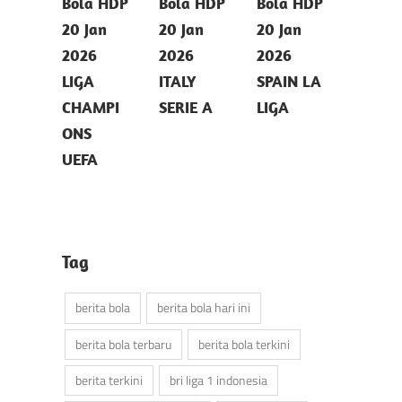
Bola HDP
Bola HDP
Bola HDP
20 Jan
20 Jan
20 Jan
2026
2026
2026
LIGA
ITALY
SPAIN LA
CHAMPI
SERIE A
LIGA
ONS
UEFA
Tag
berita bola
berita bola hari ini
berita bola terbaru
berita bola terkini
berita terkini
bri liga 1 indonesia