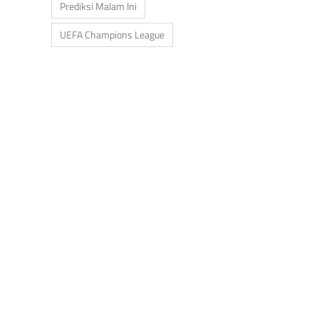
Prediksi Malam Ini
UEFA Champions League
i