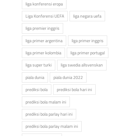
liga konferensi eropa
Liga Konferensi UEFA
liga negara uefa
liga premier inggris
liga primer argentina
liga primer inggris
liga primer kolombia
liga primer portugal
liga super turki
liga swedia allsvenskan
piala dunia
piala dunia 2022
prediksi bola
prediksi bola hari ini
prediksi bola malam ini
prediksi bola parlay hari ini
prediksi bola parlay malam ini