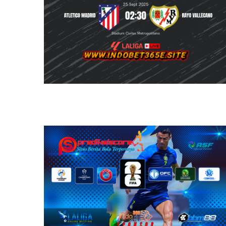
Ma
Euro,
Piala
Ini
Dunia
2022,
|
Cuplikan
Gol
Bo
Setiap
Hari
Pia
Lengkap
Dengan
Du
Statistik.
20