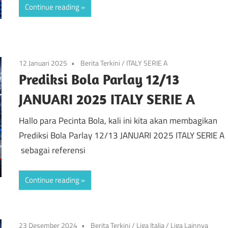
Continue reading
12 Januari 2025
Berita Terkini
/
ITALY SERIE A
Prediksi Bola Parlay 12/13
JANUARI 2025 ITALY SERIE A
Hallo para Pecinta Bola, kali ini kita akan membagikan
Prediksi Bola Parlay 12/13 JANUARI 2025 ITALY SERIE A
sebagai referensi
Continue reading
23 Desember 2024
Berita Terkini
/
Liga Italia
/
Liga Lainnya