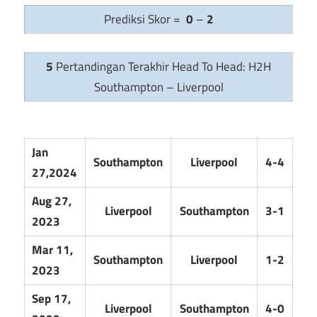
Prediksi Skor =
0
–
2
5
Pertandingan Terakhir Head To Head: H2H
Southampton – Liverpool
Jan
Southampton
Liverpool
4-4
27,2024
Aug 27,
Liverpool
Southampton
3-1
2023
Mar 11,
Southampton
Liverpool
1-2
2023
Sep 17,
Liverpool
Southampton
4-0