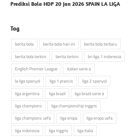
Prediksi Bola HDP 20 Jan 2026 SPAIN LA LIGA
Tag
berita bola
berita bola hari ini
berita bola terbaru
berita bola terkini
berita terkini
bri liga 1 indonesia
English Premier League
italian serie a
la liga spanyol
liga 1 prancis
liga 2 spanyol
liga argentina
liga brazil
liga brazil serie a
liga champions
liga championship inggris
liga champions uefa
liga eropa
liga eropa uefa
liga indonesia
liga inggris
liga italia