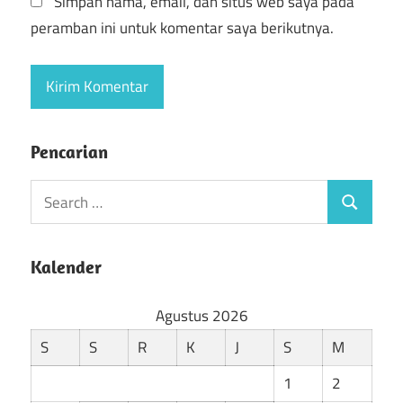
Simpan nama, email, dan situs web saya pada
peramban ini untuk komentar saya berikutnya.
Pencarian
S
S
e
e
a
a
Kalender
r
r
c
Agustus 2026
c
h
h
S
S
R
K
J
S
M
f
o
1
2
r