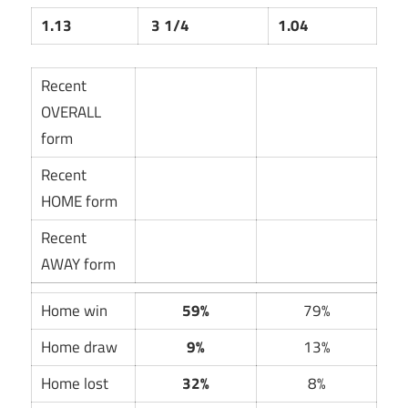
1.13
3 1/4
1.04
Recent
OVERALL
form
Recent
HOME form
Recent
AWAY form
Home win
59%
79%
Home draw
9%
13%
Home lost
32%
8%