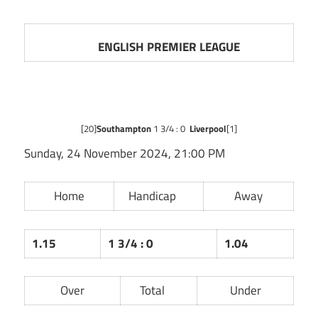
ENGLISH PREMIER LEAGUE
[20]
Southampton
1 3/4 : 0
Liverpool
[1]
Sunday, 24 November 2024, 21:00 PM
Home
Handicap
Away
1.15
1 3/4 : 0
1.04
Over
Total
Under