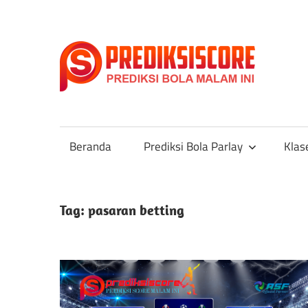
Skip
to
content
Pre
Sk
Prediksiscore
Memberikan
Bo
Prediksi
Beranda
Prediksi Bola Parlay
Kla
Skor
|
Bola,
Liga
Tag:
pasaran betting
Champions,
Pre
Inggris,
Spanyol,
Bo
Italia,
Jerman,