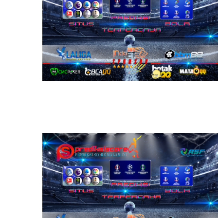
Ma
Euro,
Piala
Ini
Dunia
2022,
|
Cuplikan
Gol
Bo
Setiap
Hari
Pia
Lengkap
Dengan
Du
Statistik.
20