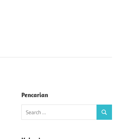
Pencarian
S
S
e
e
a
a
r