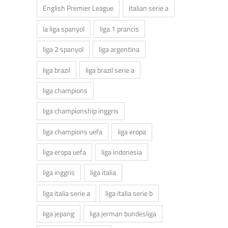
English Premier League
italian serie a
la liga spanyol
liga 1 prancis
liga 2 spanyol
liga argentina
liga brazil
liga brazil serie a
liga champions
liga championship inggris
liga champions uefa
liga eropa
liga eropa uefa
liga indonesia
liga inggris
liga italia
liga italia serie a
liga italia serie b
liga jepang
liga jerman bundesliga