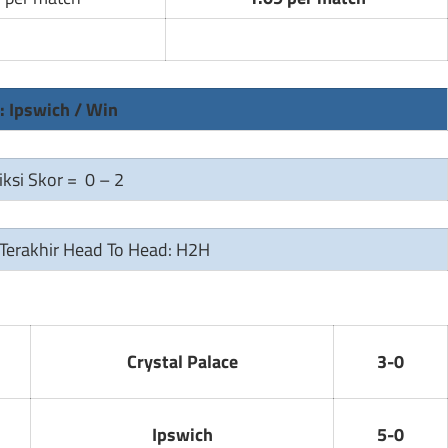
 : Ipswich / Win
iksi Skor = 0 – 2
Terakhir Head To Head: H2H
Crystal Palace
3-0
Ipswich
5-0