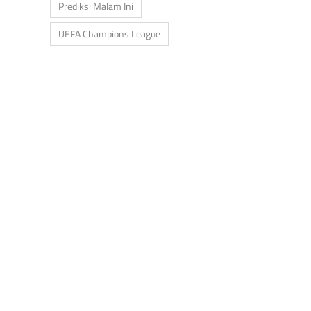
Prediksi Malam Ini
UEFA Champions League