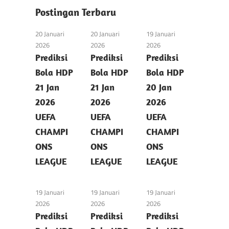
Postingan Terbaru
20 Januari
20 Januari
19 Januari
2026
2026
2026
Prediksi
Prediksi
Prediksi
Bola HDP
Bola HDP
Bola HDP
21 Jan
21 Jan
20 Jan
2026
2026
2026
UEFA
UEFA
UEFA
CHAMPI
CHAMPI
CHAMPI
ONS
ONS
ONS
LEAGUE
LEAGUE
LEAGUE
19 Januari
19 Januari
19 Januari
2026
2026
2026
Prediksi
Prediksi
Prediksi