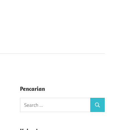
Pencarian
S
S
e
e
a
a
r