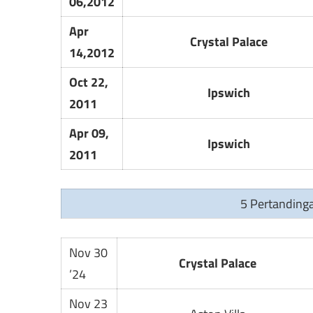
06,2012
Apr
Crystal Palace
14,2012
Oct 22,
Ipswich
2011
Apr 09,
Ipswich
2011
5 Pertanding
Nov 30
Crystal Palace
’24
Nov 23