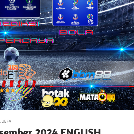
lam
coran
la
nia
22
a UEFA
esember 2024 ENGLISH