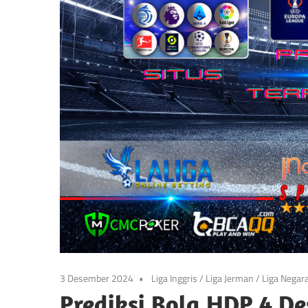
Ma
Euro,
Piala
Ini
Dunia
2022,
|
Cuplikan
Gol
Bo
Setiap
Hari
Pia
Lengkap
Dengan
Du
Statistik.
20
3 Desember 2024
Liga Inggris
/
Liga Jerman
/
Liga Negar
Prediksi Bola HDP 4 D